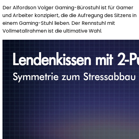
Der Alfordson Volger Gaming-Bürostuhl ist für Gamer
und Arbeiter konzipiert, die die Aufregung des Sitzens in
einem Gaming-Stuhl lieben. Der Rennstuhl mit
Vollmetallrahmen ist die ultimative Wahl.