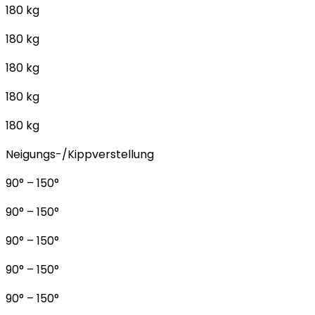
180 kg
180 kg
180 kg
180 kg
180 kg
Neigungs-/Kippverstellung
90° – 150°
90° – 150°
90° – 150°
90° – 150°
90° – 150°