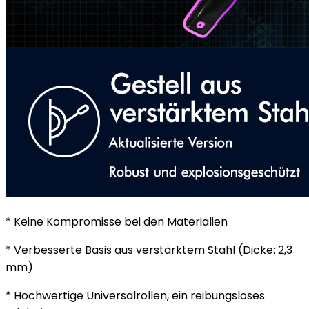
* Keine Kompromisse bei den Materialien
* Verbesserte Basis aus verstärktem Stahl (Dicke: 2,3
mm)
* Hochwertige Universalrollen, ein reibungsloses