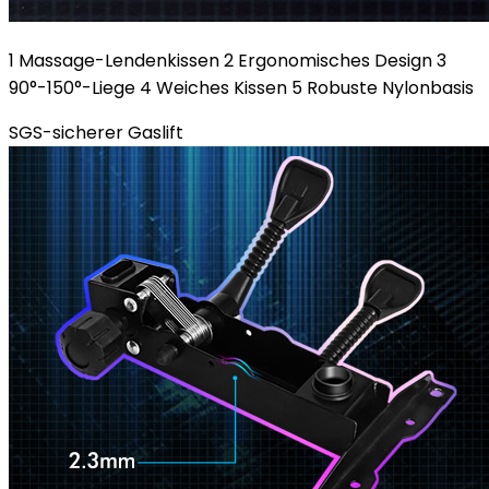
1 Massage-Lendenkissen 2 Ergonomisches Design 3
90°-150°-Liege 4 Weiches Kissen 5 Robuste Nylonbasis
SGS-sicherer Gaslift