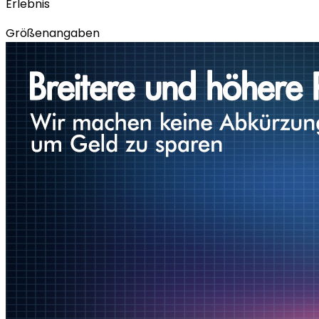
Erlebnis
Größenangaben