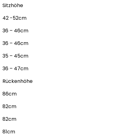
Sitzhöhe
42 -52cm
36 – 46cm
36 – 46cm
35 – 45cm
36 – 47cm
Rückenhöhe
86cm
82cm
82cm
81cm