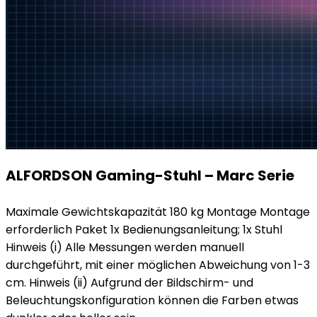
ALFORDSON Gaming-Stuhl – Marc Serie
Maximale Gewichtskapazität 180 kg Montage Montage
erforderlich Paket 1x Bedienungsanleitung; 1x Stuhl
Hinweis (i) Alle Messungen werden manuell
durchgeführt, mit einer möglichen Abweichung von 1-3
cm. Hinweis (ii) Aufgrund der Bildschirm- und
Beleuchtungskonfiguration können die Farben etwas