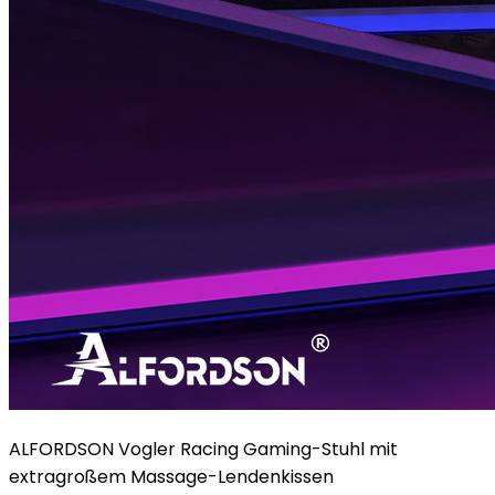
ALFORDSON Vogler Racing Gaming-Stuhl mit
extragroßem Massage-Lendenkissen