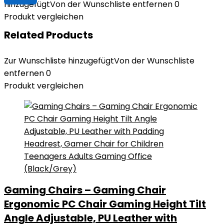
hinzugefügt
Von der Wunschliste entfernen
0
Produkt vergleichen
Related Products
Zur Wunschliste hinzugefügt
Von der Wunschliste
entfernen
0
Produkt vergleichen
Gaming Chairs – Gaming Chair
Ergonomic PC Chair Gaming Height Tilt
Angle Adjustable, PU Leather with