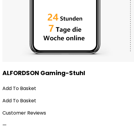
ALFORDSON Gaming-Stuhl
Add To Basket
Add To Basket
Customer Reviews
—