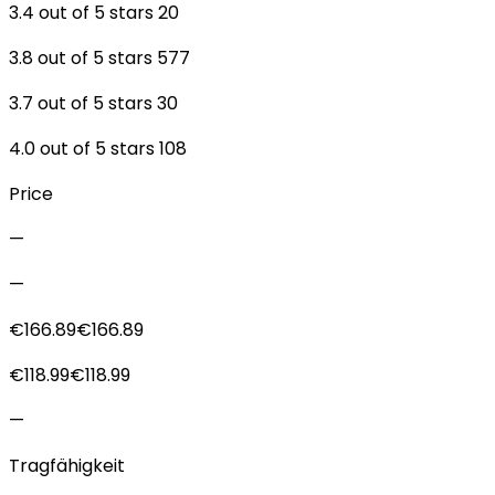
3.4 out of 5 stars 20
3.8 out of 5 stars 577
3.7 out of 5 stars 30
4.0 out of 5 stars 108
Price
—
—
€166.89€166.89
€118.99€118.99
—
Tragfähigkeit