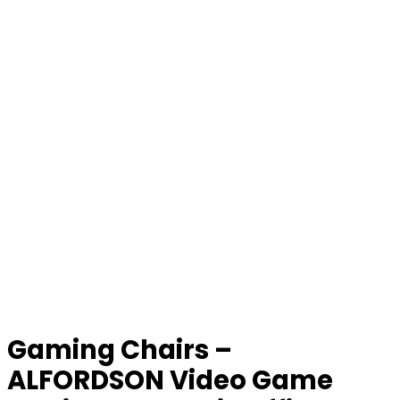
Gaming Chairs –
ALFORDSON Video Game