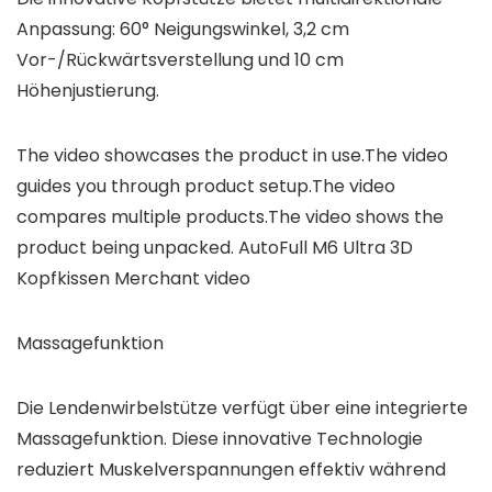
Anpassung: 60° Neigungswinkel, 3,2 cm
Vor-/Rückwärtsverstellung und 10 cm
Höhenjustierung.
The video showcases the product in use.The video
guides you through product setup.The video
compares multiple products.The video shows the
product being unpacked. AutoFull M6 Ultra 3D
Kopfkissen Merchant video
Massagefunktion
Die Lendenwirbelstütze verfügt über eine integrierte
Massagefunktion. Diese innovative Technologie
reduziert Muskelverspannungen effektiv während