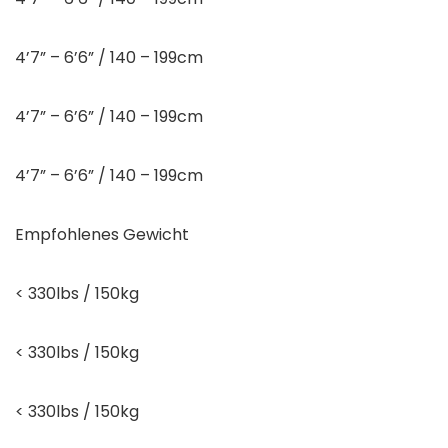
4’7” – 6’6” / 140 – 199cm
4’7” – 6’6” / 140 – 199cm
4’7” – 6’6” / 140 – 199cm
Empfohlenes Gewicht
< 330lbs / 150kg
< 330lbs / 150kg
< 330lbs / 150kg