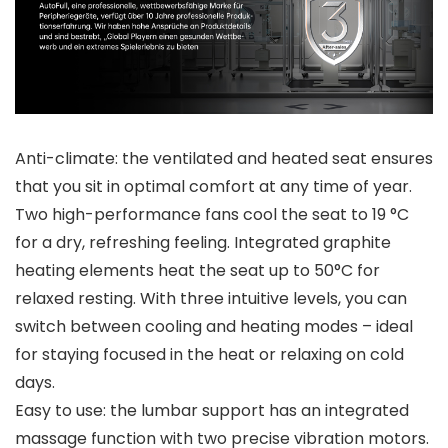
Anti-climate: the ventilated and heated seat ensures
that you sit in optimal comfort at any time of year.
Two high-performance fans cool the seat to 19 °C
for a dry, refreshing feeling. Integrated graphite
heating elements heat the seat up to 50°C for
relaxed resting. With three intuitive levels, you can
switch between cooling and heating modes – ideal
for staying focused in the heat or relaxing on cold
days.
Easy to use: the lumbar support has an integrated
massage function with two precise vibration motors.