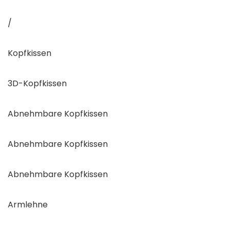
/
Kopfkissen
3D-Kopfkissen
Abnehmbare Kopfkissen
Abnehmbare Kopfkissen
Abnehmbare Kopfkissen
Armlehne