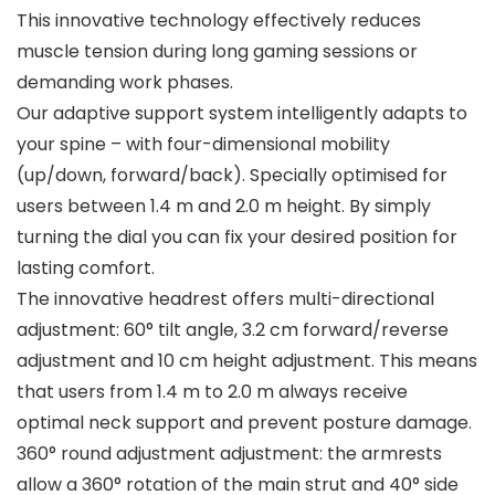
This innovative technology effectively reduces
muscle tension during long gaming sessions or
demanding work phases.
Our adaptive support system intelligently adapts to
your spine – with four-dimensional mobility
(up/down, forward/back). Specially optimised for
users between 1.4 m and 2.0 m height. By simply
turning the dial you can fix your desired position for
lasting comfort.
The innovative headrest offers multi-directional
adjustment: 60° tilt angle, 3.2 cm forward/reverse
adjustment and 10 cm height adjustment. This means
that users from 1.4 m to 2.0 m always receive
optimal neck support and prevent posture damage.
360° round adjustment adjustment: the armrests
allow a 360° rotation of the main strut and 40° side