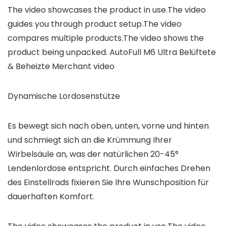
The video showcases the product in use.The video
guides you through product setup.The video
compares multiple products.The video shows the
product being unpacked. AutoFull M6 Ultra Belüftete
& Beheizte Merchant video
Dynamische Lordosenstütze
Es bewegt sich nach oben, unten, vorne und hinten
und schmiegt sich an die Krümmung Ihrer
Wirbelsäule an, was der natürlichen 20-45°
Lendenlordose entspricht. Durch einfaches Drehen
des Einstellrads fixieren Sie Ihre Wunschposition für
dauerhaften Komfort.