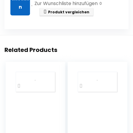
Zur Wunschliste hinzufügen
0
Produkt vergleichen
Related Products