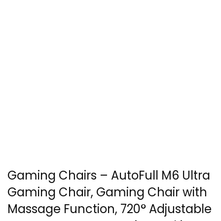
Gaming Chairs – AutoFull M6 Ultra
Gaming Chair, Gaming Chair with
Massage Function, 720° Adjustable