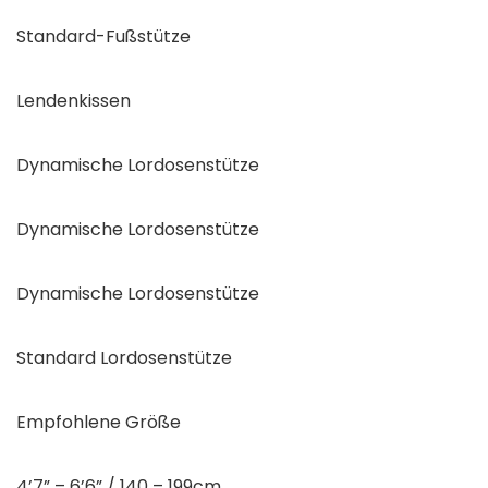
Standard-Fußstütze
Lendenkissen
Dynamische Lordosenstütze
Dynamische Lordosenstütze
Dynamische Lordosenstütze
Standard Lordosenstütze
Empfohlene Größe
4’7” – 6’6” / 140 – 199cm