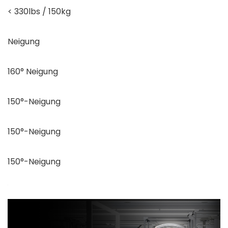
< 330lbs / 150kg
Neigung
160° Neigung
150°-Neigung
150°-Neigung
150°-Neigung