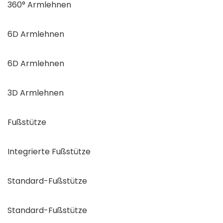
360° Armlehnen
6D Armlehnen
6D Armlehnen
3D Armlehnen
Fußstütze
Integrierte Fußstütze
Standard-Fußstütze
Standard-Fußstütze