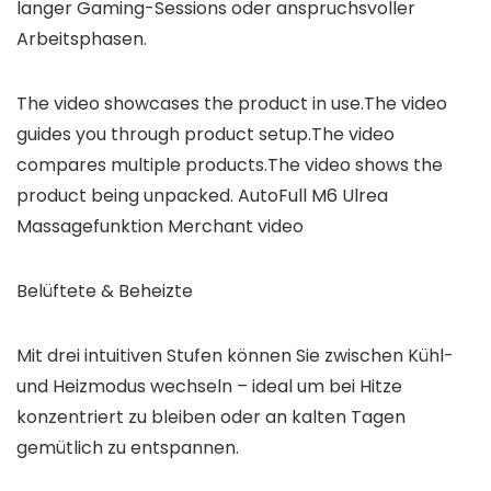
langer Gaming-Sessions oder anspruchsvoller
Arbeitsphasen.
The video showcases the product in use.The video
guides you through product setup.The video
compares multiple products.The video shows the
product being unpacked. AutoFull M6 Ulrea
Massagefunktion Merchant video
Belüftete & Beheizte
Mit drei intuitiven Stufen können Sie zwischen Kühl-
und Heizmodus wechseln – ideal um bei Hitze
konzentriert zu bleiben oder an kalten Tagen
gemütlich zu entspannen.