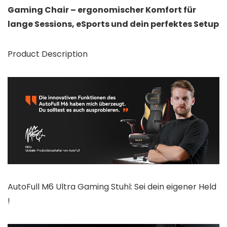
Gaming Chair – ergonomischer Komfort für
lange Sessions, eSports und dein perfektes Setup
Product Description
AutoFull M6 Ultra Gaming Stuhl: Sei dein eigener Held
!