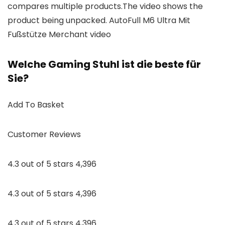
compares multiple products.The video shows the
product being unpacked. AutoFull M6 Ultra Mit
Fußstütze Merchant video
Welche Gaming Stuhl ist die beste für
Sie?
Add To Basket
Customer Reviews
4.3 out of 5 stars 4,396
4.3 out of 5 stars 4,396
4.3 out of 5 stars 4,396