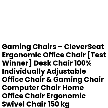
Gaming Chairs – CleverSeat
Ergonomic Office Chair [Test
Winner] Desk Chair 100%
Individually Adjustable
Office Chair & Gaming Chair
Computer Chair Home
Office Chair Ergonomic
Swivel Chair 150 kg