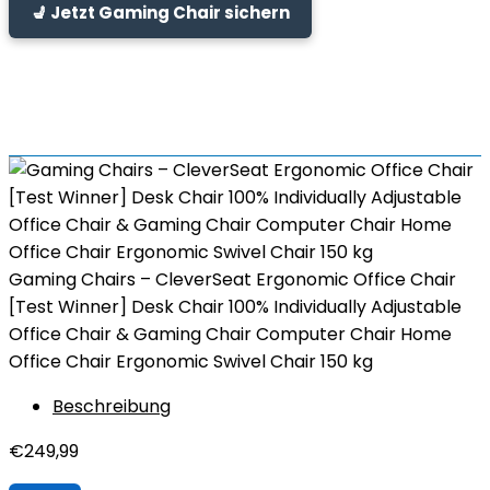
💺 Jetzt Gaming Chair sichern
Gaming Chairs – CleverSeat Ergonomic Office Chair
[Test Winner] Desk Chair 100% Individually Adjustable
Office Chair & Gaming Chair Computer Chair Home
Office Chair Ergonomic Swivel Chair 150 kg
Beschreibung
€
249,99