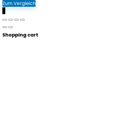
Zum Vergleich
0
Shopping cart