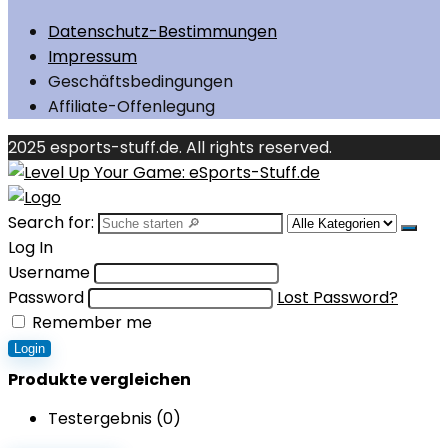
Datenschutz-Bestimmungen
Impressum
Geschäftsbedingungen
Affiliate-Offenlegung
2025 esports-stuff.de. All rights reserved.
Search for:
Log In
Username
Password
Lost Password?
Remember me
Login
Produkte vergleichen
Testergebnis (
0
)