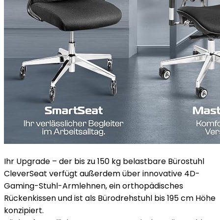
Ihr Upgrade – der bis zu 150 kg belastbare Bürostuhl
CleverSeat verfügt außerdem über innovative 4D-
Gaming-Stuhl-Armlehnen, ein orthopädisches
Rückenkissen und ist als Bürodrehstuhl bis 195 cm Höhe
konzipiert.