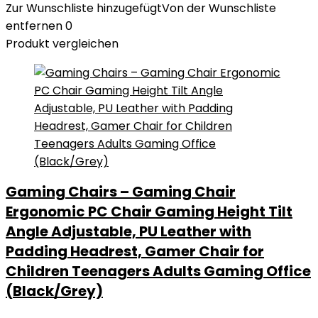
Zur Wunschliste hinzugefügt
Von der Wunschliste
entfernen
0
Produkt vergleichen
Gaming Chairs – Gaming Chair
Ergonomic PC Chair Gaming Height Tilt
Angle Adjustable, PU Leather with
Padding Headrest, Gamer Chair for
Children Teenagers Adults Gaming Office
(Black/Grey)