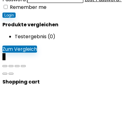
Remember me
Login
Produkte vergleichen
Testergebnis (
0
)
Zum Vergleich
0
Shopping cart