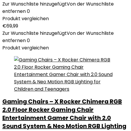
Zur Wunschliste hinzugefügt
Von der Wunschliste
entfernen
0
Produkt vergleichen
€
69,99
Zur Wunschliste hinzugefügt
Von der Wunschliste
entfernen
0
Produkt vergleichen
Gaming Chairs – X Rocker Chimera RGB
2.0 Floor Rocker Gaming Chair
Entertainment Gamer Chair with 2.0
Sound System & Neo Motion RGB Lighting