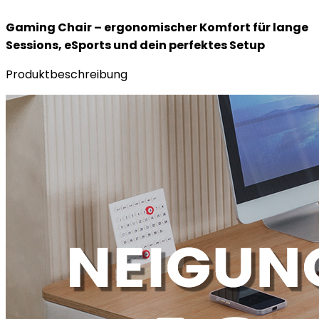
Gaming Chair – ergonomischer Komfort für lange
Sessions, eSports und dein perfektes Setup
Produktbeschreibung