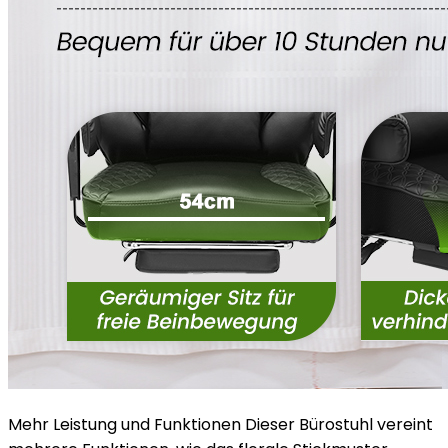
Mehr Leistung und Funktionen Dieser Bürostuhl vereint