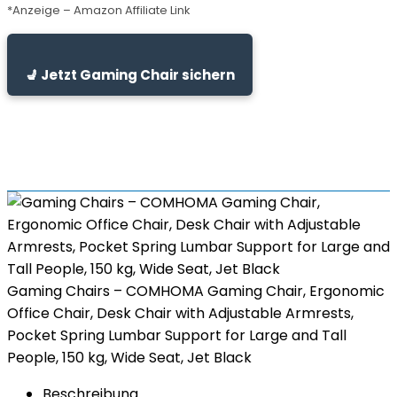
*Anzeige – Amazon Affiliate Link
💺 Jetzt Gaming Chair sichern
Gaming Chairs – COMHOMA Gaming Chair, Ergonomic
Office Chair, Desk Chair with Adjustable Armrests,
Pocket Spring Lumbar Support for Large and Tall
People, 150 kg, Wide Seat, Jet Black
Beschreibung