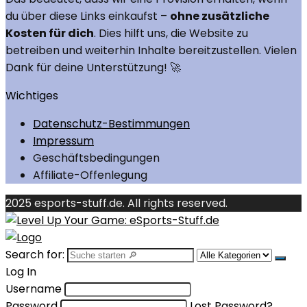
du über diese Links einkaufst –
ohne zusätzliche
Kosten für dich
. Dies hilft uns, die Website zu
betreiben und weiterhin Inhalte bereitzustellen. Vielen
Dank für deine Unterstützung! 🚀
Wichtiges
Datenschutz-Bestimmungen
Impressum
Geschäftsbedingungen
Affiliate-Offenlegung
2025 esports-stuff.de. All rights reserved.
Search for:
Log In
Username
Password
Lost Password?