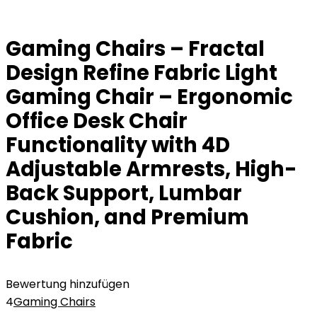
Gaming Chairs – Fractal
Design Refine Fabric Light
Gaming Chair – Ergonomic
Office Desk Chair
Functionality with 4D
Adjustable Armrests, High-
Back Support, Lumbar
Cushion, and Premium
Fabric
Bewertung hinzufügen
4
Gaming Chairs