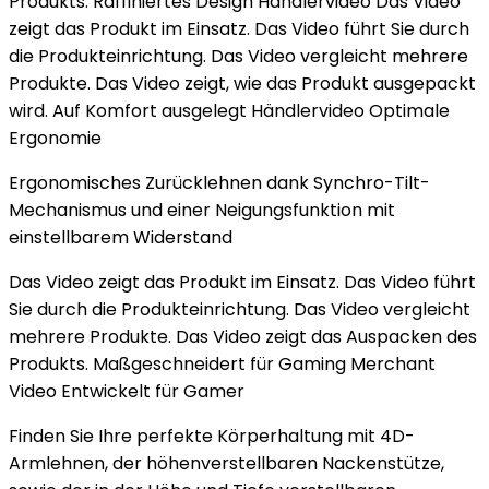
Produkts. Raffiniertes Design Händlervideo Das Video
zeigt das Produkt im Einsatz. Das Video führt Sie durch
die Produkteinrichtung. Das Video vergleicht mehrere
Produkte. Das Video zeigt, wie das Produkt ausgepackt
wird. Auf Komfort ausgelegt Händlervideo Optimale
Ergonomie
Ergonomisches Zurücklehnen dank Synchro-Tilt-
Mechanismus und einer Neigungsfunktion mit
einstellbarem Widerstand
Das Video zeigt das Produkt im Einsatz. Das Video führt
Sie durch die Produkteinrichtung. Das Video vergleicht
mehrere Produkte. Das Video zeigt das Auspacken des
Produkts. Maßgeschneidert für Gaming Merchant
Video Entwickelt für Gamer
Finden Sie Ihre perfekte Körperhaltung mit 4D-
Armlehnen, der höhenverstellbaren Nackenstütze,