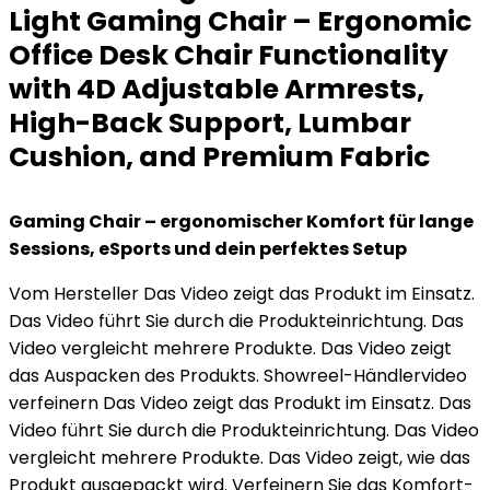
Light Gaming Chair – Ergonomic
Office Desk Chair Functionality
with 4D Adjustable Armrests,
High-Back Support, Lumbar
Cushion, and Premium Fabric
Gaming Chair – ergonomischer Komfort für lange
Sessions, eSports und dein perfektes Setup
Vom Hersteller Das Video zeigt das Produkt im Einsatz.
Das Video führt Sie durch die Produkteinrichtung. Das
Video vergleicht mehrere Produkte. Das Video zeigt
das Auspacken des Produkts. Showreel-Händlervideo
verfeinern Das Video zeigt das Produkt im Einsatz. Das
Video führt Sie durch die Produkteinrichtung. Das Video
vergleicht mehrere Produkte. Das Video zeigt, wie das
Produkt ausgepackt wird. Verfeinern Sie das Komfort-