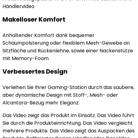
Händlervideo
Makelloser Komfort
Anhaltender Komfort dank bequemer
Schaumpolsterung oder flexiblem Mesh-Gewebe an
Sitzfläche und Rückenlehne, sowie einer Nackenstütze
mit Memory-Foam
Verbessertes Design
Verleihen Sie Ihrer Gaming-Station durch das saubere,
aber dynamische Design mit Stoff-, Mesh- oder
Alcantara-Bezug mehr Eleganz.
Das Video zeigt das Produkt im Einsatz. Das Video führt
Sie durch die Produkteinrichtung. Das Video vergleicht
mehrere Produkte. Das Video zeigt das Auspacken des