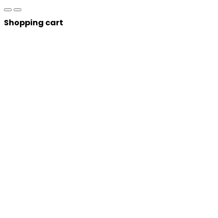
Shopping cart