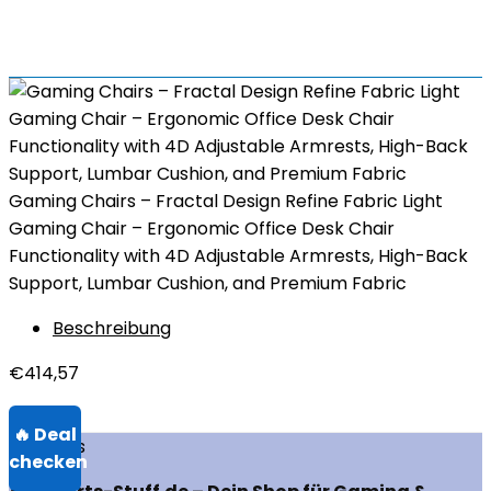
Gaming Chairs – Fractal Design Refine Fabric Light
Gaming Chair – Ergonomic Office Desk Chair
Functionality with 4D Adjustable Armrests, High-Back
Support, Lumbar Cushion, and Premium Fabric
Beschreibung
€
414,57
Über uns