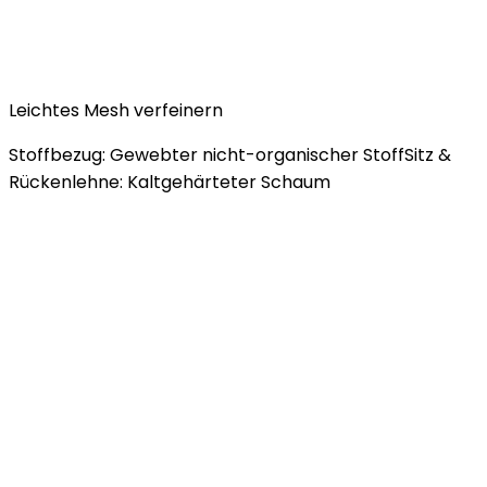
Leichtes Mesh verfeinern
Stoffbezug: Gewebter nicht-organischer StoffSitz &
Rückenlehne: Kaltgehärteter Schaum