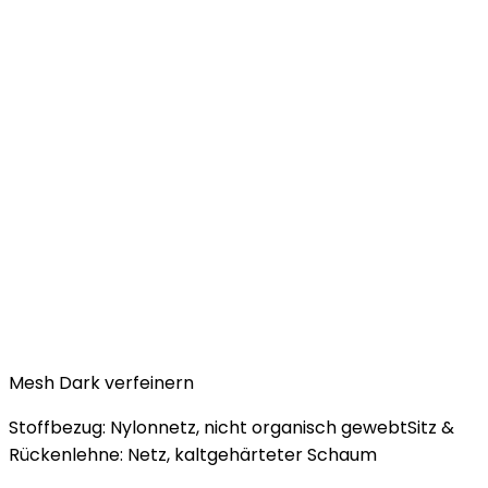
Mesh Dark verfeinern
Stoffbezug: Nylonnetz, nicht organisch gewebtSitz &
Rückenlehne: Netz, kaltgehärteter Schaum