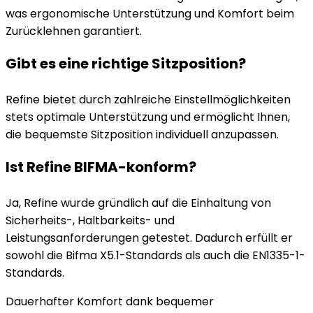
was ergonomische Unterstützung und Komfort beim
Zurücklehnen garantiert.
Gibt es eine richtige Sitzposition?
Refine bietet durch zahlreiche Einstellmöglichkeiten
stets optimale Unterstützung und ermöglicht Ihnen,
die bequemste Sitzposition individuell anzupassen.
Ist Refine BIFMA-konform?
Ja, Refine wurde gründlich auf die Einhaltung von
Sicherheits-, Haltbarkeits- und
Leistungsanforderungen getestet. Dadurch erfüllt er
sowohl die Bifma X5.1-Standards als auch die EN1335-1-
Standards.
Dauerhafter Komfort dank bequemer