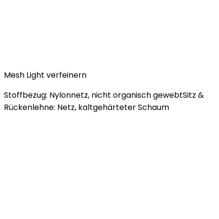
Mesh Light verfeinern
Stoffbezug: Nylonnetz, nicht organisch gewebtSitz &
Rückenlehne: Netz, kaltgehärteter Schaum