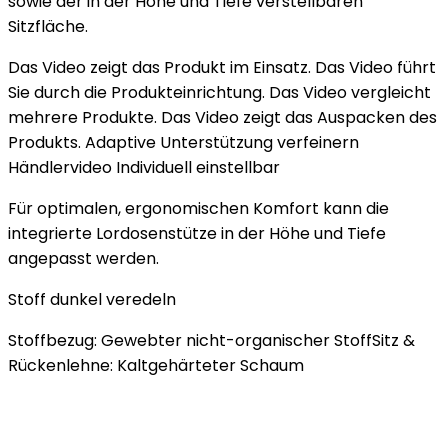
sowie der in der Höhe und Tiefe verstellbaren
Sitzfläche.
Das Video zeigt das Produkt im Einsatz. Das Video führt
Sie durch die Produkteinrichtung. Das Video vergleicht
mehrere Produkte. Das Video zeigt das Auspacken des
Produkts. Adaptive Unterstützung verfeinern
Händlervideo Individuell einstellbar
Für optimalen, ergonomischen Komfort kann die
integrierte Lordosenstütze in der Höhe und Tiefe
angepasst werden.
Stoff dunkel veredeln
Stoffbezug: Gewebter nicht-organischer StoffSitz &
Rückenlehne: Kaltgehärteter Schaum