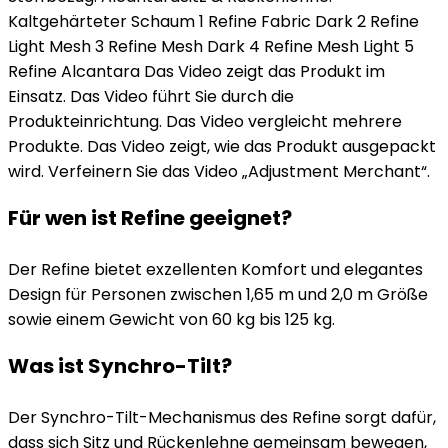
Kaltgehärteter Schaum 1 Refine Fabric Dark 2 Refine
Light Mesh 3 Refine Mesh Dark 4 Refine Mesh Light 5
Refine Alcantara Das Video zeigt das Produkt im
Einsatz. Das Video führt Sie durch die
Produkteinrichtung. Das Video vergleicht mehrere
Produkte. Das Video zeigt, wie das Produkt ausgepackt
wird. Verfeinern Sie das Video „Adjustment Merchant“.
Für wen ist Refine geeignet?
Der Refine bietet exzellenten Komfort und elegantes
Design für Personen zwischen 1,65 m und 2,0 m Größe
sowie einem Gewicht von 60 kg bis 125 kg.
Was ist Synchro-Tilt?
Der Synchro-Tilt-Mechanismus des Refine sorgt dafür,
dass sich Sitz und Rückenlehne gemeinsam bewegen,