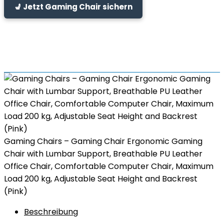
💺 Jetzt Gaming Chair sichern
Gaming Chairs – Gaming Chair Ergonomic Gaming
Chair with Lumbar Support, Breathable PU Leather
Office Chair, Comfortable Computer Chair, Maximum
Load 200 kg, Adjustable Seat Height and Backrest
(Pink)
Beschreibung