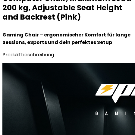
200 kg, Adjustable Seat Height
and Backrest (Pink)
Gaming Chair – ergonomischer Komfort für lange
Sessions, eSports und dein perfektes Setup
Produktbeschreibung