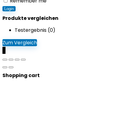
Remember me
Login
Produkte vergleichen
Testergebnis (
0
)
Zum Vergleich
0
Shopping cart