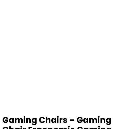
Gaming Chairs – Gaming