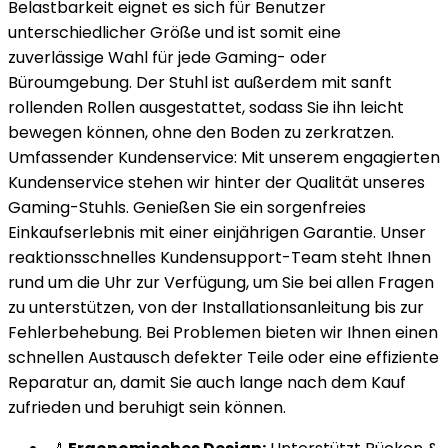
Belastbarkeit eignet es sich für Benutzer
unterschiedlicher Größe und ist somit eine
zuverlässige Wahl für jede Gaming- oder
Büroumgebung. Der Stuhl ist außerdem mit sanft
rollenden Rollen ausgestattet, sodass Sie ihn leicht
bewegen können, ohne den Boden zu zerkratzen.
Umfassender Kundenservice: Mit unserem engagierten
Kundenservice stehen wir hinter der Qualität unseres
Gaming-Stuhls. Genießen Sie ein sorgenfreies
Einkaufserlebnis mit einer einjährigen Garantie. Unser
reaktionsschnelles Kundensupport-Team steht Ihnen
rund um die Uhr zur Verfügung, um Sie bei allen Fragen
zu unterstützen, von der Installationsanleitung bis zur
Fehlerbehebung. Bei Problemen bieten wir Ihnen einen
schnellen Austausch defekter Teile oder eine effiziente
Reparatur an, damit Sie auch lange nach dem Kauf
zufrieden und beruhigt sein können.