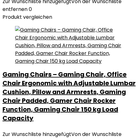
Zur Wunschliste hinzugefügt
Von der Wunschliste
entfernen
0
Produkt vergleichen
Gaming Chairs – Gaming Chair, Office
Chair Ergonomic with Adjustable Lumbar
Cushion, Pillow and Armrests, Gaming
Chair Padded, Gamer Chair Rocker
Function, Gaming Chair 150 kg Load
Capacity
Zur Wunschliste hinzugefügt
Von der Wunschliste