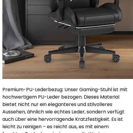
Premium-PU-Lederbezug: Unser Gaming-Stuhl ist mit
hochwertigem PU-Leder bezogen. Dieses Material
bietet nicht nur ein eleganteres und stilvolleres
Aussehen, ähnlich wie echtes Leder, sondern verfügt
auch über eine hervorragende Kratzfestigkeit. Es ist
leicht zu reinigen – es reicht aus, es mit einem