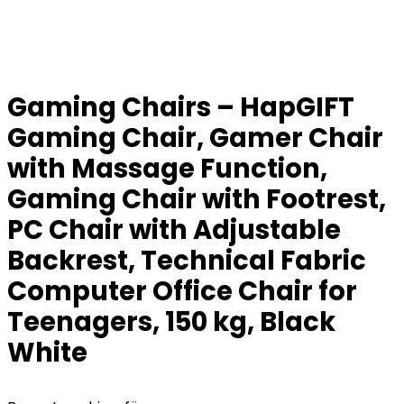
Gaming Chairs – HapGIFT
Gaming Chair, Gamer Chair
with Massage Function,
Gaming Chair with Footrest,
PC Chair with Adjustable
Backrest, Technical Fabric
Computer Office Chair for
Teenagers, 150 kg, Black
White