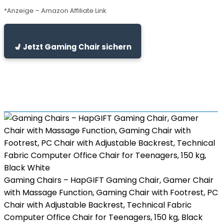
*Anzeige – Amazon Affiliate Link
💺 Jetzt Gaming Chair sichern
Gaming Chairs – HapGIFT Gaming Chair, Gamer Chair
with Massage Function, Gaming Chair with Footrest, PC
Chair with Adjustable Backrest, Technical Fabric
Computer Office Chair for Teenagers, 150 kg, Black