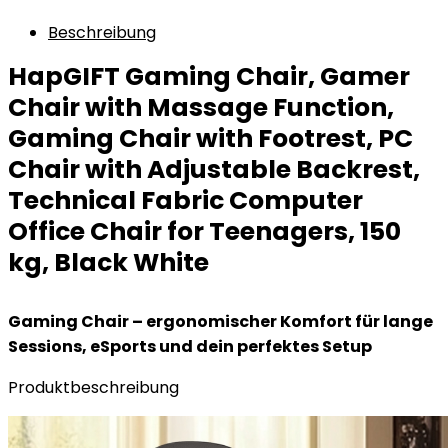
Beschreibung
HapGIFT Gaming Chair, Gamer
Chair with Massage Function,
Gaming Chair with Footrest, PC
Chair with Adjustable Backrest,
Technical Fabric Computer
Office Chair for Teenagers, 150
kg, Black White
Gaming Chair – ergonomischer Komfort für lange
Sessions, eSports und dein perfektes Setup
Produktbeschreibung