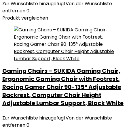
Zur Wunschliste hinzugefügt
Von der Wunschliste
entfernen
0
Produkt vergleichen
Gaming Chairs – SUKIDA Gaming Chair,
Ergonomic Gaming Chair with Footrest,
Racing Gamer Chair 90-135° Adjustable
Backrest, Computer Chair Height
Adjustable Lumbar Support, Black White
Zur Wunschliste hinzugefügt
Von der Wunschliste
entfernen
0