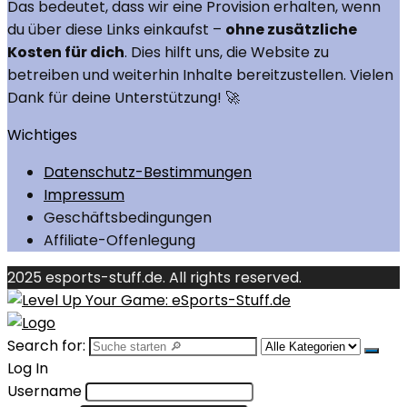
Das bedeutet, dass wir eine Provision erhalten, wenn
du über diese Links einkaufst –
ohne zusätzliche
Kosten für dich
. Dies hilft uns, die Website zu
betreiben und weiterhin Inhalte bereitzustellen. Vielen
Dank für deine Unterstützung! 🚀
Wichtiges
Datenschutz-Bestimmungen
Impressum
Geschäftsbedingungen
Affiliate-Offenlegung
2025 esports-stuff.de. All rights reserved.
Search for:
Log In
Username