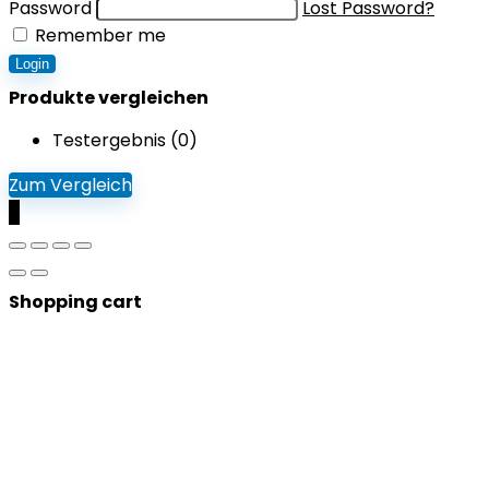
Password
Lost Password?
Remember me
Login
Produkte vergleichen
Testergebnis (
0
)
Zum Vergleich
0
Shopping cart