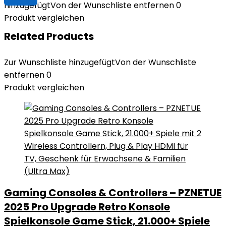
hinzugefügt
Von der Wunschliste entfernen
0
Produkt vergleichen
Related Products
Zur Wunschliste hinzugefügt
Von der Wunschliste
entfernen
0
Produkt vergleichen
Gaming Consoles & Controllers – PZNETUE
2025 Pro Upgrade Retro Konsole
Spielkonsole Game Stick, 21.000+ Spiele