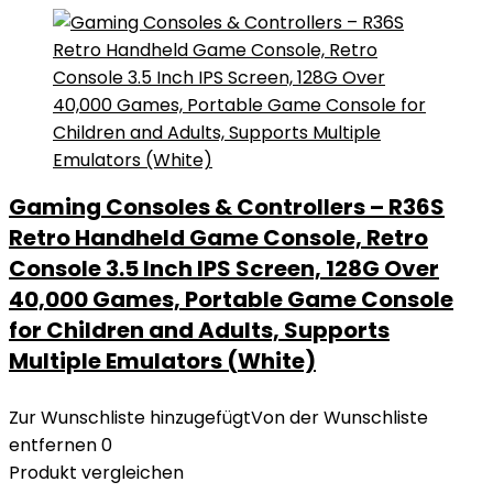
Gaming Consoles & Controllers – R36S
Retro Handheld Game Console, Retro
Console 3.5 Inch IPS Screen, 128G Over
40,000 Games, Portable Game Console
for Children and Adults, Supports
Multiple Emulators (White)
Zur Wunschliste hinzugefügt
Von der Wunschliste
entfernen
0
Produkt vergleichen