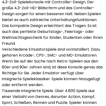
4,3-Zoll-Spielekonsole mit Controller-Design. Der
große 4,3-Zoll-HD-Bildschirm und das Controller-
Design sorgen für einen besseren Halt. Neben Spielen
bietet es auch zahlreiche Unterhaltungsfunktionen.
Das kompakte Design erleichtert das Tragen. Es ist
auch das perfekte Geburtstags-, Feiertags- oder
Weihnachtsgeschenk für Kinder, Studenten oder Ihren
Freund.
Verschiedene Emulatorspiele sind vorinstalliert. Dazu
gehören Arcade-, CPS-, SMC- und MD-Emulatoren.
Wenn Sie auf der Suche nach Retro-Spielen aus den
80er und 90er Jahren sind, ist diese Konsole genau das
Richtige für Sie. Jeder Emulator verfügt über
integrierte Spieleklassiker. Spiele können hinzugefügt
oder entfernt werden.
Tausende integrierte Spiele: Über 4.800 Spiele aus
einer Vielzahl von Genres, darunter Action, Kampf,
Sport, Schießen, Rennen und Puzzle. Spieler können