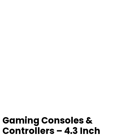
Gaming Consoles &
Controllers – 4.3 Inch