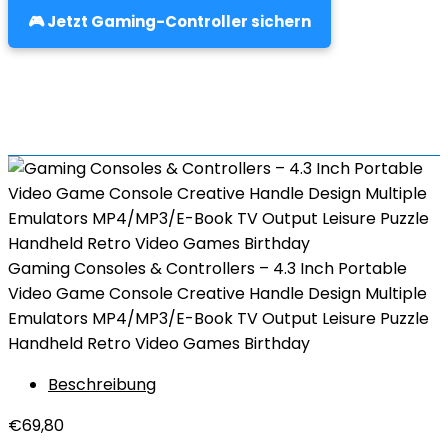
🎮 Jetzt Gaming-Controller sichern
Gaming Consoles & Controllers – 4.3 Inch Portable
Video Game Console Creative Handle Design Multiple
Emulators MP4/MP3/E-Book TV Output Leisure Puzzle
Handheld Retro Video Games Birthday
Beschreibung
€
69,80