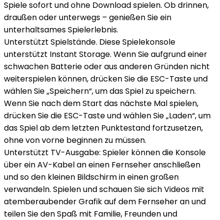
Spiele sofort und ohne Download spielen. Ob drinnen,
draußen oder unterwegs – genießen Sie ein
unterhaltsames Spielerlebnis.
Unterstützt Spielstände. Diese Spielekonsole
unterstützt Instant Storage. Wenn Sie aufgrund einer
schwachen Batterie oder aus anderen Gründen nicht
weiterspielen können, drücken Sie die ESC-Taste und
wählen Sie „Speichern“, um das Spiel zu speichern.
Wenn Sie nach dem Start das nächste Mal spielen,
drücken Sie die ESC-Taste und wählen Sie „Laden“, um
das Spiel ab dem letzten Punktestand fortzusetzen,
ohne von vorne beginnen zu müssen.
Unterstützt TV-Ausgabe: Spieler können die Konsole
über ein AV-Kabel an einen Fernseher anschließen
und so den kleinen Bildschirm in einen großen
verwandeln. Spielen und schauen Sie sich Videos mit
atemberaubender Grafik auf dem Fernseher an und
teilen Sie den Spaß mit Familie, Freunden und