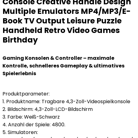
Console Creative Handle Design
Multiple Emulators MP4/MP3/E-
Book TV Output Leisure Puzzle
Handheld Retro Video Games
Birthday
Gaming Konsolen & Controller – maximale
Kontrolle, schnelleres Gameplay & ultimatives
Spielerlebnis
Produktparameter:
1. Produktname: Tragbare 4,3-Zoll-Videospielkonsole
2. Bildschirm: 4,3-Zoll-LCD-Bildschirm
3. Farbe: Weiß-Schwarz
4. Anzahl der Spiele: 4800.
5. Simulatoren: