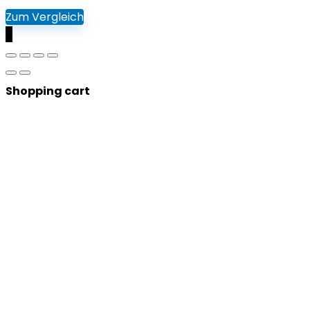
Zum Vergleich
0
Shopping cart