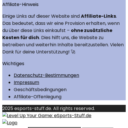
Affiliate-Hinweis
Einige Links auf dieser Website sind
Affiliate-Links
.
Das bedeutet, dass wir eine Provision erhalten, wenn
du über diese Links einkaufst –
ohne zusätzliche
Kosten für dich
. Dies hilft uns, die Website zu
betreiben und weiterhin Inhalte bereitzustellen. Vielen
Dank für deine Unterstützung! 🚀
Wichtiges
Datenschutz-Bestimmungen
Impressum
Geschäftsbedingungen
Affiliate-Offenlegung
2025 esports-stuff.de. All rights reserved.