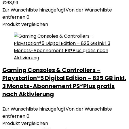
€
68,99
Zur Wunschliste hinzugefügt
Von der Wunschliste
entfernen
0
Produkt vergleichen
Gaming Consoles & Controllers –
Playstation®5 Digital Edition – 825 GB inkl.
3 Monats-Abonnement PS®Plus gratis
nach Aktivierung
Zur Wunschliste hinzugefügt
Von der Wunschliste
entfernen
0
Produkt vergleichen