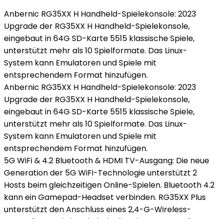
Anbernic RG35XX H Handheld-Spielekonsole: 2023
Upgrade der RG35XX H Handheld-Spielekonsole,
eingebaut in 64G SD-Karte 5515 klassische Spiele,
unterstützt mehr als 10 Spielformate. Das Linux-
System kann Emulatoren und Spiele mit
entsprechendem Format hinzufügen.
Anbernic RG35XX H Handheld-Spielekonsole: 2023
Upgrade der RG35XX H Handheld-Spielekonsole,
eingebaut in 64G SD-Karte 5515 klassische Spiele,
unterstützt mehr als 10 Spielformate. Das Linux-
System kann Emulatoren und Spiele mit
entsprechendem Format hinzufügen.
5G WiFi & 4.2 Bluetooth & HDMI TV-Ausgang: Die neue
Generation der 5G WiFi-Technologie unterstützt 2
Hosts beim gleichzeitigen Online-Spielen. Bluetooth 4.2
kann ein Gamepad-Headset verbinden. RG35XX Plus
unterstützt den Anschluss eines 2,4-G-Wireless-