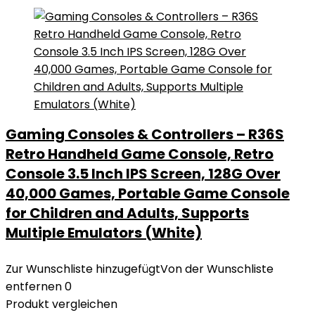
Gaming Consoles & Controllers – R36S
Retro Handheld Game Console, Retro
Console 3.5 Inch IPS Screen, 128G Over
40,000 Games, Portable Game Console
for Children and Adults, Supports
Multiple Emulators (White)
Zur Wunschliste hinzugefügt
Von der Wunschliste
entfernen
0
Produkt vergleichen