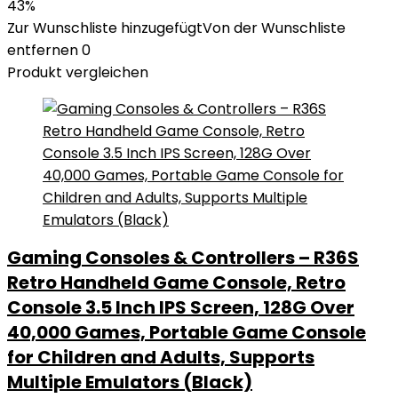
43%
Zur Wunschliste hinzugefügt
Von der Wunschliste
entfernen
0
Produkt vergleichen
Gaming Consoles & Controllers – R36S
Retro Handheld Game Console, Retro
Console 3.5 Inch IPS Screen, 128G Over
40,000 Games, Portable Game Console
for Children and Adults, Supports
Multiple Emulators (Black)