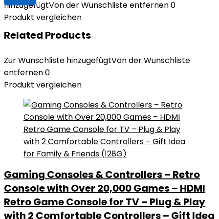
hinzugefügt
Von der Wunschliste entfernen
0
Produkt vergleichen
Related Products
Zur Wunschliste hinzugefügt
Von der Wunschliste
entfernen
0
Produkt vergleichen
Gaming Consoles & Controllers – Retro
Console with Over 20,000 Games – HDMI
Retro Game Console for TV – Plug & Play
with 2 Comfortable Controllers – Gift Idea