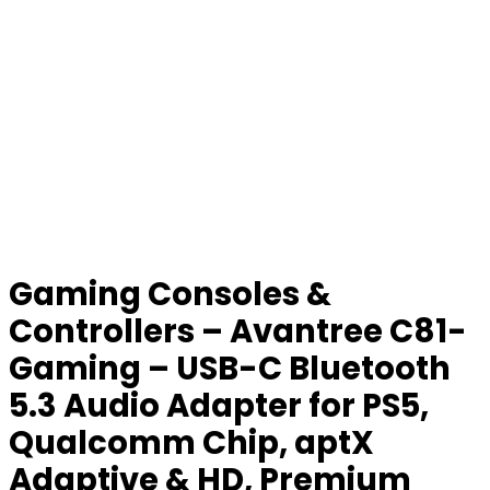
Gaming Consoles &
Controllers – Avantree C81-
Gaming – USB-C Bluetooth
5.3 Audio Adapter for PS5,
Qualcomm Chip, aptX
Adaptive & HD, Premium