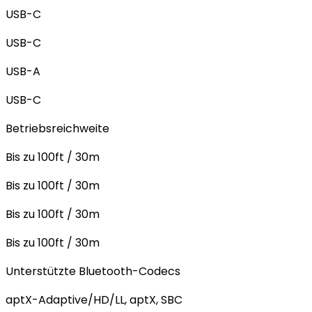
USB-C
USB-C
USB-A
USB-C
Betriebsreichweite
Bis zu 100ft / 30m
Bis zu 100ft / 30m
Bis zu 100ft / 30m
Bis zu 100ft / 30m
Unterstützte Bluetooth-Codecs
aptX-Adaptive/HD/LL, aptX, SBC