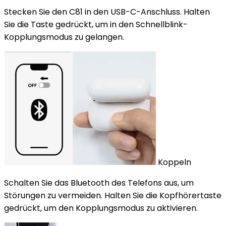
Stecken Sie den C81 in den USB-C-Anschluss. Halten
Sie die Taste gedrückt, um in den Schnellblink-
Kopplungsmodus zu gelangen.
Koppeln
Schalten Sie das Bluetooth des Telefons aus, um
Störungen zu vermeiden. Halten Sie die Kopfhörertaste
gedrückt, um den Kopplungsmodus zu aktivieren.