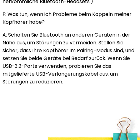
herkömmliche Bluetooth-Headsets.)
F: Was tun, wenn ich Probleme beim Koppeln meiner
Kopfhörer habe?
A: Schalten Sie Bluetooth an anderen Geräten in der
Nähe aus, um Störungen zu vermeiden. Stellen Sie
sicher, dass Ihre Kopfhörer im Pairing-Modus sind, und
setzen Sie beide Geräte bei Bedarf zurück. Wenn Sie
USB-3.2-Ports verwenden, probieren Sie das
mitgelieferte USB-Verlängerungskabel aus, um
Störungen zu reduzieren.