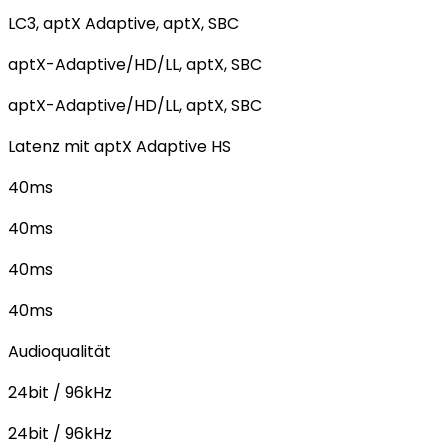
LC3, aptX Adaptive, aptX, SBC
aptX-Adaptive/HD/LL, aptX, SBC
aptX-Adaptive/HD/LL, aptX, SBC
Latenz mit aptX Adaptive HS
40ms
40ms
40ms
40ms
Audioqualität
24bit / 96kHz
24bit / 96kHz