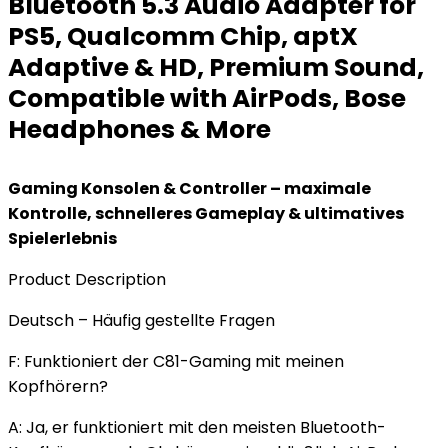
Bluetooth 5.3 Audio Adapter for
PS5, Qualcomm Chip, aptX
Adaptive & HD, Premium Sound,
Compatible with AirPods, Bose
Headphones & More
Gaming Konsolen & Controller – maximale
Kontrolle, schnelleres Gameplay & ultimatives
Spielerlebnis
Product Description
Deutsch – Häufig gestellte Fragen
F: Funktioniert der C81-Gaming mit meinen
Kopfhörern?
A: Ja, er funktioniert mit den meisten Bluetooth-