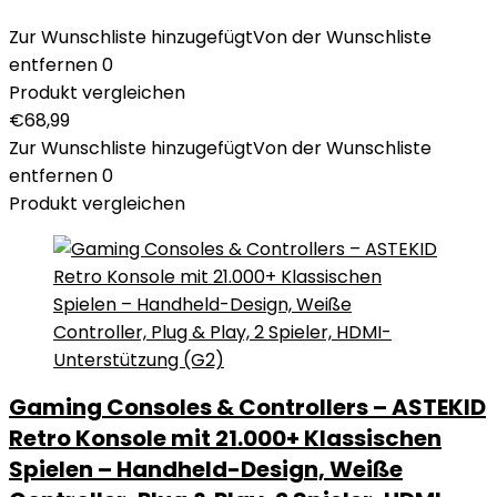
Zur Wunschliste hinzugefügt
Von der Wunschliste
entfernen
0
Produkt vergleichen
€
68,99
Zur Wunschliste hinzugefügt
Von der Wunschliste
entfernen
0
Produkt vergleichen
Gaming Consoles & Controllers – ASTEKID
Retro Konsole mit 21.000+ Klassischen
Spielen – Handheld-Design, Weiße