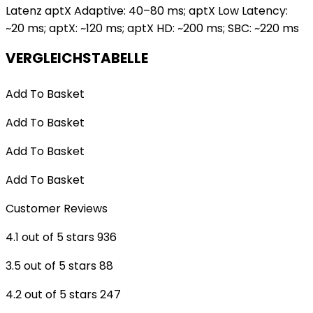
Latenz aptX Adaptive: 40–80 ms; aptX Low Latency:
~20 ms; aptX: ~120 ms; aptX HD: ~200 ms; SBC: ~220 ms
VERGLEICHSTABELLE
Add To Basket
Add To Basket
Add To Basket
Add To Basket
Customer Reviews
4.1 out of 5 stars 936
3.5 out of 5 stars 88
4.2 out of 5 stars 247