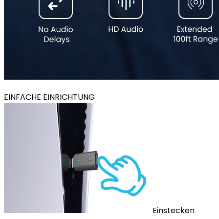
EINFACHE EINRICHTUNG
Einstecken