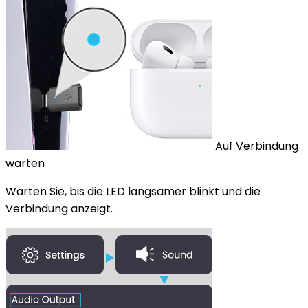
Auf Verbindung
warten
Warten Sie, bis die LED langsamer blinkt und die
Verbindung anzeigt.