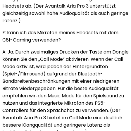
Headsets ab. (Der Avantalk Aria Pro 3 unterstützt
gleichzeitig sowohl hohe Audioqualität als auch geringe
Latenz.)
F: Kann ich das Mikrofon meines Headsets mit dem
C81-Gaming verwenden?
A: Ja. Durch zweimaliges Drücken der Taste am Dongle
können Sie den „Call Mode“ aktivieren. Wenn der Call
Mode aktiv ist, wird jedoch der Hintergrundton
(Spiel-/Filmsound) aufgrund der Bluetooth-
Bandbreitenbeschränkungen mit einer niedrigeren
Bitrate wiedergegeben. Für die beste Audioqualität
empfehlen wir, den Music Mode für den Spielsound zu
nutzen und das integrierte Mikrofon des PS5-
Controllers für den Sprachchat zu verwenden. (Der
Avantalk Aria Pro 3 bietet im Call Mode eine deutlich
bessere Klangqualität und geringere Latenz als