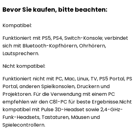
Bevor Sie kaufen, bitte beachten:
Kompatibel:
Funktioniert mit PS5, PS4, Switch-Konsole; verbindet
sich mit Bluetooth-Kopfhörern, Ohrhörern,
Lautsprechern.
Nicht kompatibel:
Funktioniert nicht mit PC, Mac, Linux, TV, PS5 Portal, PS
Portal, anderen Spielkonsolen, Druckern und
Projektoren. Für die Verwendung mit einem PC
empfehlen wir den C81-PC für beste Ergebnisse.Nicht
kompatibel mit Pulse 3D-Headset sowie 2,4-GHz-
Funk-Headsets, Tastaturen, Mäusen und
Spielecontrollern.