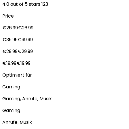
4.0 out of 5 stars 123
Price
€26.99€26.99
€39.99€39.99
€29.99€29.99
€19.99€19.99
Optimiert für
Gaming
Gaming, Anrufe, Musik
Gaming
Anrufe, Musik