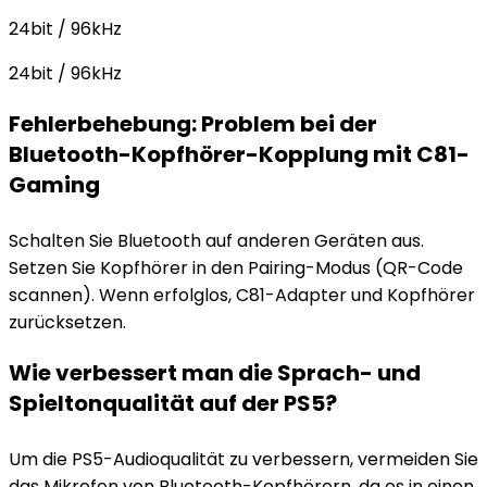
24bit / 96kHz
24bit / 96kHz
Fehlerbehebung: Problem bei der
Bluetooth-Kopfhörer-Kopplung mit C81-
Gaming
Schalten Sie Bluetooth auf anderen Geräten aus.
Setzen Sie Kopfhörer in den Pairing-Modus (QR-Code
scannen). Wenn erfolglos, C81-Adapter und Kopfhörer
zurücksetzen.
Wie verbessert man die Sprach- und
Spieltonqualität auf der PS5?
Um die PS5-Audioqualität zu verbessern, vermeiden Sie
das Mikrofon von Bluetooth-Kopfhörern, da es in einen