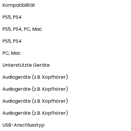
Kompatibilität
PS5, PS4
PS5, PS4, PC, Mac
PS5, PS4
PC, Mac
Unterstützte Geräte
Audiogeräte (z.B. Kopfhörer)
Audiogeräte (z.B. Kopfhörer)
Audiogeräte (z.B. Kopfhörer)
Audiogeräte (z.B. Kopfhörer)
USB-Anschlusstyp