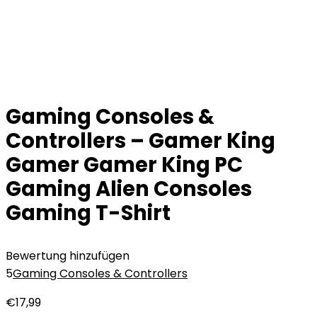
Gaming Consoles &
Controllers – Gamer King
Gamer Gamer King PC
Gaming Alien Consoles
Gaming T-Shirt
Bewertung hinzufügen
5
Gaming Consoles & Controllers
€
17,99