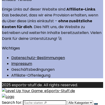
Einige Links auf dieser Website sind
Affiliate-Links
.
Das bedeutet, dass wir eine Provision erhalten, wenn
du über diese Links einkaufst –
ohne zusätzliche
Kosten für dich
. Dies hilft uns, die Website zu
betreiben und weiterhin Inhalte bereitzustellen. Vielen
Dank für deine Unterstützung! 🚀
Wichtiges
Datenschutz-Bestimmungen
Impressum
Geschäftsbedingungen
Affiliate-Offenlegung
2025 esports-stuff.de. All rights reserved.
Search for: