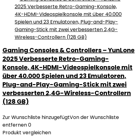
Gaming Consoles & Controllers – YunLone
2025 Verbesserte Retro-Gaming-
Konsole, 4K-HDMI-Videospielkonsole mit
über 40.000 Spielen und 23 Emulatoren,
Plug-and-Play-Gaming-Stick mit zwei
verbesserten 2,4G-Wireless-Controllern
(128 GB)
Zur Wunschliste hinzugefügt
Von der Wunschliste
entfernen
0
Produkt vergleichen