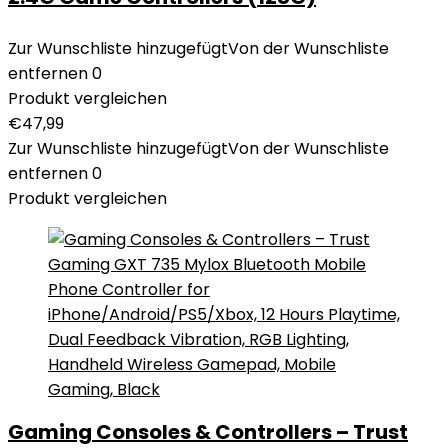
Zur Wunschliste hinzugefügt
Von der Wunschliste
entfernen
0
Produkt vergleichen
€
47,99
Zur Wunschliste hinzugefügt
Von der Wunschliste
entfernen
0
Produkt vergleichen
Gaming Consoles & Controllers – Trust