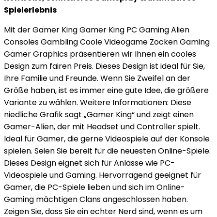
Spielerlebnis
Mit der Gamer King Gamer King PC Gaming Alien
Consoles Gambling Coole Videogame Zocken Gaming
Gamer Graphics präsentieren wir Ihnen ein cooles
Design zum fairen Preis. Dieses Design ist ideal für Sie,
Ihre Familie und Freunde. Wenn Sie Zweifel an der
Größe haben, ist es immer eine gute Idee, die größere
Variante zu wählen. Weitere Informationen: Diese
niedliche Grafik sagt „Gamer King“ und zeigt einen
Gamer-Alien, der mit Headset und Controller spielt.
Ideal für Gamer, die gerne Videospiele auf der Konsole
spielen. Seien Sie bereit für die neuesten Online-Spiele.
Dieses Design eignet sich für Anlässe wie PC-
Videospiele und Gaming. Hervorragend geeignet für
Gamer, die PC-Spiele lieben und sich im Online-
Gaming mächtigen Clans angeschlossen haben.
Zeigen Sie, dass Sie ein echter Nerd sind, wenn es um