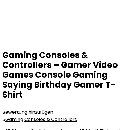
Gaming Consoles &
Controllers – Gamer Video
Games Console Gaming
Saying Birthday Gamer T-
Shirt
Bewertung hinzufügen
5
Gaming Consoles & Controllers