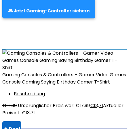
🎮 Jetzt Gaming-Controller sichern
Gaming Consoles & Controllers – Gamer Video Games
Console Gaming Saying Birthday Gamer T-Shirt
Beschreibung
€
17,99
Ursprünglicher Preis war: €17,99
€
13,71
Aktueller
Preis ist: €13,71.