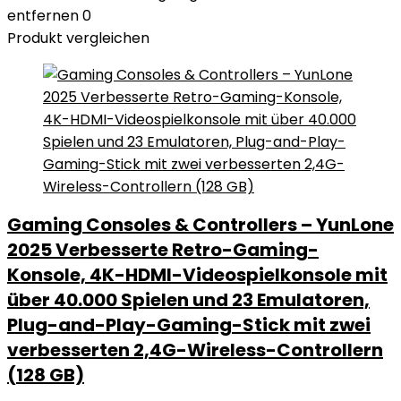
entfernen
0
Produkt vergleichen
Gaming Consoles & Controllers – YunLone
2025 Verbesserte Retro-Gaming-
Konsole, 4K-HDMI-Videospielkonsole mit
über 40.000 Spielen und 23 Emulatoren,
Plug-and-Play-Gaming-Stick mit zwei
verbesserten 2,4G-Wireless-Controllern
(128 GB)