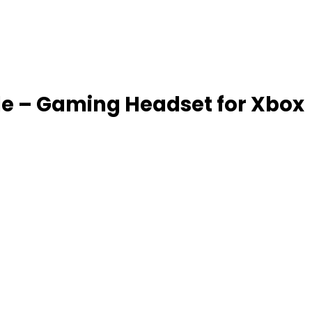
le – Gaming Headset for Xbox