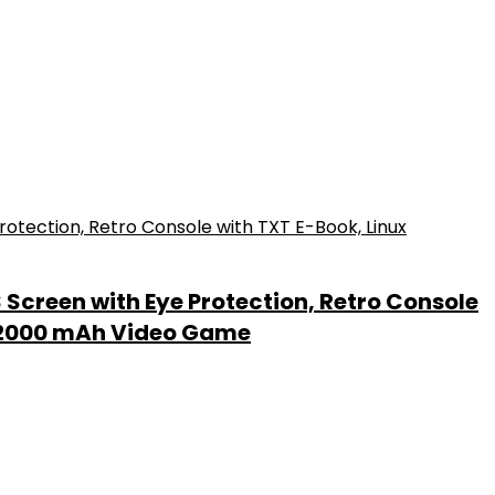
Screen with Eye Protection, Retro Console
, 2000 mAh Video Game