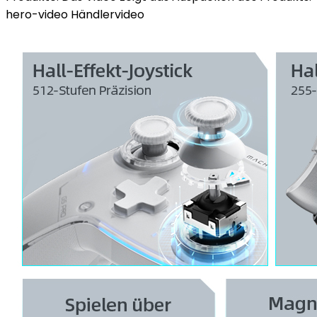
hero-video Händlervideo