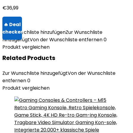
€
36,99
Zur Wunschliste hinzufügen
Zur Wunschliste
hinzugefügt
Von der Wunschliste entfernen
0
Produkt vergleichen
Related Products
Zur Wunschliste hinzugefügt
Von der Wunschliste
entfernen
0
Produkt vergleichen