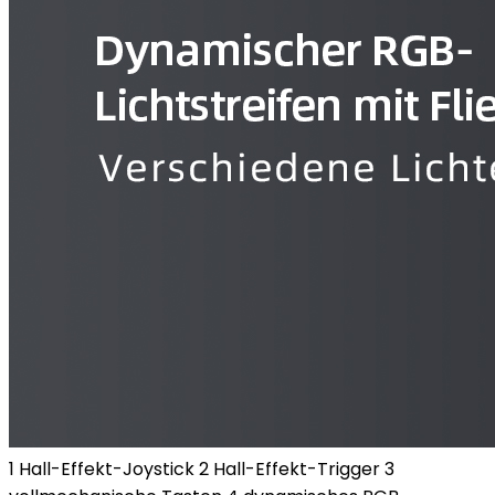
1 Hall-Effekt-Joystick 2 Hall-Effekt-Trigger 3