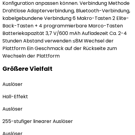
Konfiguration anpassen können. Verbindung Methode
Drahtlose Adapterverbindung, Bluetooth-Verbindung,
kabelgebundene Verbindung 6 Makro-Tasten 2 Elite-
Back-Tasten + 4 programmierbare Marco-Tasten
Batteriekapazität 3,7 V/600 mAh Aufladezeit Ca. 2-4
Stunden Abstand verwenden ≤8M Wechsel der
Plattform Ein Geschmack auf der Rückseite zum
Wechseln der Plattform
Größere Vielfalt
Auslöser
Hall-Effekt
Auslöser
255-stufiger linearer Auslöser
Auslöser