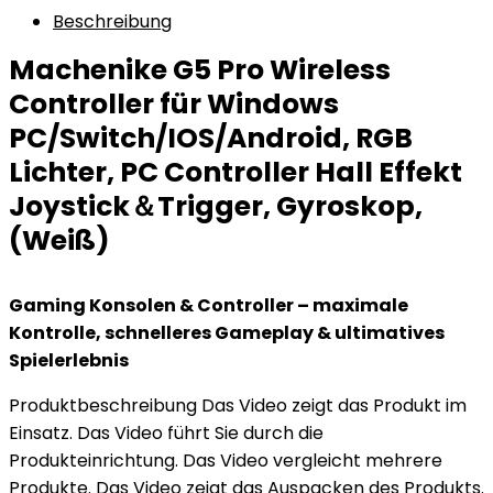
Beschreibung
Machenike G5 Pro Wireless
Controller für Windows
PC/Switch/IOS/Android, RGB
Lichter, PC Controller Hall Effekt
Joystick＆Trigger, Gyroskop,
(Weiß)
Gaming Konsolen & Controller – maximale
Kontrolle, schnelleres Gameplay & ultimatives
Spielerlebnis
Produktbeschreibung Das Video zeigt das Produkt im
Einsatz. Das Video führt Sie durch die
Produkteinrichtung. Das Video vergleicht mehrere
Produkte. Das Video zeigt das Auspacken des Produkts.