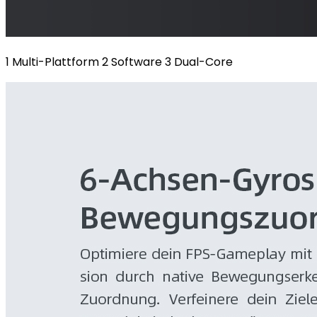
1 Multi-Plattform 2 Software 3 Dual-Core