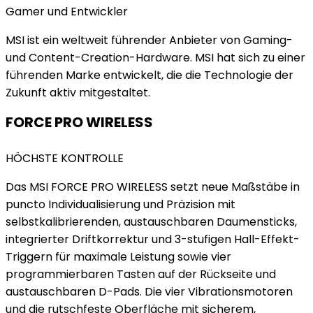
Gamer und Entwickler
MSI ist ein weltweit führender Anbieter von Gaming-
und Content-Creation-Hardware. MSI hat sich zu einer
führenden Marke entwickelt, die die Technologie der
Zukunft aktiv mitgestaltet.
FORCE PRO WIRELESS
HÖCHSTE KONTROLLE
Das MSI FORCE PRO WIRELESS setzt neue Maßstäbe in
puncto Individualisierung und Präzision mit
selbstkalibrierenden, austauschbaren Daumensticks,
integrierter Driftkorrektur und 3-stufigen Hall-Effekt-
Triggern für maximale Leistung sowie vier
programmierbaren Tasten auf der Rückseite und
austauschbaren D-Pads. Die vier Vibrationsmotoren
und die rutschfeste Oberfläche mit sicherem,