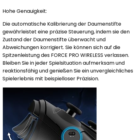
Hohe Genauigkeit:
Die automatische Kalibrierung der Daumenstifte
gewährleistet eine präzise Steuerung, indem sie den
Zustand der Daumenstifte überwacht und
Abweichungen korrigiert. Sie können sich auf die
Spitzenleistung des FORCE PRO WIRELESS verlassen.
Bleiben Sie in jeder Spielsituation aufmerksam und
reaktionsfähig und genießen Sie ein unvergleichliches
Spielerlebnis mit beispielloser Präzision.