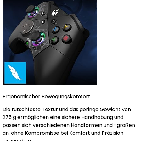
Ergonomischer Bewegungskomfort
Die rutschfeste Textur und das geringe Gewicht von
275 g ermöglichen eine sichere Handhabung und
passen sich verschiedenen Handformen und -größen
an, ohne Kompromisse bei Komfort und Präzision
einzugehen.