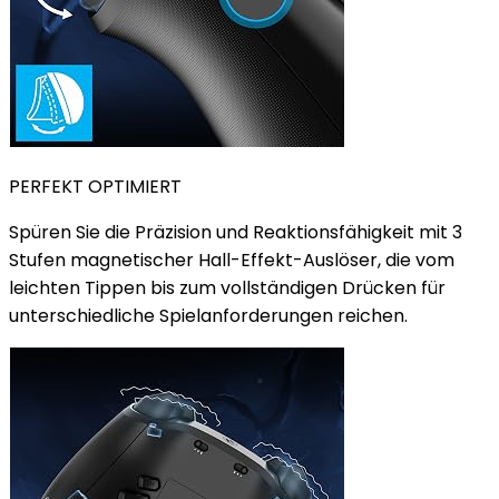
PERFEKT OPTIMIERT
Spüren Sie die Präzision und Reaktionsfähigkeit mit 3
Stufen magnetischer Hall-Effekt-Auslöser, die vom
leichten Tippen bis zum vollständigen Drücken für
unterschiedliche Spielanforderungen reichen.