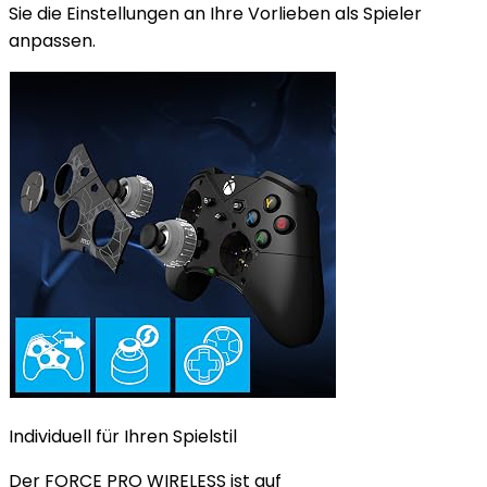
Sie die Einstellungen an Ihre Vorlieben als Spieler
anpassen.
Individuell für Ihren Spielstil
Der FORCE PRO WIRELESS ist auf