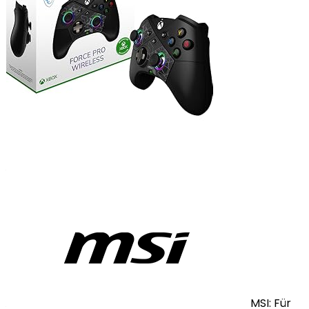
MSI: Für