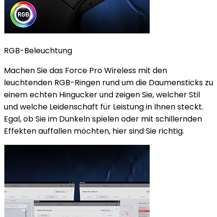
RGB-Beleuchtung
Machen Sie das Force Pro Wireless mit den
leuchtenden RGB-Ringen rund um die Daumensticks zu
einem echten Hingucker und zeigen Sie, welcher Stil
und welche Leidenschaft für Leistung in Ihnen steckt.
Egal, ob Sie im Dunkeln spielen oder mit schillernden
Effekten auffallen möchten, hier sind Sie richtig.