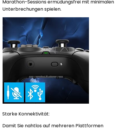
Marathon-Sessions ermüdungsfrei mit minimalen
Unterbrechungen spielen.
Starke Konnektivität:
Damit Sie nahtlos auf mehreren Plattformen