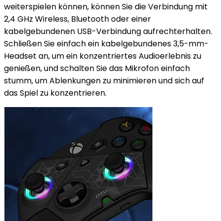
weiterspielen können, können Sie die Verbindung mit
2,4 GHz Wireless, Bluetooth oder einer
kabelgebundenen USB-Verbindung aufrechterhalten.
Schließen Sie einfach ein kabelgebundenes 3,5-mm-
Headset an, um ein konzentriertes Audioerlebnis zu
genießen, und schalten Sie das Mikrofon einfach
stumm, um Ablenkungen zu minimieren und sich auf
das Spiel zu konzentrieren.