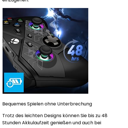
Bequemes Spielen ohne Unterbrechung
Trotz des leichten Designs können Sie bis zu 48
Stunden Akkulaufzeit genießen und auch bei