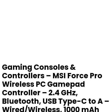
Gaming Consoles &
Controllers – MSI Force Pro
Wireless PC Gamepad
Controller – 2.4 GHz,
Bluetooth, USB Type-C to A –
Wired/Wireless, 1000 mAh