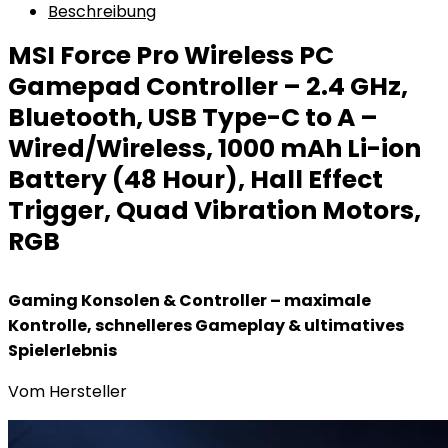
Beschreibung
MSI Force Pro Wireless PC
Gamepad Controller – 2.4 GHz,
Bluetooth, USB Type-C to A –
Wired/Wireless, 1000 mAh Li-ion
Battery (48 Hour), Hall Effect
Trigger, Quad Vibration Motors,
RGB
Gaming Konsolen & Controller – maximale
Kontrolle, schnelleres Gameplay & ultimatives
Spielerlebnis
Vom Hersteller