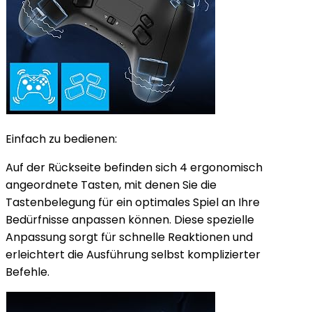
Einfach zu bedienen:
Auf der Rückseite befinden sich 4 ergonomisch
angeordnete Tasten, mit denen Sie die
Tastenbelegung für ein optimales Spiel an Ihre
Bedürfnisse anpassen können. Diese spezielle
Anpassung sorgt für schnelle Reaktionen und
erleichtert die Ausführung selbst komplizierter
Befehle.