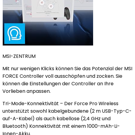
MSI-ZENTRUM
Mit nur wenigen Klicks können Sie das Potenzial der MSI
FORCE Controller voll ausschöpfen und zocken. Sie
können die Einstellungen der Controller an Ihre
Vorlieben anpassen.
Tri-Mode-Konnektivität – Der Force Pro Wireless
unterstützt sowohl kabelgebundene (2 m USB-Typ-C-
auf-A-Kabel) als auch kabellose (2,4 GHz und
Bluetooth) Konnektivität mit einem 1000-mAh-Li-
Ionen-Akku.