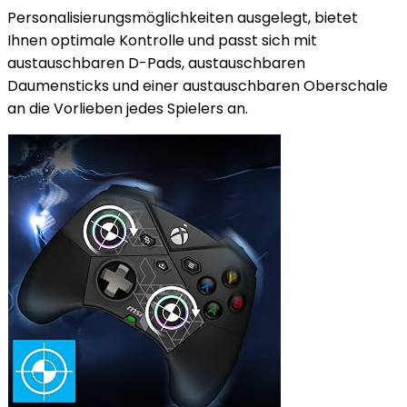
Personalisierungsmöglichkeiten ausgelegt, bietet
Ihnen optimale Kontrolle und passt sich mit
austauschbaren D-Pads, austauschbaren
Daumensticks und einer austauschbaren Oberschale
an die Vorlieben jedes Spielers an.