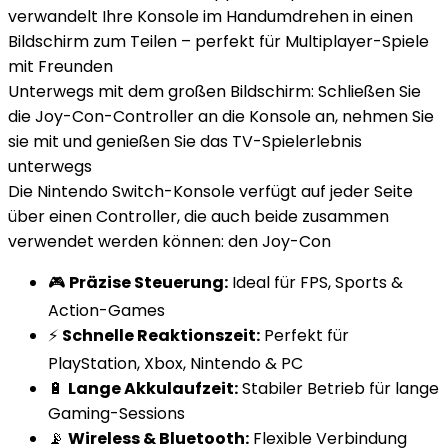
verwandelt Ihre Konsole im Handumdrehen in einen
Bildschirm zum Teilen – perfekt für Multiplayer-Spiele
mit Freunden
Unterwegs mit dem großen Bildschirm: Schließen Sie
die Joy-Con-Controller an die Konsole an, nehmen Sie
sie mit und genießen Sie das TV-Spielerlebnis
unterwegs
Die Nintendo Switch-Konsole verfügt auf jeder Seite
über einen Controller, die auch beide zusammen
verwendet werden können: den Joy-Con
🎮
Präzise Steuerung:
Ideal für FPS, Sports &
Action-Games
⚡
Schnelle Reaktionszeit:
Perfekt für
PlayStation, Xbox, Nintendo & PC
🔋
Lange Akkulaufzeit:
Stabiler Betrieb für lange
Gaming-Sessions
📡
Wireless & Bluetooth:
Flexible Verbindung