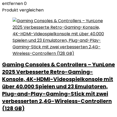
entfernen
0
Produkt vergleichen
Gaming Consoles & Controllers – YunLone
2025 Verbesserte Retro-Gaming-
Konsole, 4K-HDMI-Videospielkonsole mit
über 40.000 Spielen und 23 Emulatoren,
Plug-and-Play-Gaming-Stick mit zwei
verbesserten 2,4G-Wireless-Controllern
(128 GB)