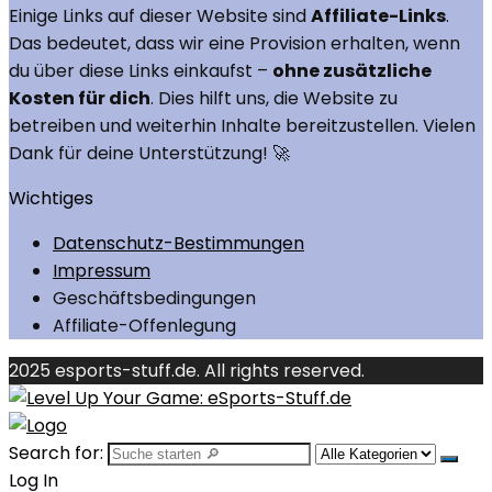
Einige Links auf dieser Website sind
Affiliate-Links
.
Das bedeutet, dass wir eine Provision erhalten, wenn
du über diese Links einkaufst –
ohne zusätzliche
Kosten für dich
. Dies hilft uns, die Website zu
betreiben und weiterhin Inhalte bereitzustellen. Vielen
Dank für deine Unterstützung! 🚀
Wichtiges
Datenschutz-Bestimmungen
Impressum
Geschäftsbedingungen
Affiliate-Offenlegung
2025 esports-stuff.de. All rights reserved.
Search for:
Log In