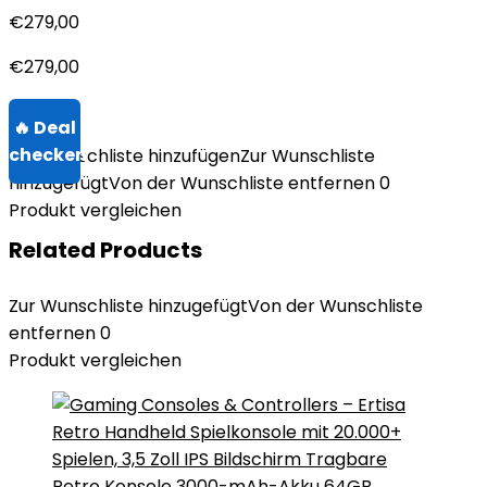
€
279,00
€
279,00
Zur Wunschliste hinzufügen
Zur Wunschliste
hinzugefügt
Von der Wunschliste entfernen
0
Produkt vergleichen
Related Products
Zur Wunschliste hinzugefügt
Von der Wunschliste
entfernen
0
Produkt vergleichen