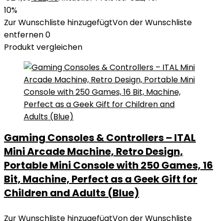
10%
Zur Wunschliste hinzugefügt
Von der Wunschliste
entfernen
0
Produkt vergleichen
Gaming Consoles & Controllers – ITAL
Mini Arcade Machine, Retro Design,
Portable Mini Console with 250 Games, 16
Bit, Machine, Perfect as a Geek Gift for
Children and Adults (Blue)
Zur Wunschliste hinzugefügt
Von der Wunschliste