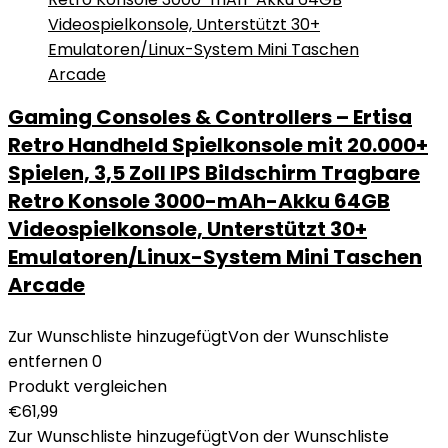
Gaming Consoles & Controllers – Ertisa
Retro Handheld Spielkonsole mit 20.000+
Spielen, 3,5 Zoll IPS Bildschirm Tragbare
Retro Konsole 3000-mAh-Akku 64GB
Videospielkonsole, Unterstützt 30+
Emulatoren/Linux-System Mini Taschen
Arcade
Zur Wunschliste hinzugefügt
Von der Wunschliste
entfernen
0
Produkt vergleichen
€
61,99
Zur Wunschliste hinzugefügt
Von der Wunschliste