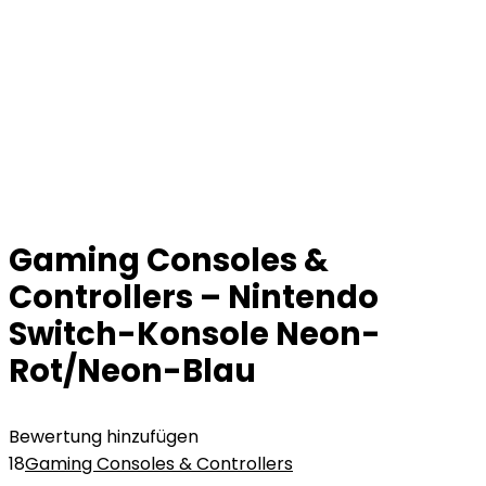
Gaming Consoles &
Controllers – Nintendo
Switch-Konsole Neon-
Rot/Neon-Blau
Bewertung hinzufügen
18
Gaming Consoles & Controllers