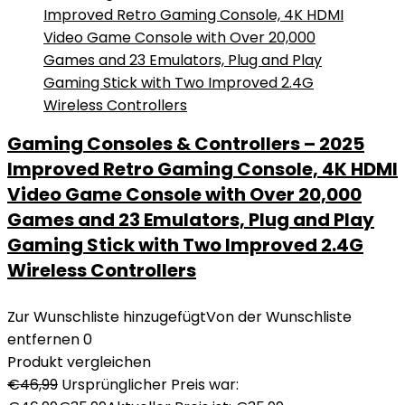
Gaming Consoles & Controllers – 2025
Improved Retro Gaming Console, 4K HDMI
Video Game Console with Over 20,000
Games and 23 Emulators, Plug and Play
Gaming Stick with Two Improved 2.4G
Wireless Controllers
Zur Wunschliste hinzugefügt
Von der Wunschliste
entfernen
0
Produkt vergleichen
€
46,99
Ursprünglicher Preis war: