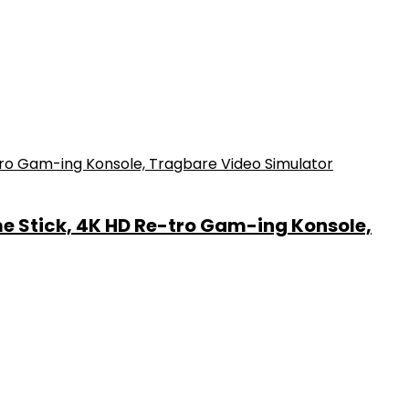
e Stick, 4K HD Re-tro Gam-ing Konsole,