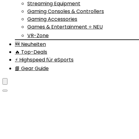
Streaming Equipment
Gaming Consoles & Controllers
Gaming Accessories
Games & Entertainment ⭐ NEU
VR-Zone
🆕 Neuheiten
🔥 Top-Deals
⚡ Highspeed für eSports
📘 Gear Guide