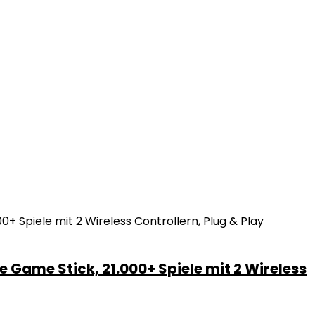
 Game Stick, 21.000+ Spiele mit 2 Wireless