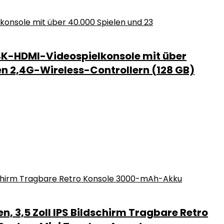
4K-HDMI-Videospielkonsole mit über
n 2,4G-Wireless-Controllern (128 GB)
n, 3,5 Zoll IPS Bildschirm Tragbare Retro