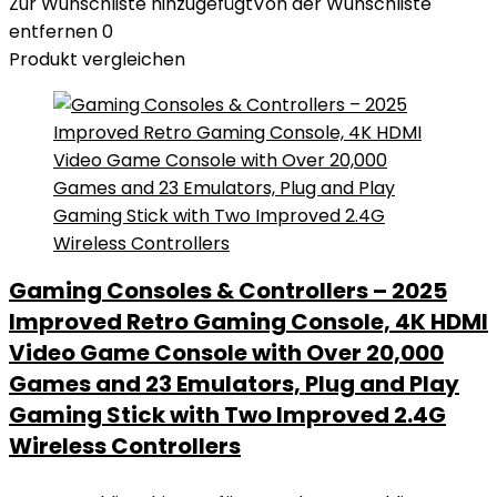
Zur Wunschliste hinzugefügt
Von der Wunschliste
entfernen
0
Produkt vergleichen
Gaming Consoles & Controllers – 2025
Improved Retro Gaming Console, 4K HDMI
Video Game Console with Over 20,000
Games and 23 Emulators, Plug and Play
Gaming Stick with Two Improved 2.4G
Wireless Controllers