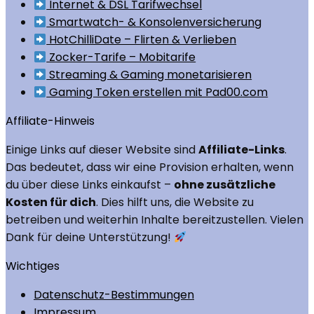
Internet & DSL Tarifwechsel
Smartwatch- & Konsolenversicherung
HotChilliDate – Flirten & Verlieben
Zocker-Tarife – Mobitarife
Streaming & Gaming monetarisieren
Gaming Token erstellen mit Pad00.com
Affiliate-Hinweis
Einige Links auf dieser Website sind
Affiliate-Links
.
Das bedeutet, dass wir eine Provision erhalten, wenn
du über diese Links einkaufst –
ohne zusätzliche
Kosten für dich
. Dies hilft uns, die Website zu
betreiben und weiterhin Inhalte bereitzustellen. Vielen
Dank für deine Unterstützung!
Wichtiges
Datenschutz-Bestimmungen
Impressum