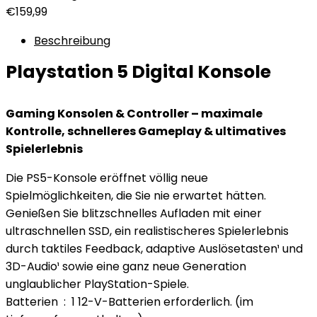
€
159,99
Beschreibung
Playstation 5 Digital Konsole
Gaming Konsolen & Controller – maximale
Kontrolle, schnelleres Gameplay & ultimatives
Spielerlebnis
Die PS5-Konsole eröffnet völlig neue
Spielmöglichkeiten, die Sie nie erwartet hätten.
Genießen Sie blitzschnelles Aufladen mit einer
ultraschnellen SSD, ein realistischeres Spielerlebnis
durch taktiles Feedback, adaptive Auslösetasten¹ und
3D-Audio¹ sowie eine ganz neue Generation
unglaublicher PlayStation-Spiele.
Batterien ‏ : ‎ 1 12-V-Batterien erforderlich. (im