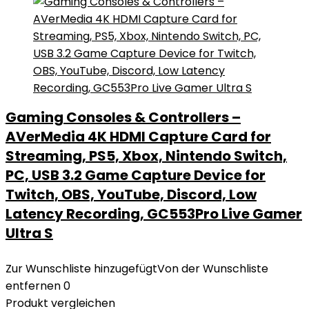
Gaming Consoles & Controllers –
AVerMedia 4K HDMI Capture Card for
Streaming, PS5, Xbox, Nintendo Switch,
PC, USB 3.2 Game Capture Device for
Twitch, OBS, YouTube, Discord, Low
Latency Recording, GC553Pro Live Gamer
Ultra S
Zur Wunschliste hinzugefügt
Von der Wunschliste
entfernen
0
Produkt vergleichen