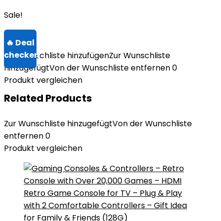
Sale!
Zur Wunschliste hinzufügen
Zur Wunschliste
hinzugefügt
Von der Wunschliste entfernen
0
Produkt vergleichen
Related Products
Zur Wunschliste hinzugefügt
Von der Wunschliste
entfernen
0
Produkt vergleichen