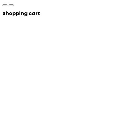
Shopping cart