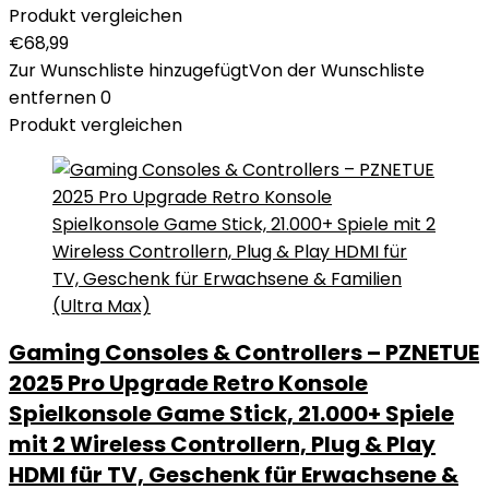
Produkt vergleichen
€
68,99
Zur Wunschliste hinzugefügt
Von der Wunschliste
entfernen
0
Produkt vergleichen
Gaming Consoles & Controllers – PZNETUE
2025 Pro Upgrade Retro Konsole
Spielkonsole Game Stick, 21.000+ Spiele
mit 2 Wireless Controllern, Plug & Play
HDMI für TV, Geschenk für Erwachsene &