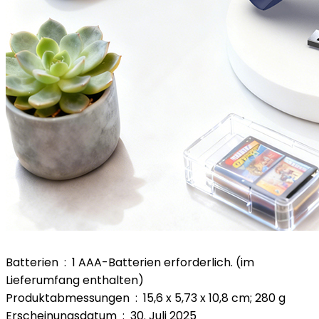
Batterien ‏ : ‎ 1 AAA-Batterien erforderlich. (im
Lieferumfang enthalten)
Produktabmessungen ‏ : ‎ 15,6 x 5,73 x 10,8 cm; 280 g
Erscheinungsdatum ‏ : ‎ 30. Juli 2025