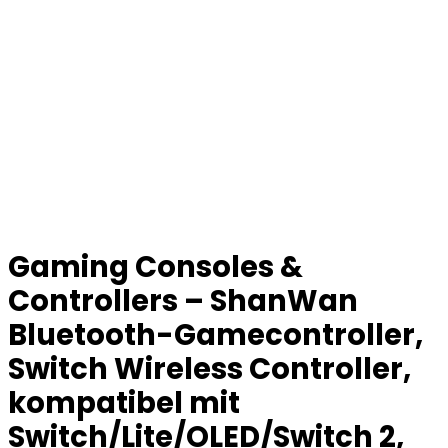
Gaming Consoles &
Controllers – ShanWan
Bluetooth-Gamecontroller,
Switch Wireless Controller,
kompatibel mit
Switch/Lite/OLED/Switch 2,