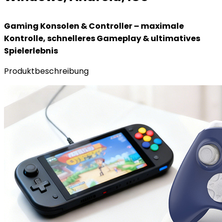
Gaming Konsolen & Controller – maximale
Kontrolle, schnelleres Gameplay & ultimatives
Spielerlebnis
Produktbeschreibung