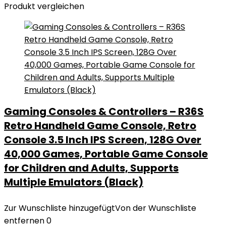
Produkt vergleichen
Gaming Consoles & Controllers – R36S
Retro Handheld Game Console, Retro
Console 3.5 Inch IPS Screen, 128G Over
40,000 Games, Portable Game Console
for Children and Adults, Supports
Multiple Emulators (Black)
Zur Wunschliste hinzugefügt
Von der Wunschliste
entfernen
0