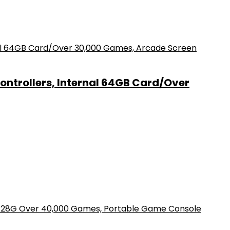
ntrollers, Internal 64GB Card/Over