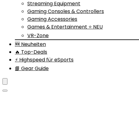
Streaming Equipment
Gaming Consoles & Controllers
Gaming Accessories
Games & Entertainment ⭐ NEU
VR-Zone
🆕 Neuheiten
🔥 Top-Deals
⚡ Highspeed für eSports
📘 Gear Guide