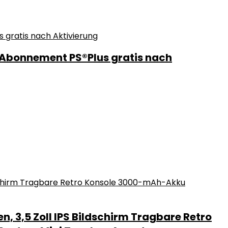
s-Abonnement PS®Plus gratis nach
n, 3,5 Zoll IPS Bildschirm Tragbare Retro