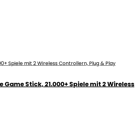
 Game Stick, 21.000+ Spiele mit 2 Wireless