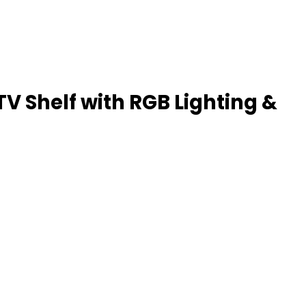
V Shelf with RGB Lighting &