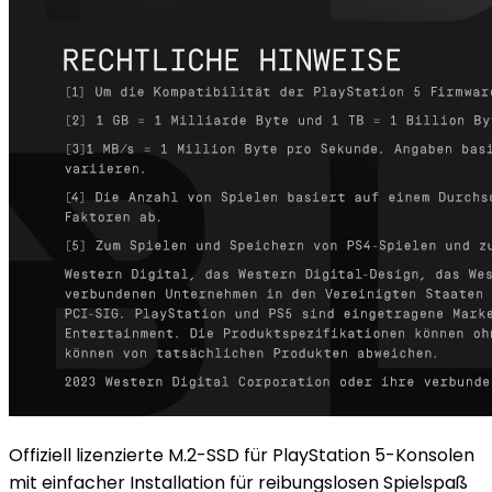
Offiziell lizenzierte M.2-SSD für PlayStation 5-Konsolen
mit einfacher Installation für reibungslosen Spielspaß