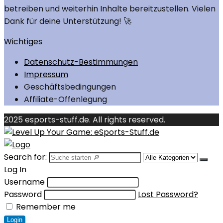
betreiben und weiterhin Inhalte bereitzustellen. Vielen
Dank für deine Unterstützung! 🚀
Wichtiges
Datenschutz-Bestimmungen
Impressum
Geschäftsbedingungen
Affiliate-Offenlegung
2025 esports-stuff.de. All rights reserved.
Search for:
Log In
Username
Password
Lost Password?
Remember me
Login