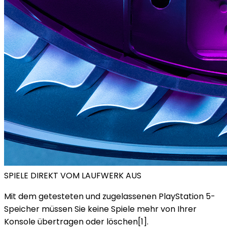
SPIELE DIREKT VOM LAUFWERK AUS
Mit dem getesteten und zugelassenen PlayStation 5-
Speicher müssen Sie keine Spiele mehr von Ihrer
Konsole übertragen oder löschen[1].