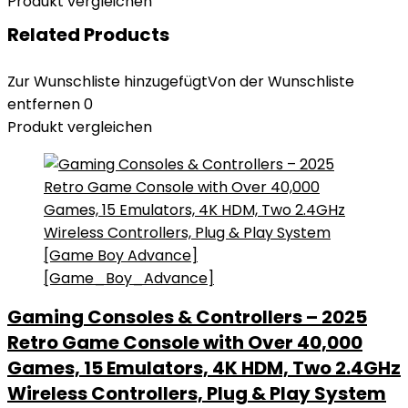
Produkt vergleichen
Related Products
Zur Wunschliste hinzugefügt
Von der Wunschliste
entfernen
0
Produkt vergleichen
Gaming Consoles & Controllers – 2025
Retro Game Console with Over 40,000
Games, 15 Emulators, 4K HDM, Two 2.4GHz
Wireless Controllers, Plug & Play System