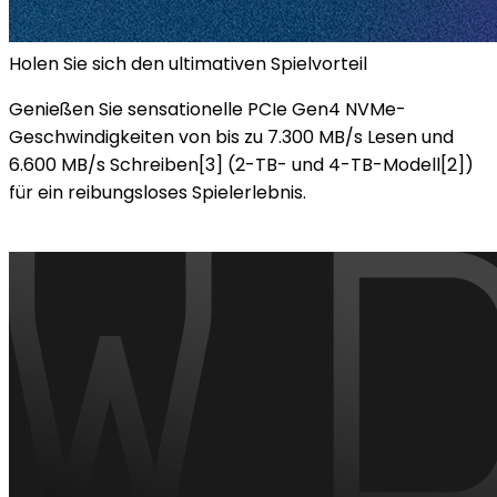
Holen Sie sich den ultimativen Spielvorteil
Genießen Sie sensationelle PCIe Gen4 NVMe-
Geschwindigkeiten von bis zu 7.300 MB/s Lesen und
6.600 MB/s Schreiben[3] (2-TB- und 4-TB-Modell[2])
für ein reibungsloses Spielerlebnis.