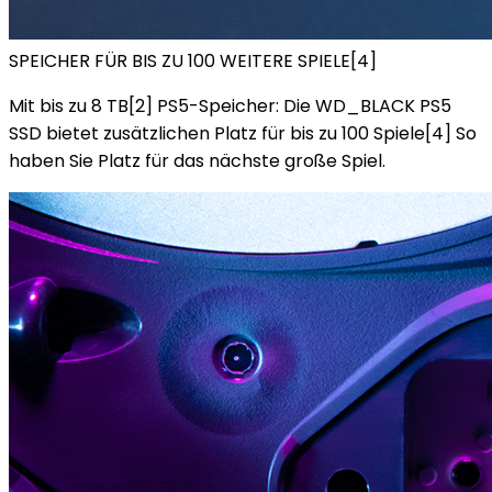
SPEICHER FÜR BIS ZU 100 WEITERE SPIELE[4]
Mit bis zu 8 TB[2] PS5-Speicher: Die WD_BLACK PS5
SSD bietet zusätzlichen Platz für bis zu 100 Spiele[4] So
haben Sie Platz für das nächste große Spiel.