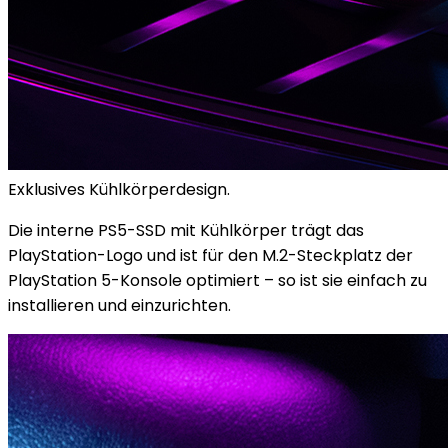
Exklusives Kühlkörperdesign.
Die interne PS5-SSD mit Kühlkörper trägt das
PlayStation-Logo und ist für den M.2-Steckplatz der
PlayStation 5-Konsole optimiert – so ist sie einfach zu
installieren und einzurichten.