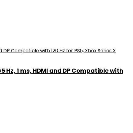
 Hz, 1 ms, HDMI and DP Compatible with