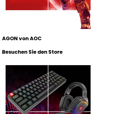
AGON von AOC
Besuchen Sie den Store