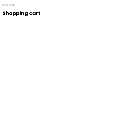
Shopping cart