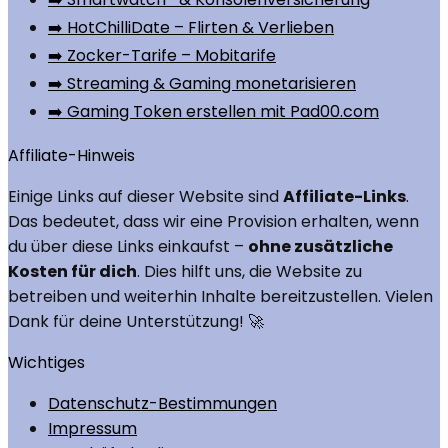
➡️ HotChilliDate – Flirten & Verlieben
➡️ Zocker-Tarife – Mobitarife
➡️ Streaming & Gaming monetarisieren
➡️ Gaming Token erstellen mit Pad00.com
Affiliate-Hinweis
Einige Links auf dieser Website sind
Affiliate-Links
.
Das bedeutet, dass wir eine Provision erhalten, wenn
du über diese Links einkaufst –
ohne zusätzliche
Kosten für dich
. Dies hilft uns, die Website zu
betreiben und weiterhin Inhalte bereitzustellen. Vielen
Dank für deine Unterstützung! 🚀
Wichtiges
Datenschutz-Bestimmungen
Impressum