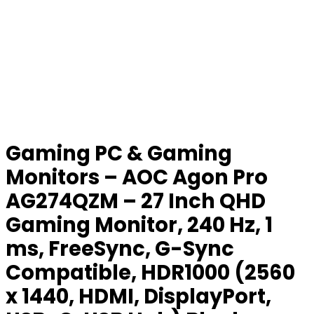
Gaming PC & Gaming
Monitors – AOC Agon Pro
AG274QZM – 27 Inch QHD
Gaming Monitor, 240 Hz, 1
ms, FreeSync, G-Sync
Compatible, HDR1000 (2560
x 1440, HDMI, DisplayPort,