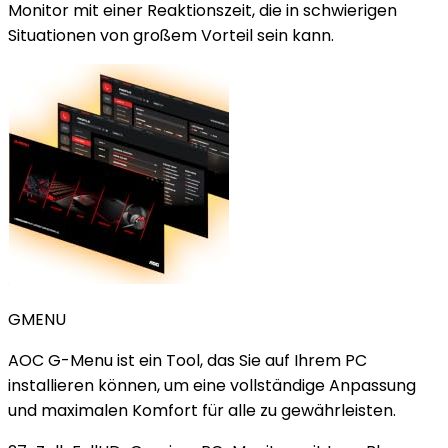
Monitor mit einer Reaktionszeit, die in schwierigen
Situationen von großem Vorteil sein kann.
GMENU
AOC G-Menu ist ein Tool, das Sie auf Ihrem PC
installieren können, um eine vollständige Anpassung
und maximalen Komfort für alle zu gewährleisten.