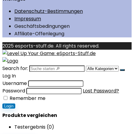
Datenschutz-Bestimmungen
Impressum
Geschäftsbedingungen
Affiliate-Offenlegung
2025 esports-stuff.de. All rights reserved.
Search for:
Log In
Username
Password
Lost Password?
Remember me
Login
Produkte vergleichen
Testergebnis (
0
)