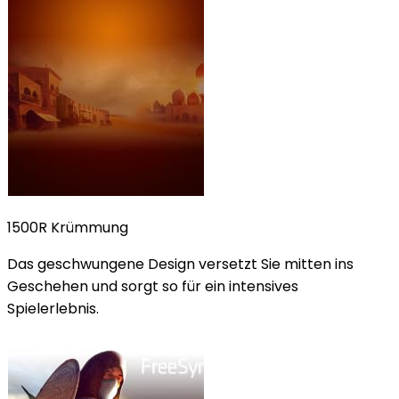
1500R Krümmung
Das geschwungene Design versetzt Sie mitten ins
Geschehen und sorgt so für ein intensives
Spielerlebnis.