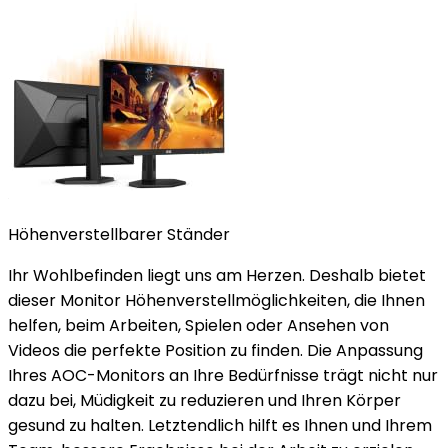
Höhenverstellbarer Ständer
Ihr Wohlbefinden liegt uns am Herzen. Deshalb bietet
dieser Monitor Höhenverstellmöglichkeiten, die Ihnen
helfen, beim Arbeiten, Spielen oder Ansehen von
Videos die perfekte Position zu finden. Die Anpassung
Ihres AOC-Monitors an Ihre Bedürfnisse trägt nicht nur
dazu bei, Müdigkeit zu reduzieren und Ihren Körper
gesund zu halten. Letztendlich hilft es Ihnen und Ihrem