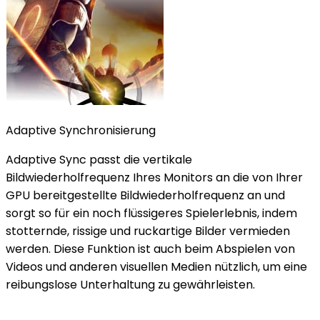
Adaptive Synchronisierung
Adaptive Sync passt die vertikale
Bildwiederholfrequenz Ihres Monitors an die von Ihrer
GPU bereitgestellte Bildwiederholfrequenz an und
sorgt so für ein noch flüssigeres Spielerlebnis, indem
stotternde, rissige und ruckartige Bilder vermieden
werden. Diese Funktion ist auch beim Abspielen von
Videos und anderen visuellen Medien nützlich, um eine
reibungslose Unterhaltung zu gewährleisten.