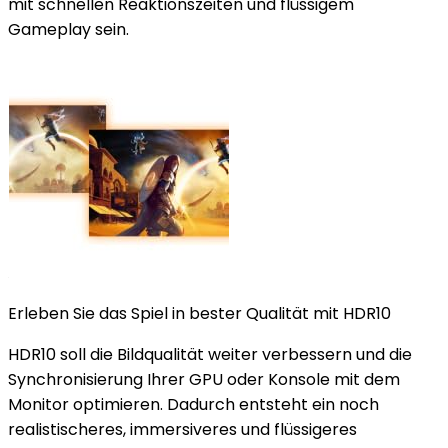
mit schnellen Reaktionszeiten und flüssigem
Gameplay sein.
Erleben Sie das Spiel in bester Qualität mit HDR10
HDR10 soll die Bildqualität weiter verbessern und die
Synchronisierung Ihrer GPU oder Konsole mit dem
Monitor optimieren. Dadurch entsteht ein noch
realistischeres, immersiveres und flüssigeres