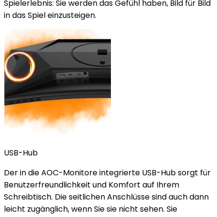
Spielerlebnis: Sie werden das Gefühl haben, Bild für Bild
in das Spiel einzusteigen.
USB-Hub
Der in die AOC-Monitore integrierte USB-Hub sorgt für
Benutzerfreundlichkeit und Komfort auf Ihrem
Schreibtisch. Die seitlichen Anschlüsse sind auch dann
leicht zugänglich, wenn Sie sie nicht sehen. Sie