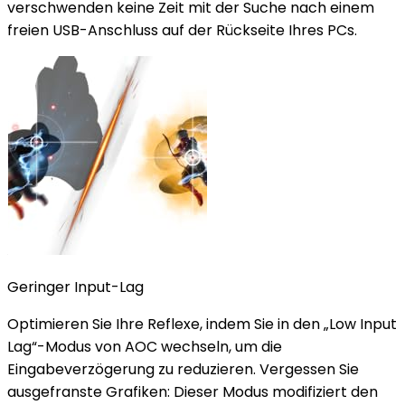
verschwenden keine Zeit mit der Suche nach einem
freien USB-Anschluss auf der Rückseite Ihres PCs.
Geringer Input-Lag
Optimieren Sie Ihre Reflexe, indem Sie in den „Low Input
Lag“-Modus von AOC wechseln, um die
Eingabeverzögerung zu reduzieren. Vergessen Sie
ausgefranste Grafiken: Dieser Modus modifiziert den