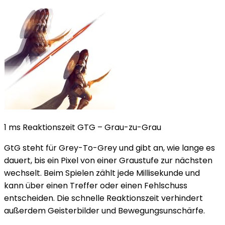
1 ms Reaktionszeit GTG – Grau-zu-Grau
GtG steht für Grey-To-Grey und gibt an, wie lange es
dauert, bis ein Pixel von einer Graustufe zur nächsten
wechselt. Beim Spielen zählt jede Millisekunde und
kann über einen Treffer oder einen Fehlschuss
entscheiden. Die schnelle Reaktionszeit verhindert
außerdem Geisterbilder und Bewegungsunschärfe.