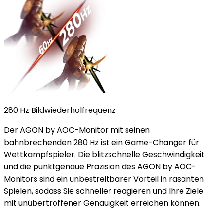
280 Hz Bildwiederholfrequenz
Der AGON by AOC-Monitor mit seinen
bahnbrechenden 280 Hz ist ein Game-Changer für
Wettkampfspieler. Die blitzschnelle Geschwindigkeit
und die punktgenaue Präzision des AGON by AOC-
Monitors sind ein unbestreitbarer Vorteil in rasanten
Spielen, sodass Sie schneller reagieren und Ihre Ziele
mit unübertroffener Genauigkeit erreichen können.