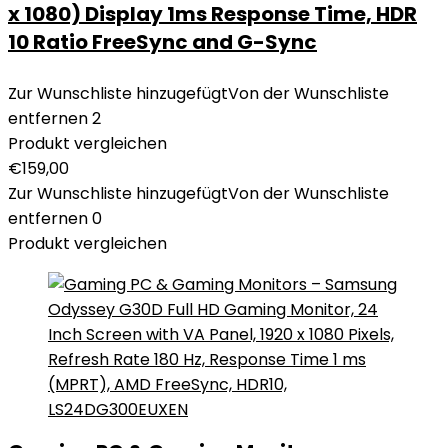
x 1080) Display 1ms Response Time, HDR
10 Ratio FreeSync and G-Sync
Zur Wunschliste hinzugefügt
Von der Wunschliste
entfernen
2
Produkt vergleichen
€
159,00
Zur Wunschliste hinzugefügt
Von der Wunschliste
entfernen
0
Produkt vergleichen