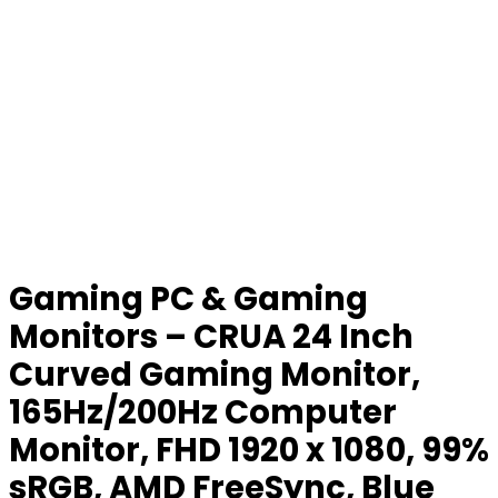
Gaming PC & Gaming
Monitors – CRUA 24 Inch
Curved Gaming Monitor,
165Hz/200Hz Computer
Monitor, FHD 1920 x 1080, 99%
sRGB, AMD FreeSync, Blue