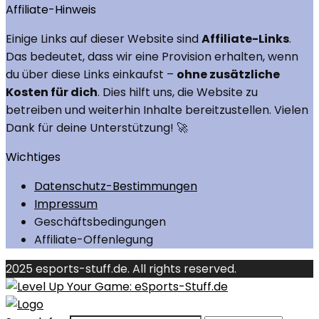
Affiliate-Hinweis
Einige Links auf dieser Website sind
Affiliate-Links
.
Das bedeutet, dass wir eine Provision erhalten, wenn
du über diese Links einkaufst –
ohne zusätzliche
Kosten für dich
. Dies hilft uns, die Website zu
betreiben und weiterhin Inhalte bereitzustellen. Vielen
Dank für deine Unterstützung! 🚀
Wichtiges
Datenschutz-Bestimmungen
Impressum
Geschäftsbedingungen
Affiliate-Offenlegung
2025 esports-stuff.de. All rights reserved.