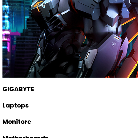
GIGABYTE
Laptops
Monitore