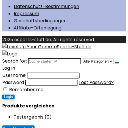
Datenschutz-Bestimmungen
Impressum
Geschäftsbedingungen
Affiliate-Offenlegung
2025 esports-stuff.de. All rights reserved.
Search for:
Log In
Username
Password
Lost Password?
Remember me
Login
Produkte vergleichen
Testergebnis (
0
)