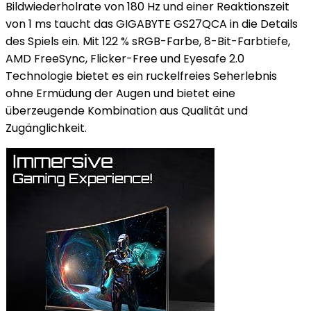
Bildwiederholrate von 180 Hz und einer Reaktionszeit
von 1 ms taucht das GIGABYTE GS27QCA in die Details
des Spiels ein. Mit 122 % sRGB-Farbe, 8-Bit-Farbtiefe,
AMD FreeSync, Flicker-Free und Eyesafe 2.0
Technologie bietet es ein ruckelfreies Seherlebnis
ohne Ermüdung der Augen und bietet eine
überzeugende Kombination aus Qualität und
Zugänglichkeit.