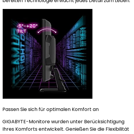
bereiten Technologie erwacht jedes Detail zum Leben.
Passen Sie sich für optimalen Komfort an
GIGABYTE-Monitore wurden unter Berücksichtigung
Ihres Komforts entwickelt. Genießen Sie die Flexibilität