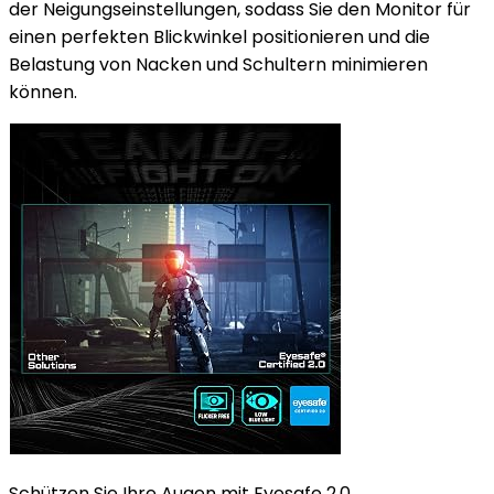
der Neigungseinstellungen, sodass Sie den Monitor für
einen perfekten Blickwinkel positionieren und die
Belastung von Nacken und Schultern minimieren
können.
Schützen Sie Ihre Augen mit Eyesafe 2.0