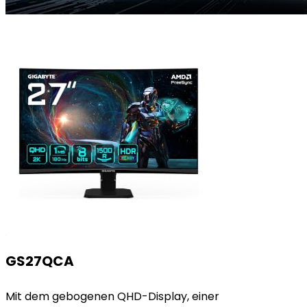
GS27QCA
Mit dem gebogenen QHD-Display, einer