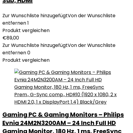
Sub, HDMI
Zur Wunschliste hinzugefügt
Von der Wunschliste
entfernen
1
Produkt vergleichen
€
89,00
Zur Wunschliste hinzugefügt
Von der Wunschliste
entfernen
0
Produkt vergleichen
Gaming PC & Gaming Monitors – Philips
Evnia 24M2N3200AM – 24 Inch Full HD
Gaming Monitor, 180 Hz, 1 ms, FreeSync