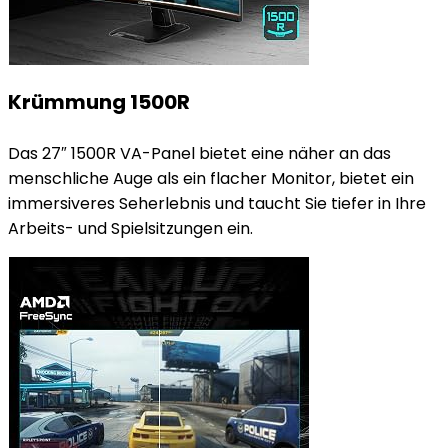
Krümmung 1500R
Das 27″ 1500R VA-Panel bietet eine näher an das
menschliche Auge als ein flacher Monitor, bietet ein
immersiveres Seherlebnis und taucht Sie tiefer in Ihre
Arbeits- und Spielsitzungen ein.