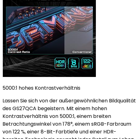
5000:1 hohes Kontrastverhältnis
Lassen Sie sich von der außergewöhnlichen Bildqualität
des GS27QCA begeistern. Mit einem hohen
Kontrastverhältnis von 5000:1, einem breiten
Betrachtungswinkel von 178°, einem sRGB-Farbraum
von 122 %, einer 8-Bit-Farbtiefe und einer HDR-