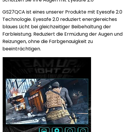
GS27QCA ist eines unserer Produkte mit Eyesafe 2.0
Technologie. Eyesafe 2.0 reduziert energiereiches
blaues Licht bei gleichzeitiger Beibehaltung der
Farbleistung. Reduziert die Ermüdung der Augen und
Reizungen, ohne die Farbgenauigkeit zu
beeinträchtigen.