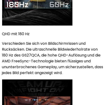
QHD mit 180 Hz
Verschieden Sie sich von Bildschirmrissen und
Rucksäcken. Die ultraschnelle Bildwiederholrate von
180 Hz des GS27QCA, die hohe QHD-Auflösung und die
AMD FreeSync-Technologie bieten flüssiges und
ununterbrochenes Gameplay, um sicherzustellen, dass
jedes Bild perfekt angezeigt wird.