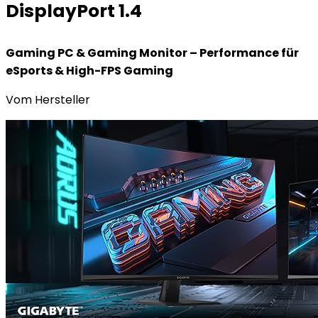
DisplayPort 1.4
Gaming PC & Gaming Monitor – Performance für
eSports & High-FPS Gaming
Vom Hersteller