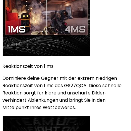
Reaktionszeit von 1 ms
Dominiere deine Gegner mit der extrem niedrigen
Reaktionszeit von 1 ms des GS27QCA. Diese schnelle
Reaktion sorgt für klare und unscharfe Bilder,
verhindert Ablenkungen und bringt Sie in den
Mittelpunkt Ihres Wettbewerbs.