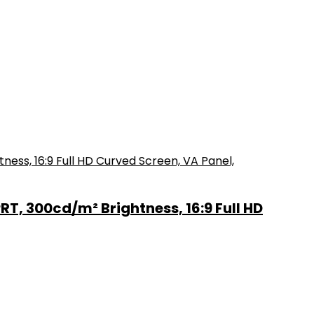
, 300cd/m² Brightness, 16:9 Full HD