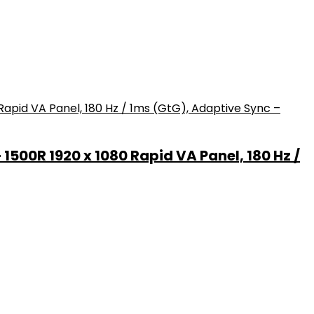
00R 1920 x 1080 Rapid VA Panel, 180 Hz /