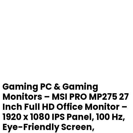
Gaming PC & Gaming
Monitors – MSI PRO MP275 27
Inch Full HD Office Monitor –
1920 x 1080 IPS Panel, 100 Hz,
Eye-Friendly Screen,