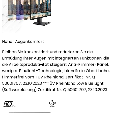
Hoher Augenkomfort
Bleiben Sie konzentriert und reduzieren Sie die
Ermüdung Ihrer Augen mit integrierten Funktionen, die
die Arbeitsproduktivität steigern: Anti-Flimmer-Panel,
weniger Blaulicht-Technologie, blendfreie Oberfläche,
flimmerfrei vom TÜV Rheinland, Zertifikat-Nr. Q
50601707, 23.10.2023 **TÜV Rheinland Low Blue Light
(Softwarelösung) Zertifikat Nr. Q 50601707, 23.10.2023