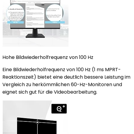
Hohe Bildwiederholfrequenz von 100 Hz
Eine Bildwiederholfrequenz von 100 Hz (1 ms MPRT-
Reaktionszeit) bietet eine deutlich bessere Leistung im
Vergleich zu herkömmlichen 60-Hz-Monitoren und
eignet sich gut für die Videobearbeitung.