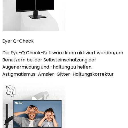
Eye-Q-Check
Die Eye-Q Check-Software kann aktiviert werden, um
Benutzern bei der Selbsteinschätzung der
Augenermüdung und -haltung zu helfen.
Astigmatismus-Amsler-Gitter-Haltungskorrektur