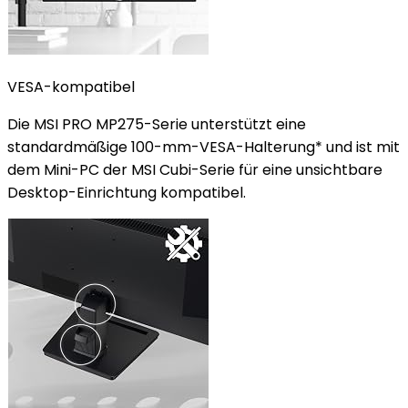
VESA-kompatibel
Die MSI PRO MP275-Serie unterstützt eine
standardmäßige 100-mm-VESA-Halterung* und ist mit
dem Mini-PC der MSI Cubi-Serie für eine unsichtbare
Desktop-Einrichtung kompatibel.