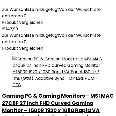
Zur Wunschliste hinzugefügt
Von der Wunschliste
entfernen
0
Produkt vergleichen
€
147,99
Zur Wunschliste hinzugefügt
Von der Wunschliste
entfernen
0
Produkt vergleichen
Gaming PC & Gaming Monitors – MSI MAG
27C6F 27 Inch FHD Curved Gaming
Monitor – 1500R 1920 x 1080 Rapid VA