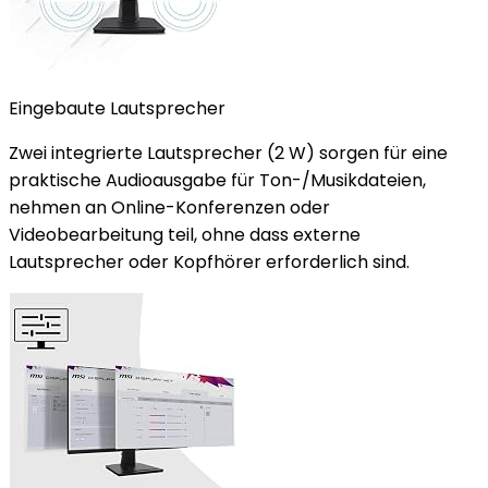
Eingebaute Lautsprecher
Zwei integrierte Lautsprecher (2 W) sorgen für eine
praktische Audioausgabe für Ton-/Musikdateien,
nehmen an Online-Konferenzen oder
Videobearbeitung teil, ohne dass externe
Lautsprecher oder Kopfhörer erforderlich sind.