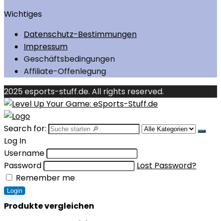
Wichtiges
Datenschutz-Bestimmungen
Impressum
Geschäftsbedingungen
Affiliate-Offenlegung
2025 esports-stuff.de. All rights reserved.
Search for:
Log In
Username
Password
Lost Password?
Remember me
Login
Produkte vergleichen