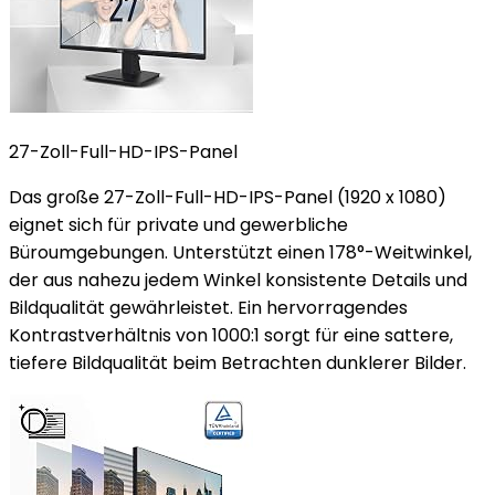
27-Zoll-Full-HD-IPS-Panel
Das große 27-Zoll-Full-HD-IPS-Panel (1920 x 1080)
eignet sich für private und gewerbliche
Büroumgebungen. Unterstützt einen 178°-Weitwinkel,
der aus nahezu jedem Winkel konsistente Details und
Bildqualität gewährleistet. Ein hervorragendes
Kontrastverhältnis von 1000:1 sorgt für eine sattere,
tiefere Bildqualität beim Betrachten dunklerer Bilder.