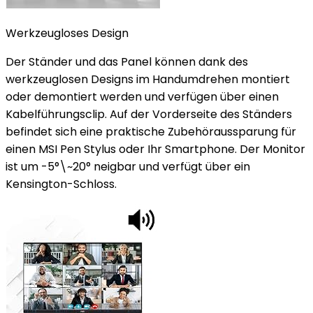
Werkzeugloses Design
Der Ständer und das Panel können dank des
werkzeuglosen Designs im Handumdrehen montiert
oder demontiert werden und verfügen über einen
Kabelführungsclip. Auf der Vorderseite des Ständers
befindet sich eine praktische Zubehöraussparung für
einen MSI Pen Stylus oder Ihr Smartphone. Der Monitor
ist um -5°\~20° neigbar und verfügt über ein
Kensington-Schloss.