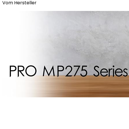
Vom Hersteller