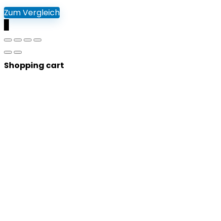
Zum Vergleich
0
Shopping cart