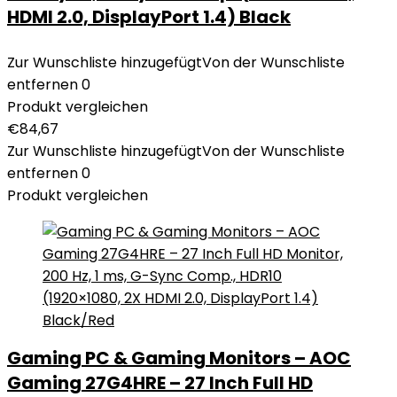
HDMI 2.0, DisplayPort 1.4) Black
Zur Wunschliste hinzugefügt
Von der Wunschliste
entfernen
0
Produkt vergleichen
€
84,67
Zur Wunschliste hinzugefügt
Von der Wunschliste
entfernen
0
Produkt vergleichen
Gaming PC & Gaming Monitors – AOC
Gaming 27G4HRE – 27 Inch Full HD