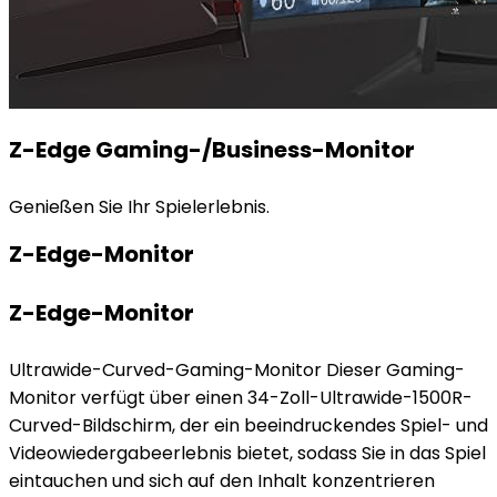
Z-Edge Gaming-/Business-Monitor
Genießen Sie Ihr Spielerlebnis.
Z-Edge-Monitor
Z-Edge-Monitor
Ultrawide-Curved-Gaming-Monitor Dieser Gaming-
Monitor verfügt über einen 34-Zoll-Ultrawide-1500R-
Curved-Bildschirm, der ein beeindruckendes Spiel- und
Videowiedergabeerlebnis bietet, sodass Sie in das Spiel
eintauchen und sich auf den Inhalt konzentrieren