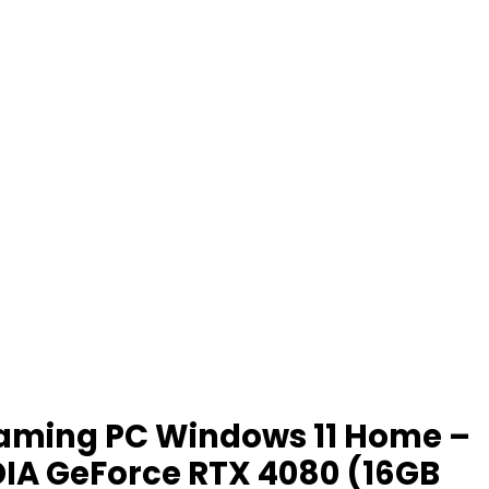
Gaming PC Windows 11 Home –
IDIA GeForce RTX 4080 (16GB