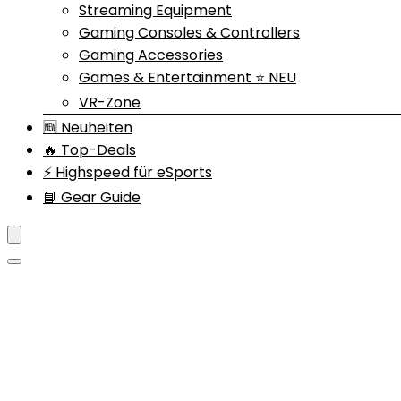
Streaming Equipment
Gaming Consoles & Controllers
Gaming Accessories
Games & Entertainment ⭐ NEU
VR-Zone
🆕 Neuheiten
🔥 Top-Deals
⚡ Highspeed für eSports
📘 Gear Guide