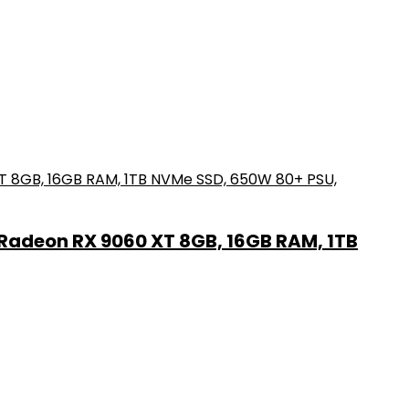
adeon RX 9060 XT 8GB, 16GB RAM, 1TB