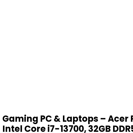
Gaming PC & Laptops – Acer 
Intel Core i7-13700, 32GB DD