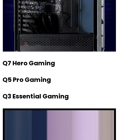
Q7 Hero Gaming
Q5 Pro Gaming
Q3 Essential Gaming