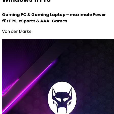
Gaming PC & Gaming Laptop – maximale Power
für FPS, eSports & AAA-Games
Von der Marke