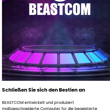
Schließen Sie sich den Bestien an
BEASTCOM entwickelt und produziert
maßgeschneiderte Computer für die begeisterte