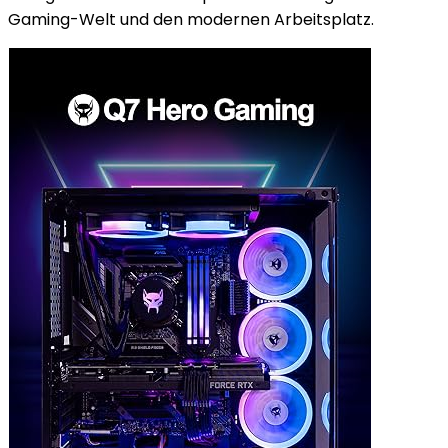
Gaming-Welt und den modernen Arbeitsplatz.