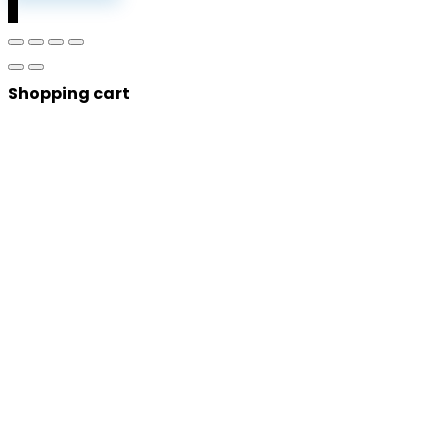
0
Shopping cart