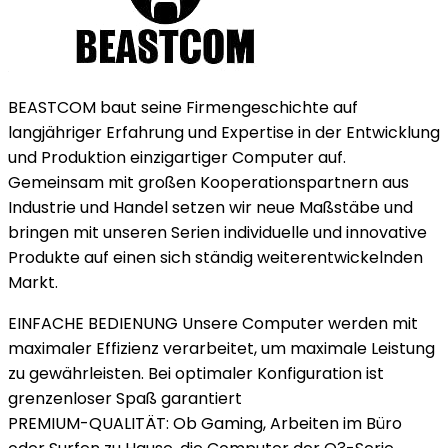
BEASTCOM baut seine Firmengeschichte auf
langjähriger Erfahrung und Expertise in der Entwicklung
und Produktion einzigartiger Computer auf.
Gemeinsam mit großen Kooperationspartnern aus
Industrie und Handel setzen wir neue Maßstäbe und
bringen mit unseren Serien individuelle und innovative
Produkte auf einen sich ständig weiterentwickelnden
Markt.
EINFACHE BEDIENUNG Unsere Computer werden mit
maximaler Effizienz verarbeitet, um maximale Leistung
zu gewährleisten. Bei optimaler Konfiguration ist
grenzenloser Spaß garantiert
PREMIUM-QUALITÄT: Ob Gaming, Arbeiten im Büro