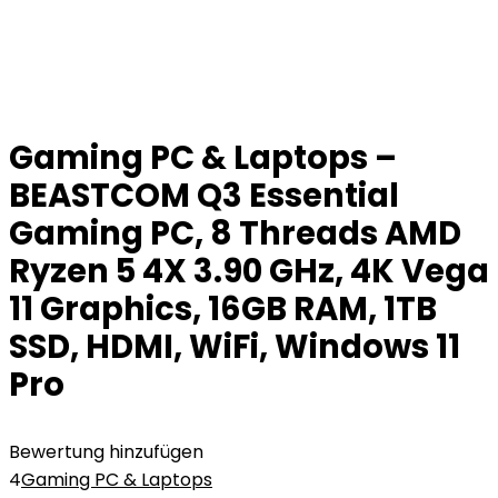
Gaming PC & Laptops –
BEASTCOM Q3 Essential
Gaming PC, 8 Threads AMD
Ryzen 5 4X 3.90 GHz, 4K Vega
11 Graphics, 16GB RAM, 1TB
SSD, HDMI, WiFi, Windows 11
Pro
Bewertung hinzufügen
4
Gaming PC & Laptops