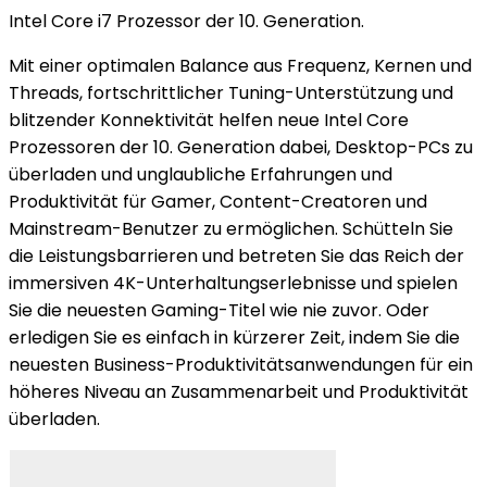
Intel Core i7 Prozessor der 10. Generation.
Mit einer optimalen Balance aus Frequenz, Kernen und
Threads, fortschrittlicher Tuning-Unterstützung und
blitzender Konnektivität helfen neue Intel Core
Prozessoren der 10. Generation dabei, Desktop-PCs zu
überladen und unglaubliche Erfahrungen und
Produktivität für Gamer, Content-Creatoren und
Mainstream-Benutzer zu ermöglichen. Schütteln Sie
die Leistungsbarrieren und betreten Sie das Reich der
immersiven 4K-Unterhaltungserlebnisse und spielen
Sie die neuesten Gaming-Titel wie nie zuvor. Oder
erledigen Sie es einfach in kürzerer Zeit, indem Sie die
neuesten Business-Produktivitätsanwendungen für ein
höheres Niveau an Zusammenarbeit und Produktivität
überladen.