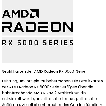
Grafikkarten der AMD Radeon RX 6000-Serie
Leistung, um Ihr Spiel zu beherrschen. Die Grafikkarten
der AMD Radeon RX 6000 Serie verfügen über die
bahnbrechende AMD RDNA 2 Architektur, die
entwickelt wurde, um ultrahohe Leistung, ultrahohe
Auflösung, visuell atemberaubendes Gaming für alle zu