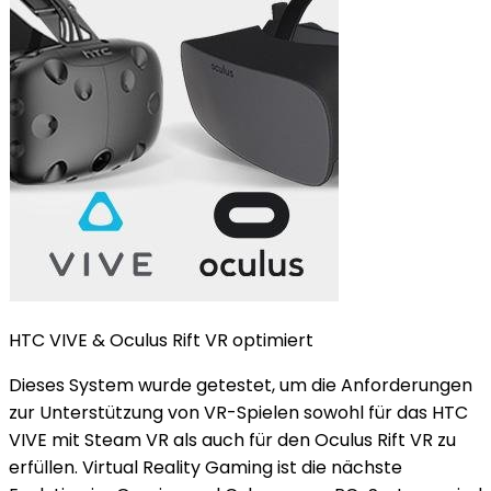
HTC VIVE & Oculus Rift VR optimiert
Dieses System wurde getestet, um die Anforderungen
zur Unterstützung von VR-Spielen sowohl für das HTC
VIVE mit Steam VR als auch für den Oculus Rift VR zu
erfüllen. Virtual Reality Gaming ist die nächste