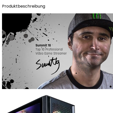
Produktbeschreibung