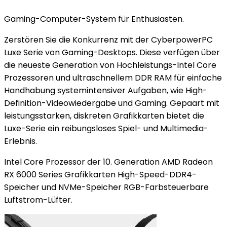
Gaming-Computer-System für Enthusiasten.
Zerstören Sie die Konkurrenz mit der CyberpowerPC
Luxe Serie von Gaming-Desktops. Diese verfügen über
die neueste Generation von Hochleistungs-Intel Core
Prozessoren und ultraschnellem DDR RAM für einfache
Handhabung systemintensiver Aufgaben, wie High-
Definition-Videowiedergabe und Gaming. Gepaart mit
leistungsstarken, diskreten Grafikkarten bietet die
Luxe-Serie ein reibungsloses Spiel- und Multimedia-
Erlebnis.
Intel Core Prozessor der 10. Generation AMD Radeon
RX 6000 Series Grafikkarten High-Speed-DDR4-
Speicher und NVMe-Speicher RGB-Farbsteuerbare
Luftstrom-Lüfter.