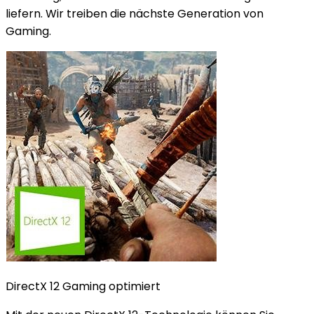
liefern. Wir treiben die nächste Generation von
Gaming.
DirectX 12 Gaming optimiert