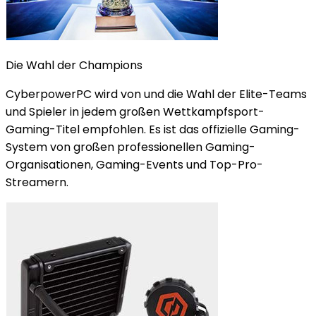
Die Wahl der Champions
CyberpowerPC wird von und die Wahl der Elite-Teams
und Spieler in jedem großen Wettkampfsport-
Gaming-Titel empfohlen. Es ist das offizielle Gaming-
System von großen professionellen Gaming-
Organisationen, Gaming-Events und Top-Pro-
Streamern.