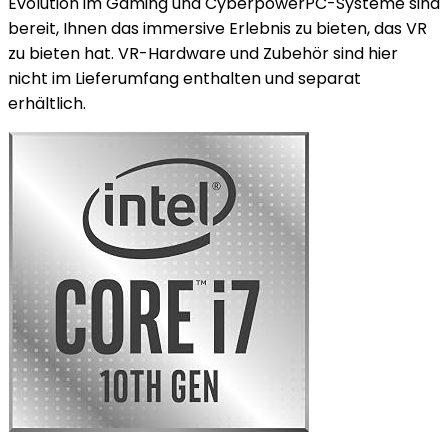
Evolution im Gaming und CyberpowerPC-Systeme sind
bereit, Ihnen das immersive Erlebnis zu bieten, das VR
zu bieten hat. VR-Hardware und Zubehör sind hier
nicht im Lieferumfang enthalten und separat
erhältlich.