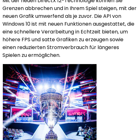
Mit der neuen DirectX 12-Technologie können Sie
Grenzen abbrechen und in Ihrem Spiel steigen, mit der
neuen Grafik umwerfend als je zuvor. Die API von
Windows 10 ist mit neuen Funktionen ausgestattet, die
eine schnellere Verarbeitung in Echtzeit bieten, um
höhere FPS und satte Grafiken zu erzeugen sowie
einen reduzierten Stromverbrauch für längeres
Spielen zu ermöglichen.