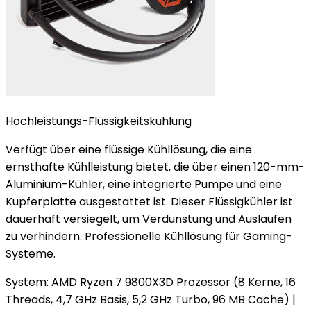
Hochleistungs-Flüssigkeitskühlung
Verfügt über eine flüssige Kühllösung, die eine
ernsthafte Kühlleistung bietet, die über einen 120-mm-
Aluminium-Kühler, eine integrierte Pumpe und eine
Kupferplatte ausgestattet ist. Dieser Flüssigkühler ist
dauerhaft versiegelt, um Verdunstung und Auslaufen
zu verhindern. Professionelle Kühllösung für Gaming-
Systeme.
System: AMD Ryzen 7 9800X3D Prozessor (8 Kerne, 16
Threads, 4,7 GHz Basis, 5,2 GHz Turbo, 96 MB Cache) |