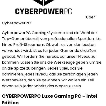
Über
CyberpowerPC:
CyberpowerPC Gaming-Systeme sind die Wahl der
Top-Gamer überall, von professionellen Sportlern bis
hin zu Profi-Streamern. Obwohl es von den besten
verwendet wird, ist es für jeden Gamer da draußen
gebaut. Wir fordern Sie heraus, auf unser Niveau zu
kommen. Lassen Sie uns die Werkzeuge geben, um Sie
an die Spitze zu bringen. Jedes Spiel, das Sie
dominieren, jedes Niveau, das Sie zerschlagen, jeden
Wettbewerb, den Sie gewinnen, wir wollen ein Teil
davon sein, jeder Schritt des Weges zu sein.
CYBERPOWERPC Luxe Gaming PC – Intel
Edition