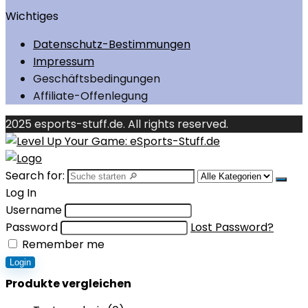
Wichtiges
Datenschutz-Bestimmungen
Impressum
Geschäftsbedingungen
Affiliate-Offenlegung
2025 esports-stuff.de. All rights reserved.
Search for:
Log In
Username
Password
Lost Password?
Remember me
Login
Produkte vergleichen