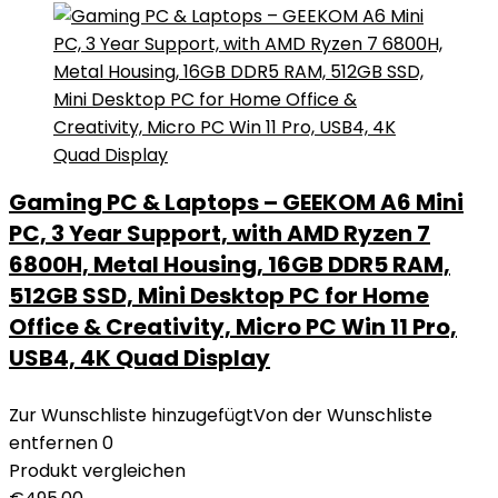
Gaming PC & Laptops – GEEKOM A6 Mini
PC, 3 Year Support, with AMD Ryzen 7
6800H, Metal Housing, 16GB DDR5 RAM,
512GB SSD, Mini Desktop PC for Home
Office & Creativity, Micro PC Win 11 Pro,
USB4, 4K Quad Display
Zur Wunschliste hinzugefügt
Von der Wunschliste
entfernen
0
Produkt vergleichen