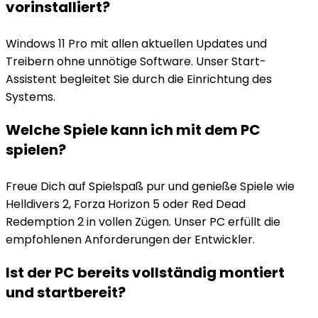
vorinstalliert?
Windows 11 Pro mit allen aktuellen Updates und
Treibern ohne unnötige Software. Unser Start-
Assistent begleitet Sie durch die Einrichtung des
Systems.
Welche Spiele kann ich mit dem PC
spielen?
Freue Dich auf Spielspaß pur und genieße Spiele wie
Helldivers 2, Forza Horizon 5 oder Red Dead
Redemption 2 in vollen Zügen. Unser PC erfüllt die
empfohlenen Anforderungen der Entwickler.
Ist der PC bereits vollständig montiert
und startbereit?