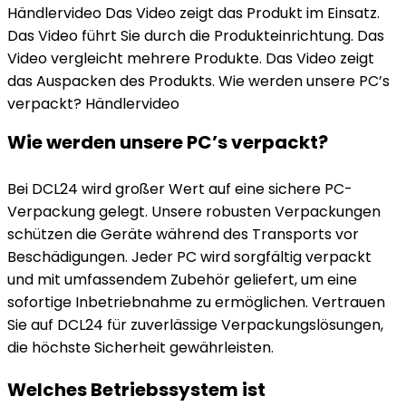
Händlervideo Das Video zeigt das Produkt im Einsatz.
Das Video führt Sie durch die Produkteinrichtung. Das
Video vergleicht mehrere Produkte. Das Video zeigt
das Auspacken des Produkts. Wie werden unsere PC’s
verpackt? Händlervideo
Wie werden unsere PC’s verpackt?
Bei DCL24 wird großer Wert auf eine sichere PC-
Verpackung gelegt. Unsere robusten Verpackungen
schützen die Geräte während des Transports vor
Beschädigungen. Jeder PC wird sorgfältig verpackt
und mit umfassendem Zubehör geliefert, um eine
sofortige Inbetriebnahme zu ermöglichen. Vertrauen
Sie auf DCL24 für zuverlässige Verpackungslösungen,
die höchste Sicherheit gewährleisten.
Welches Betriebssystem ist