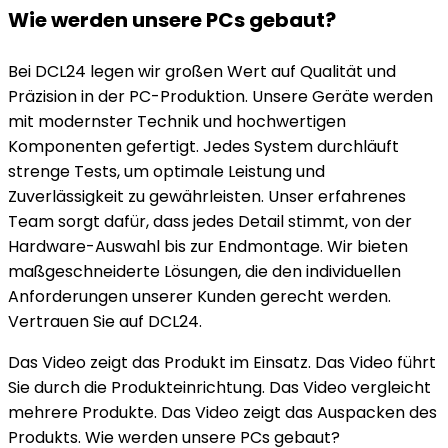
Wie werden unsere PCs gebaut?
Bei DCL24 legen wir großen Wert auf Qualität und
Präzision in der PC-Produktion. Unsere Geräte werden
mit modernster Technik und hochwertigen
Komponenten gefertigt. Jedes System durchläuft
strenge Tests, um optimale Leistung und
Zuverlässigkeit zu gewährleisten. Unser erfahrenes
Team sorgt dafür, dass jedes Detail stimmt, von der
Hardware-Auswahl bis zur Endmontage. Wir bieten
maßgeschneiderte Lösungen, die den individuellen
Anforderungen unserer Kunden gerecht werden.
Vertrauen Sie auf DCL24.
Das Video zeigt das Produkt im Einsatz. Das Video führt
Sie durch die Produkteinrichtung. Das Video vergleicht
mehrere Produkte. Das Video zeigt das Auspacken des
Produkts. Wie werden unsere PCs gebaut?