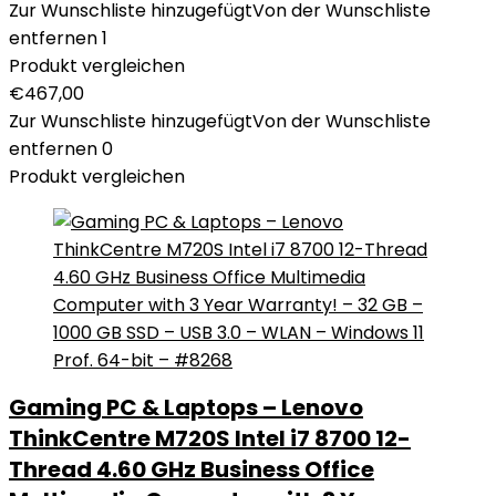
Zur Wunschliste hinzugefügt
Von der Wunschliste
entfernen
1
Produkt vergleichen
€
467,00
Zur Wunschliste hinzugefügt
Von der Wunschliste
entfernen
0
Produkt vergleichen
Gaming PC & Laptops – Lenovo
ThinkCentre M720S Intel i7 8700 12-
Thread 4.60 GHz Business Office