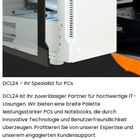
DCL24 – ihr Spezialist für PCs
DCL24 ist Ihr zuverlässiger Partner für hochwertige IT-
Lösungen. Wir bieten eine breite Palette
leistungsstarker PCs und Notebooks, die durch
innovative Technologie und Benutzerfreundlichkeit
überzeugen. Profitieren Sie von unserer Expertise und
unserem engagierten Kundensupport.