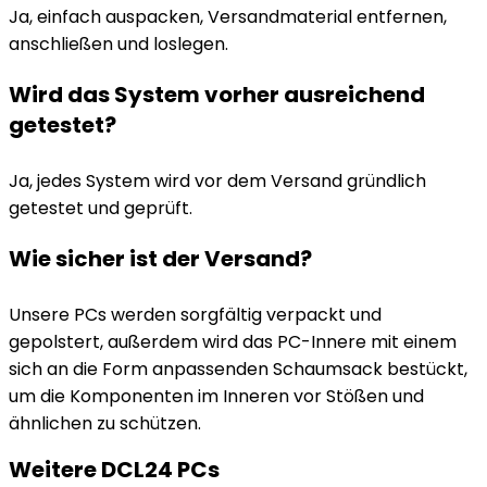
Ja, einfach auspacken, Versandmaterial entfernen,
anschließen und loslegen.
Wird das System vorher ausreichend
getestet?
Ja, jedes System wird vor dem Versand gründlich
getestet und geprüft.
Wie sicher ist der Versand?
Unsere PCs werden sorgfältig verpackt und
gepolstert, außerdem wird das PC-Innere mit einem
sich an die Form anpassenden Schaumsack bestückt,
um die Komponenten im Inneren vor Stößen und
ähnlichen zu schützen.
Weitere DCL24 PCs