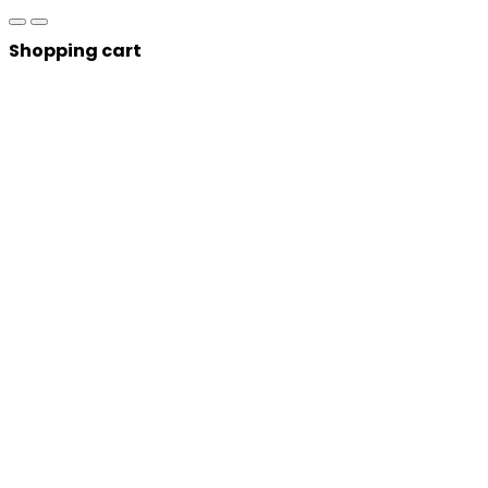
Shopping cart