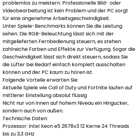
problemlos zu meistern. Professionelle Bild- oder
Videobearbeitung ist kein Problem und der PC sorgt
für eine angenehme Arbeitsgeschwindigkeit.
Unter Spiele-Benchmarks können Sie die Leistung
sehen. Die RGB-Beleuchtung lässt sich mit der
mitgelieferten Fernbedienung steuern, es stehen
zahlreiche Farben und Effekte zur Verfügung. Sogar die
Geschwindigkeit lässt sich direkt steuern, sodass Sie
die Lüfter bei Bedarf einfach komplett ausschalten
können und der PC kaum zu hören ist.
Folgende Vorteile erwarten Sie:
Aktuelle Spiele wie Call of Duty und Fortnite laufen auf
mittlerer Einstellung absolut flüssig
Nicht nur von innen auf hohem Niveau ein Hingucker,
sondern auch von außen.
Technische Daten:
Prozessor: Intel Xeon e5 2678v3 12 Kerne 24 Threads
bis zu 3,3 GHz