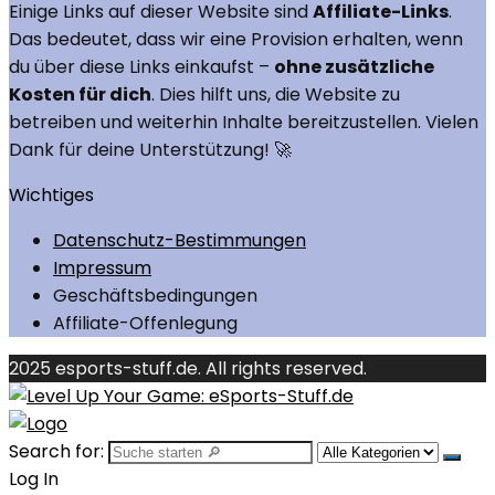
Einige Links auf dieser Website sind
Affiliate-Links
.
Das bedeutet, dass wir eine Provision erhalten, wenn
du über diese Links einkaufst –
ohne zusätzliche
Kosten für dich
. Dies hilft uns, die Website zu
betreiben und weiterhin Inhalte bereitzustellen. Vielen
Dank für deine Unterstützung! 🚀
Wichtiges
Datenschutz-Bestimmungen
Impressum
Geschäftsbedingungen
Affiliate-Offenlegung
2025 esports-stuff.de. All rights reserved.
Search for:
Log In