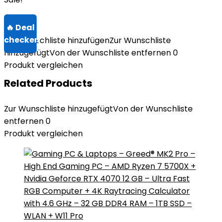
Zur Wunschliste hinzufügen
Zur Wunschliste
hinzugefügt
Von der Wunschliste entfernen
0
Produkt vergleichen
Related Products
Zur Wunschliste hinzugefügt
Von der Wunschliste
entfernen
0
Produkt vergleichen