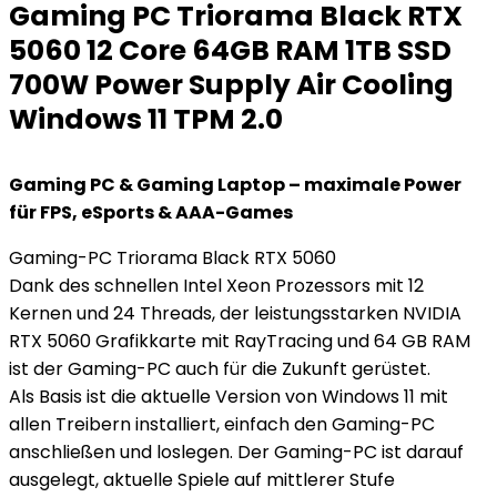
Gaming PC Triorama Black RTX
5060 12 Core 64GB RAM 1TB SSD
700W Power Supply Air Cooling
Windows 11 TPM 2.0
Gaming PC & Gaming Laptop – maximale Power
für FPS, eSports & AAA-Games
Gaming-PC Triorama Black RTX 5060
Dank des schnellen Intel Xeon Prozessors mit 12
Kernen und 24 Threads, der leistungsstarken NVIDIA
RTX 5060 Grafikkarte mit RayTracing und 64 GB RAM
ist der Gaming-PC auch für die Zukunft gerüstet.
Als Basis ist die aktuelle Version von Windows 11 mit
allen Treibern installiert, einfach den Gaming-PC
anschließen und loslegen. Der Gaming-PC ist darauf
ausgelegt, aktuelle Spiele auf mittlerer Stufe