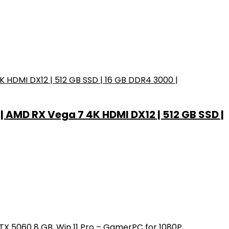
AMD RX Vega 7 4K HDMI DX12 | 512 GB SSD |