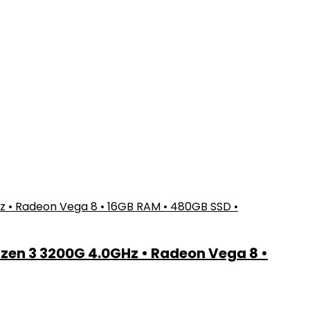
zen 3 3200G 4.0GHz • Radeon Vega 8 •