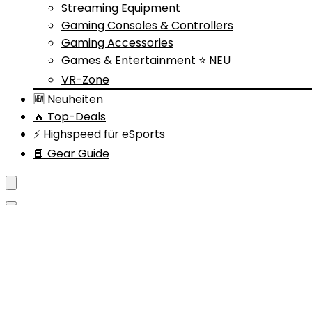
Streaming Equipment
Gaming Consoles & Controllers
Gaming Accessories
Games & Entertainment ⭐ NEU
VR-Zone
🆕 Neuheiten
🔥 Top-Deals
⚡ Highspeed für eSports
📘 Gear Guide