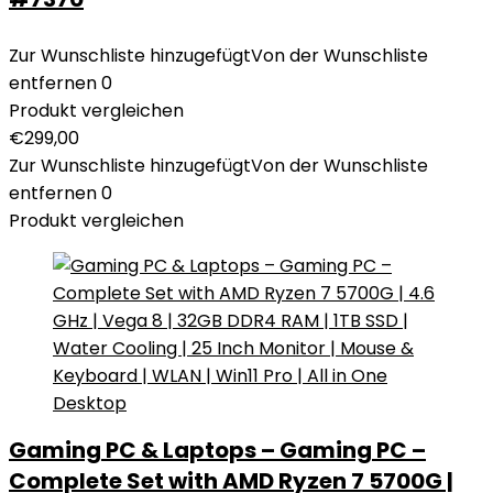
Zur Wunschliste hinzugefügt
Von der Wunschliste
entfernen
0
Produkt vergleichen
€
299,00
Zur Wunschliste hinzugefügt
Von der Wunschliste
entfernen
0
Produkt vergleichen
Gaming PC & Laptops – Gaming PC –
Complete Set with AMD Ryzen 7 5700G |