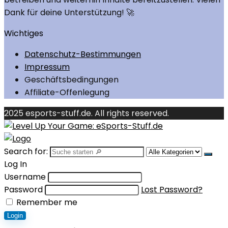
Dank für deine Unterstützung! 🚀
Wichtiges
Datenschutz-Bestimmungen
Impressum
Geschäftsbedingungen
Affiliate-Offenlegung
2025 esports-stuff.de. All rights reserved.
Search for:
Log In
Username
Password
Lost Password?
Remember me
Login