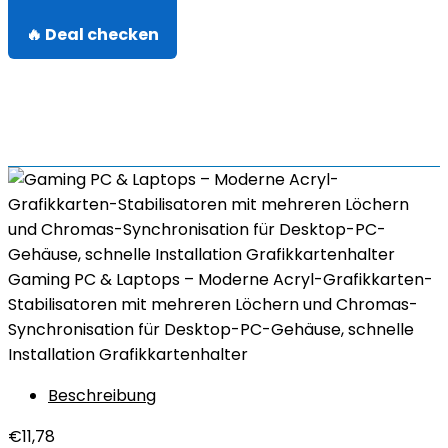
🔥 Deal checken
Gaming PC & Laptops – Moderne Acryl-Grafikkarten-
Stabilisatoren mit mehreren Löchern und Chromas-
Synchronisation für Desktop-PC-Gehäuse, schnelle
Installation Grafikkartenhalter
Beschreibung
€
11,78