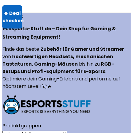
Über uns
🎮 eSports-Stuff.de – Dein Shop für Gaming &
Streaming Equipment!
Finde das beste
Zubehör für Gamer und Streamer
–
von
hochwertigen Headsets, mechanischen
Tastaturen, Gaming-Mäusen
bis hin zu
RGB-
Setups und Profi-Equipment für E-Sports
.
Optimiere dein Gaming-Erlebnis und performe auf
höchstem Level! 🚀🔥
Produktgruppen