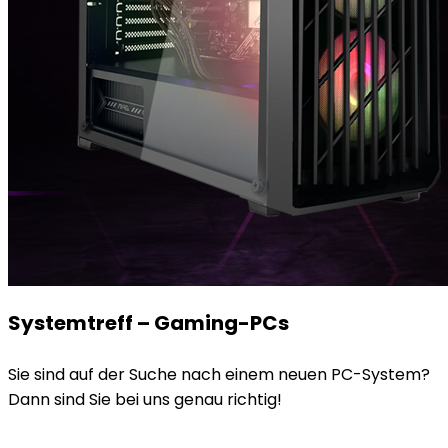
Systemtreff – Gaming-PCs
Sie sind auf der Suche nach einem neuen PC-System?
Dann sind Sie bei uns genau richtig!