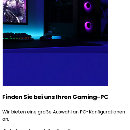
Finden Sie bei uns Ihren Gaming-PC
Wir bieten eine große Auswahl an PC-Konfigurationen
an.