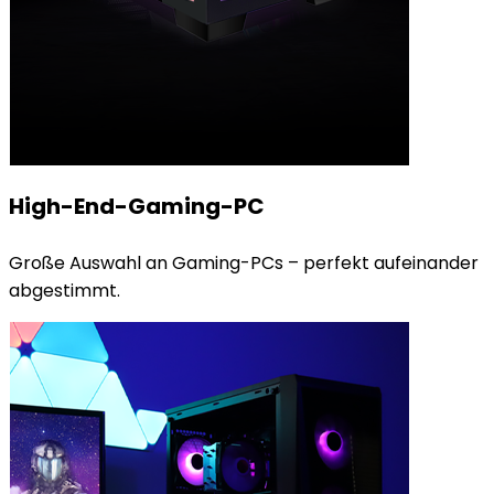
High-End-Gaming-PC
Große Auswahl an Gaming-PCs – perfekt aufeinander
abgestimmt.