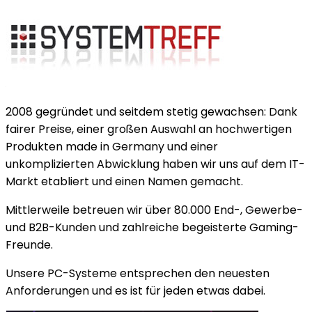
2008 gegründet und seitdem stetig gewachsen: Dank
fairer Preise, einer großen Auswahl an hochwertigen
Produkten made in Germany und einer
unkomplizierten Abwicklung haben wir uns auf dem IT-
Markt etabliert und einen Namen gemacht.
Mittlerweile betreuen wir über 80.000 End-, Gewerbe-
und B2B-Kunden und zahlreiche begeisterte Gaming-
Freunde.
Unsere PC-Systeme entsprechen den neuesten
Anforderungen und es ist für jeden etwas dabei.