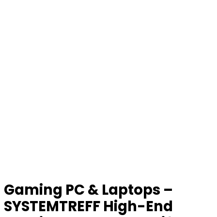
Gaming PC & Laptops –
SYSTEMTREFF High-End