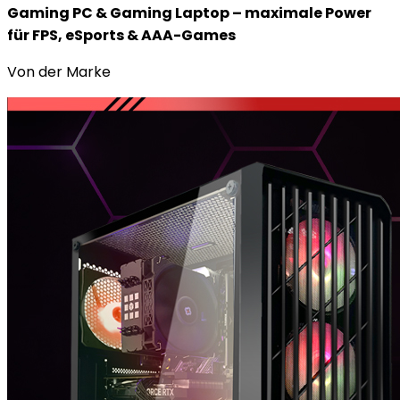
Gaming PC & Gaming Laptop – maximale Power
für FPS, eSports & AAA-Games
Von der Marke