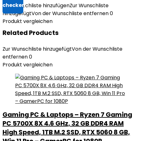
Zur Wunschliste hinzufügen
Zur Wunschliste
hinzugefügt
Von der Wunschliste entfernen
0
Produkt vergleichen
Related Products
Zur Wunschliste hinzugefügt
Von der Wunschliste
entfernen
0
Produkt vergleichen
Gaming PC & Laptops – Ryzen 7 Gaming
PC 5700X 8X 4.6 GHz, 32 GB DDR4 RAM
High Speed, 1TB M.2 SSD, RTX 5060 8 GB,