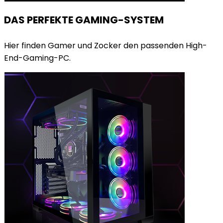
DAS PERFEKTE GAMING-SYSTEM
Hier finden Gamer und Zocker den passenden High-
End-Gaming-PC.