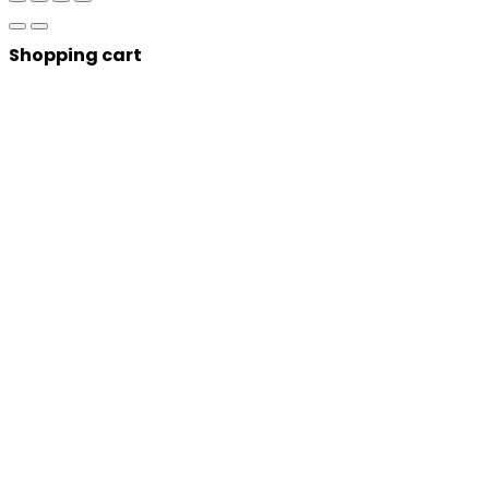
Shopping cart