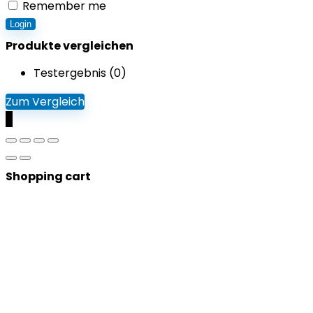
Remember me
Login
Produkte vergleichen
Testergebnis (
0
)
Zum Vergleich
0
Shopping cart