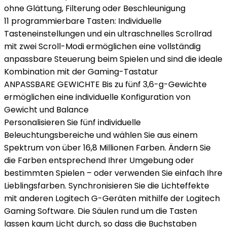
ohne Glättung, Filterung oder Beschleunigung
11 programmierbare Tasten: Individuelle
Tasteneinstellungen und ein ultraschnelles Scrollrad
mit zwei Scroll-Modi ermöglichen eine vollständig
anpassbare Steuerung beim Spielen und sind die ideale
Kombination mit der Gaming-Tastatur
ANPASSBARE GEWICHTE Bis zu fünf 3,6-g-Gewichte
ermöglichen eine individuelle Konfiguration von
Gewicht und Balance
Personalisieren Sie fünf individuelle
Beleuchtungsbereiche und wählen Sie aus einem
Spektrum von über 16,8 Millionen Farben. Ändern Sie
die Farben entsprechend Ihrer Umgebung oder
bestimmten Spielen – oder verwenden Sie einfach Ihre
Lieblingsfarben. Synchronisieren Sie die Lichteffekte
mit anderen Logitech G-Geräten mithilfe der Logitech
Gaming Software. Die Säulen rund um die Tasten
lassen kaum Licht durch, so dass die Buchstaben