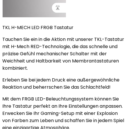
TKL H-MECH LED FRGB Tastatur
Tauchen Sie ein in die Aktion mit unserer TKL-Tastatur
mit H-Mech RED-Technologie, die das schnelle und
präzise Gefühl mechanischer Schalter mit der
Weichheit und Haltbarkeit von Membrantastaturen
kombiniert.
Erleben Sie bei jedem Druck eine außergewöhnliche
Reaktion und beherrschen Sie das Schlachtfeld!
Mit dem FRGB LED-Beleuchtungssystem können Sie
Ihre Tastatur perfekt an Ihre Einstellungen anpassen.
Erwecken Sie Ihr Gaming-Setup mit einer Explosion
von Farben zum Leben und schaffen Sie in jedem Spiel
eine einzigartige Atmosphäre.