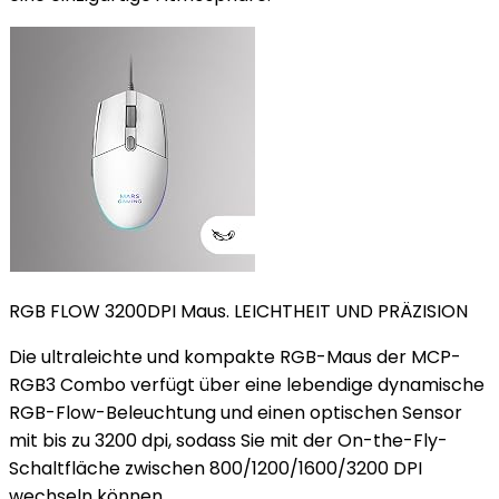
RGB FLOW 3200DPI Maus. LEICHTHEIT UND PRÄZISION
Die ultraleichte und kompakte RGB-Maus der MCP-
RGB3 Combo verfügt über eine lebendige dynamische
RGB-Flow-Beleuchtung und einen optischen Sensor
mit bis zu 3200 dpi, sodass Sie mit der On-the-Fly-
Schaltfläche zwischen 800/1200/1600/3200 DPI
wechseln können.