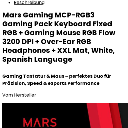
Beschreibung
Mars Gaming MCP-RGB3
Gaming Pack Keyboard Fixed
RGB + Gaming Mouse RGB Flow
3200 DPI + Over-Ear RGB
Headphones + XXL Mat, White,
Spanish Language
Gaming Tastatur & Maus – perfektes Duo für
Präzision, Speed & eSports Performance
Vom Hersteller