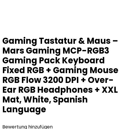
Gaming Tastatur & Maus –
Mars Gaming MCP-RGB3
Gaming Pack Keyboard
Fixed RGB + Gaming Mouse
RGB Flow 3200 DPI + Over-
Ear RGB Headphones + XXL
Mat, White, Spanish
Language
Bewertung hinzufügen