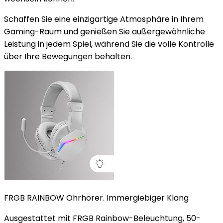
Schaffen Sie eine einzigartige Atmosphäre in Ihrem
Gaming-Raum und genießen Sie außergewöhnliche
Leistung in jedem Spiel, während Sie die volle Kontrolle
über Ihre Bewegungen behalten.
FRGB RAINBOW Ohrhörer. Immergiebiger Klang
Ausgestattet mit FRGB Rainbow-Beleuchtung, 50-