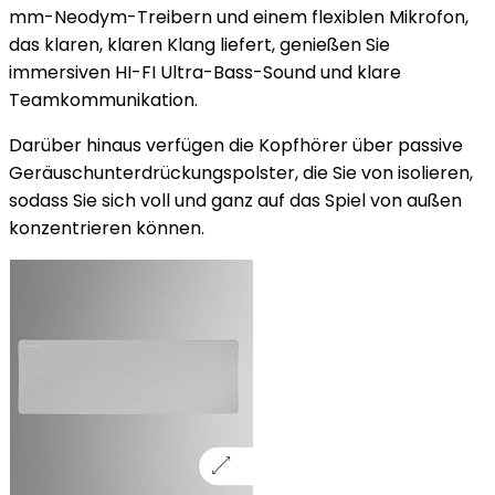
mm-Neodym-Treibern und einem flexiblen Mikrofon,
das klaren, klaren Klang liefert, genießen Sie
immersiven HI-FI Ultra-Bass-Sound und klare
Teamkommunikation.
Darüber hinaus verfügen die Kopfhörer über passive
Geräuschunterdrückungspolster, die Sie von isolieren,
sodass Sie sich voll und ganz auf das Spiel von außen
konzentrieren können.