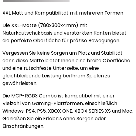
XXL Matt und Kompatibilität mit mehreren Formen
Die XXL-Matte (780x300x4mm) mit
Naturkautschukbasis und verstärkten Kanten bietet
die perfekte Oberfläche für präzise Bewegungen.
Vergessen Sie keine Sorgen um Platz und Stabilität,
denn diese Matte bietet Ihnen eine breite Oberfläche
und eine rutschfeste Unterseite, um eine
gleichbleibende Leistung bei Ihrem Spielen zu
gewährleisten.
Die MCP-RGB3 Combo ist kompatibel mit einer
Vielzahl von Gaming-Plattformen, einschließlich
Windows, PS4, PS5, XBOX ONE, XBOX SERIES XS und Mac.
Genießen Sie ein Erlebnis ohne Sorgen oder
Einschränkungen.