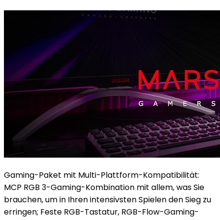
Gaming-Paket mit Multi-Plattform-Kompatibilität:
MCP RGB 3-Gaming-Kombination mit allem, was Sie
brauchen, um in Ihren intensivsten Spielen den Sieg zu
erringen; Feste RGB-Tastatur, RGB-Flow-Gaming-