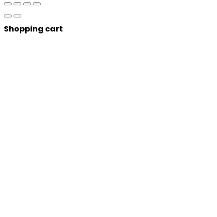
Shopping cart