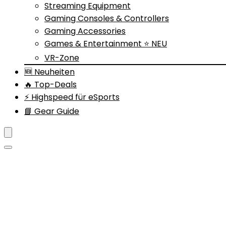
Streaming Equipment
Gaming Consoles & Controllers
Gaming Accessories
Games & Entertainment ⭐ NEU
VR-Zone
🆕 Neuheiten
🔥 Top-Deals
⚡ Highspeed für eSports
📘 Gear Guide