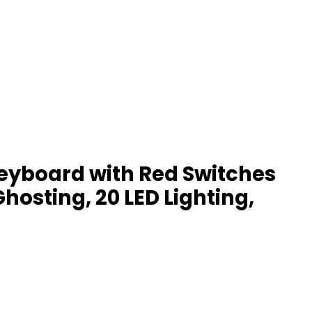
yboard with Red Switches
osting, 20 LED Lighting,