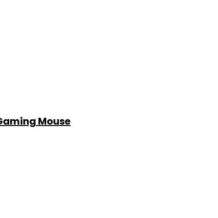
 Gaming Mouse