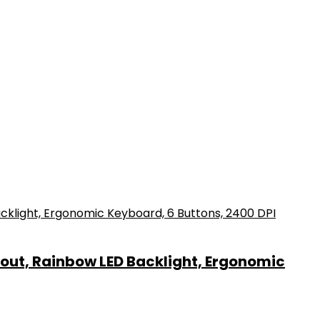
ut, Rainbow LED Backlight, Ergonomic