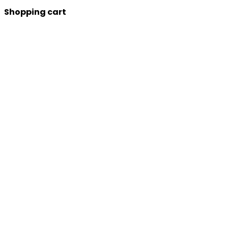
Shopping cart