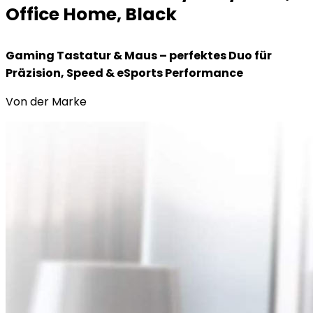
Office Home, Black
Gaming Tastatur & Maus – perfektes Duo für
Präzision, Speed & eSports Performance
Von der Marke