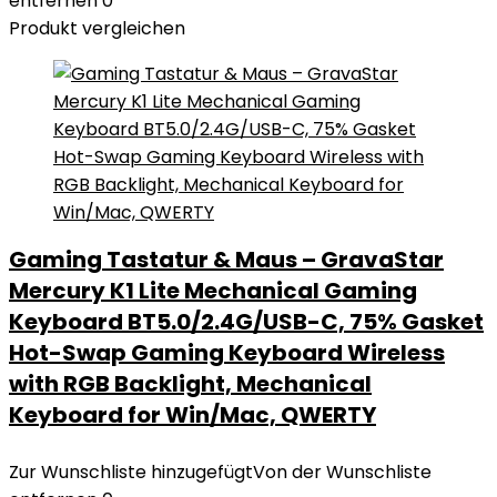
entfernen
0
Produkt vergleichen
Gaming Tastatur & Maus – GravaStar
Mercury K1 Lite Mechanical Gaming
Keyboard BT5.0/2.4G/USB-C, 75% Gasket
Hot-Swap Gaming Keyboard Wireless
with RGB Backlight, Mechanical
Keyboard for Win/Mac, QWERTY
Zur Wunschliste hinzugefügt
Von der Wunschliste