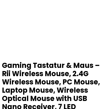
Gaming Tastatur & Maus –
Rii Wireless Mouse, 2.4G
Wireless Mouse, PC Mouse,
Laptop Mouse, Wireless
Optical Mouse with USB
Nano Receiver, 7 LED