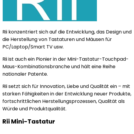
Rii konzentriert sich auf die Entwicklung, das Design und
die Herstellung von Tastaturen und Mäusen für
PC/Laptop/Smart TV usw.
Rii ist auch ein Pionier in der Mini-Tastatur-Touchpad-
Maus-Kombinationsbranche und hält eine Reihe
nationaler Patente.
Rii setzt sich für Innovation, Liebe und Qualität ein – mit
starken Fähigkeiten in der Entwicklung neuer Produkte,
fortschrittlichen Herstellungsprozessen, Qualität als
Würde und Produktqualität.
Rii Mini-Tastatur