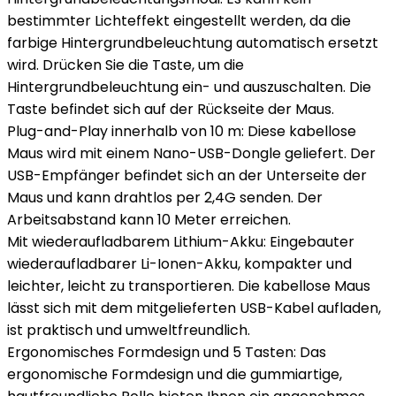
bestimmter Lichteffekt eingestellt werden, da die
farbige Hintergrundbeleuchtung automatisch ersetzt
wird. Drücken Sie die Taste, um die
Hintergrundbeleuchtung ein- und auszuschalten. Die
Taste befindet sich auf der Rückseite der Maus.
Plug-and-Play innerhalb von 10 m: Diese kabellose
Maus wird mit einem Nano-USB-Dongle geliefert. Der
USB-Empfänger befindet sich an der Unterseite der
Maus und kann drahtlos per 2,4G senden. Der
Arbeitsabstand kann 10 Meter erreichen.
Mit wiederaufladbarem Lithium-Akku: Eingebauter
wiederaufladbarer Li-Ionen-Akku, kompakter und
leichter, leicht zu transportieren. Die kabellose Maus
lässt sich mit dem mitgelieferten USB-Kabel aufladen,
ist praktisch und umweltfreundlich.
Ergonomisches Formdesign und 5 Tasten: Das
ergonomische Formdesign und die gummiartige,