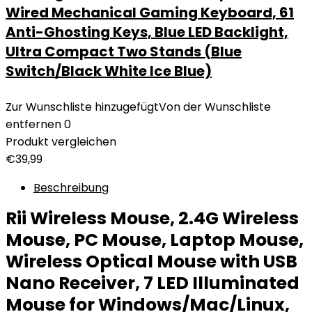
Wired Mechanical Gaming Keyboard, 61
Anti-Ghosting Keys, Blue LED Backlight,
Ultra Compact Two Stands (Blue
Switch/Black White Ice Blue)
Zur Wunschliste hinzugefügt
Von der Wunschliste
entfernen
0
Produkt vergleichen
€
39,99
Beschreibung
Rii Wireless Mouse, 2.4G Wireless
Mouse, PC Mouse, Laptop Mouse,
Wireless Optical Mouse with USB
Nano Receiver, 7 LED Illuminated
Mouse for Windows/Mac/Linux,