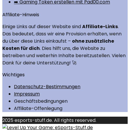
➡️ Gaming Token erstellen mit Pad00.com
Affiliate-Hinweis
Einige Links auf dieser Website sind
Affiliate-Links
.
Das bedeutet, dass wir eine Provision erhalten, wenn
du über diese Links einkaufst –
ohne zusätzliche
Kosten für dich
. Dies hilft uns, die Website zu
betreiben und weiterhin Inhalte bereitzustellen. Vielen
Dank für deine Unterstützung! 🚀
Wichtiges
Datenschutz-Bestimmungen
Impressum
Geschäftsbedingungen
Affiliate-Offenlegung
2025 esports-stuff.de. All rights reserved.