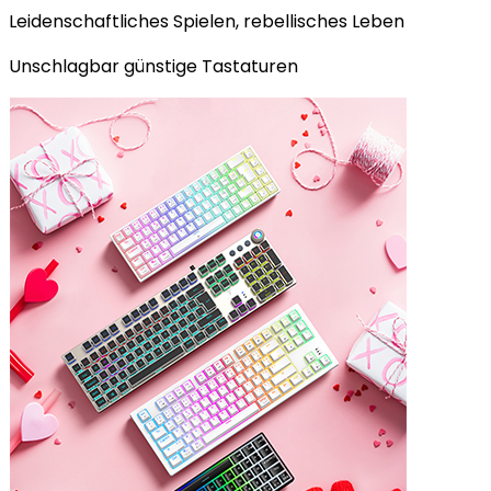
Leidenschaftliches Spielen, rebellisches Leben
Unschlagbar günstige Tastaturen