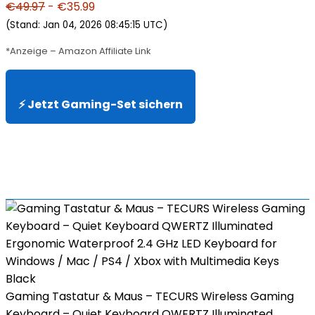
€49.97
- €35.99
(Stand: Jan 04, 2026 08:45:15 UTC)
*Anzeige – Amazon Affiliate Link
⚡ Jetzt Gaming-Set sichern
Gaming Tastatur & Maus – TECURS Wireless Gaming
Keyboard – Quiet Keyboard QWERTZ Illuminated