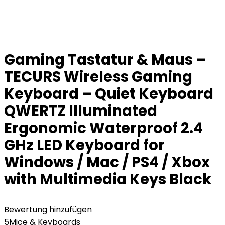
Gaming Tastatur & Maus –
TECURS Wireless Gaming
Keyboard – Quiet Keyboard
QWERTZ Illuminated
Ergonomic Waterproof 2.4
GHz LED Keyboard for
Windows / Mac / PS4 / Xbox
with Multimedia Keys Black
Bewertung hinzufügen
5
Mice & Keyboards