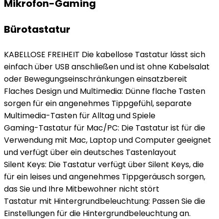
Mikrofon-Gaming
Bürotastatur
KABELLOSE FREIHEIT Die kabellose Tastatur lässt sich
einfach über USB anschließen und ist ohne Kabelsalat
oder Bewegungseinschränkungen einsatzbereit
Flaches Design und Multimedia: Dünne flache Tasten
sorgen für ein angenehmes Tippgefühl, separate
Multimedia-Tasten für Alltag und Spiele
Gaming-Tastatur für Mac/PC: Die Tastatur ist für die
Verwendung mit Mac, Laptop und Computer geeignet
und verfügt über ein deutsches Tastenlayout
Silent Keys: Die Tastatur verfügt über Silent Keys, die
für ein leises und angenehmes Tippgeräusch sorgen,
das Sie und Ihre Mitbewohner nicht stört
Tastatur mit Hintergrundbeleuchtung: Passen Sie die
Einstellungen für die Hintergrundbeleuchtung an.