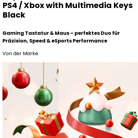
PS4 / Xbox with Multimedia Keys
Black
Gaming Tastatur & Maus – perfektes Duo für
Präzision, Speed & eSports Performance
Von der Marke