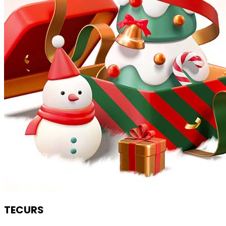
TECURS