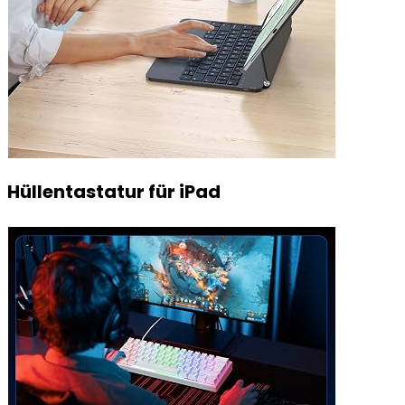
Hüllentastatur für iPad