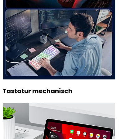
Tastatur mechanisch