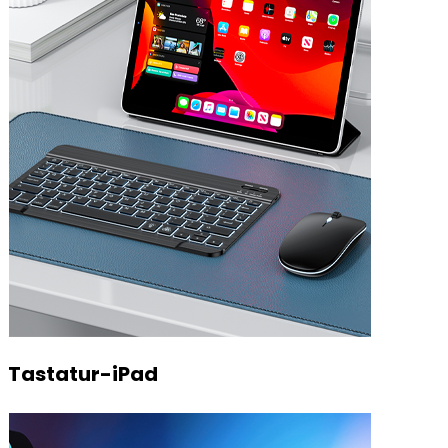
Tastatur-iPad