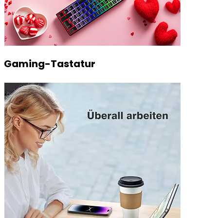
Gaming-Tastatur