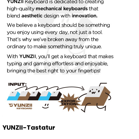
YUNZII-Tastatur