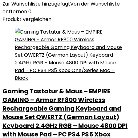
Zur Wunschliste hinzugefügt
Von der Wunschliste
entfernen
0
Produkt vergleichen
Gaming Tastatur & Maus – EMPIRE
GAMING – Armor RF800 Wireless
Rechargeable Gaming Keyboard and
Mouse Set QWERTZ (German Layout)
Keyboard 2.4GHz RGB – Mouse 4800 DPI
with Mouse Pad – PC PS4 PS5 Xbox