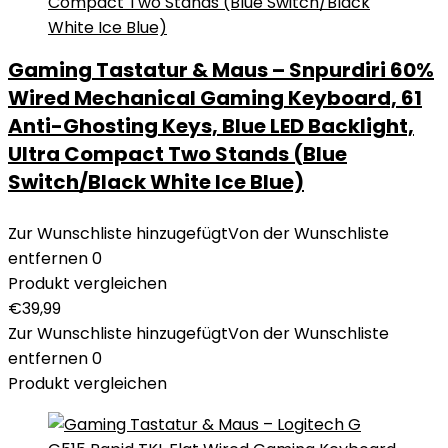
Gaming Tastatur & Maus – Snpurdiri 60%
Wired Mechanical Gaming Keyboard, 61
Anti-Ghosting Keys, Blue LED Backlight,
Ultra Compact Two Stands (Blue
Switch/Black White Ice Blue)
Zur Wunschliste hinzugefügt
Von der Wunschliste
entfernen
0
Produkt vergleichen
€
39,99
Zur Wunschliste hinzugefügt
Von der Wunschliste
entfernen
0
Produkt vergleichen