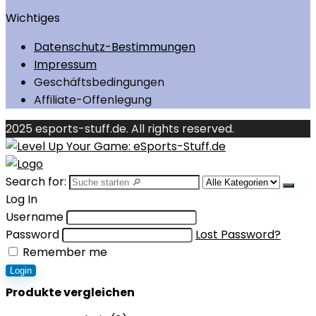
Wichtiges
Datenschutz-Bestimmungen
Impressum
Geschäftsbedingungen
Affiliate-Offenlegung
2025 esports-stuff.de. All rights reserved.
Search for:
Log In
Username
Password
Lost Password?
Remember me
Login
Produkte vergleichen