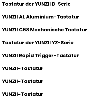
Tastatur der YUNZII B-Serie
YUNZII AL Aluminium-Tastatur
YUNZII C68 Mechanische Tastatur
Tastatur der YUNZII YZ-Serie
YUNZII Rapid Trigger-Tastatur
YUNZII-Tastatur
YUNZII-Tastatur
YUNZII-Tastatur