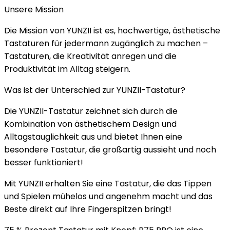
Unsere Mission
Die Mission von YUNZII ist es, hochwertige, ästhetische
Tastaturen für jedermann zugänglich zu machen –
Tastaturen, die Kreativität anregen und die
Produktivität im Alltag steigern.
Was ist der Unterschied zur YUNZII-Tastatur?
Die YUNZII-Tastatur zeichnet sich durch die
Kombination von ästhetischem Design und
Alltagstauglichkeit aus und bietet Ihnen eine
besondere Tastatur, die großartig aussieht und noch
besser funktioniert!
Mit YUNZII erhalten Sie eine Tastatur, die das Tippen
und Spielen mühelos und angenehm macht und das
Beste direkt auf Ihre Fingerspitzen bringt!