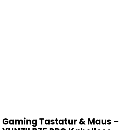
Gaming Tastatur & Maus –