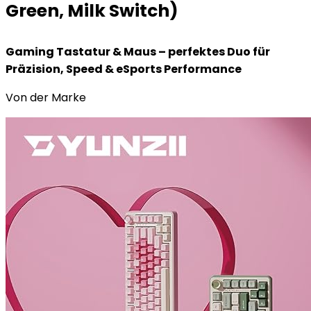
Green, Milk Switch)
Gaming Tastatur & Maus – perfektes Duo für
Präzision, Speed & eSports Performance
Von der Marke