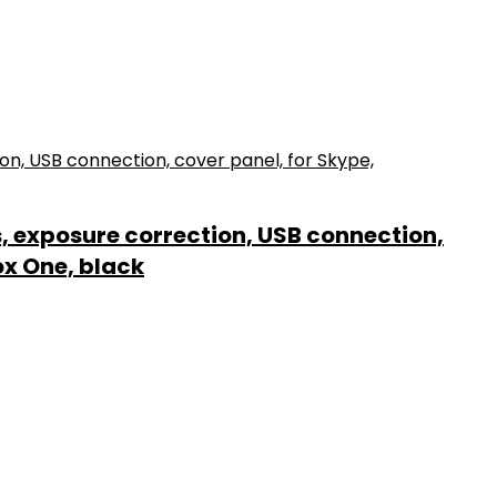
, exposure correction, USB connection,
ox One, black