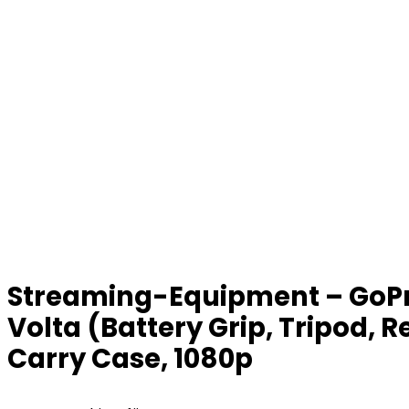
Streaming-Equipment – GoPro
Volta (Battery Grip, Tripod,
Carry Case, 1080p