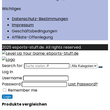
Wichtiges
Datenschutz-Bestimmungen
Impressum
Geschäftsbedingungen
Affiliate-Offenlegung
2025 esports-stuff.de. All rights reserved.
Search for:
Log In
Username
Password
Lost Password?
Remember me
Login
Produkte vergleichen