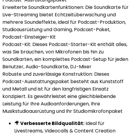
Erweiterte Soundkartenfunktionen: Die Soundkarte für
Live-Streaming bietet Echtzeitüberwachung und
mehrere Soundeffekte, ideal für Podcast-Produktion,
Studioausrüstung und Gaming, Podcast-Paket,
Podcast-Einsteiger-Kit
Podcast-Kit: Dieses Podcast-Starter-Kit enthält alles,
was Sie brauchen, von Mikrofonen bis hin zu
Soundkarten, ein komplettes Podcast-Setup für jeden
Benutzer, Audio-Soundkarte, DJ-Mixer
Robuste und zuverlässige Konstruktion: Dieses
Podcast-Ausstattungspaket besteht aus Kunststoff
und Metall und ist für den langfristigen Einsatz
konzipiert. Es gewährleistet eine gleichbleibende
Leistung für Ihre Audioanforderungen, Ihre
Musikstudioausrüstung und Ihr Studiomikrofonpaket
🎥
Verbesserte Bildqualität:
Ideal für
Livestreams, Videocalls & Content Creation