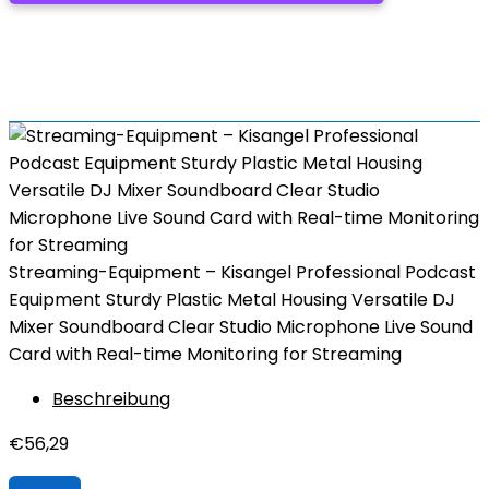
Streaming-Equipment – Kisangel Professional Podcast
Equipment Sturdy Plastic Metal Housing Versatile DJ
Mixer Soundboard Clear Studio Microphone Live Sound
Card with Real-time Monitoring for Streaming
Beschreibung
€
56,29