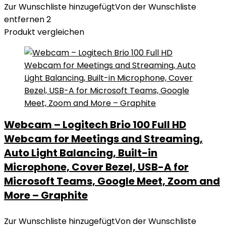
Zur Wunschliste hinzugefügt
Von der Wunschliste
entfernen
2
Produkt vergleichen
Webcam – Logitech Brio 100 Full HD
Webcam for Meetings and Streaming,
Auto Light Balancing, Built-in
Microphone, Cover Bezel, USB-A for
Microsoft Teams, Google Meet, Zoom and
More – Graphite
Zur Wunschliste hinzugefügt
Von der Wunschliste