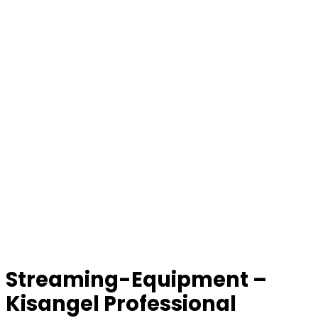
Streaming-Equipment –
Kisangel Professional