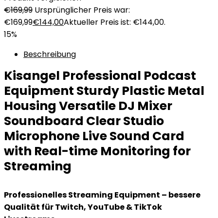
€
169,99
Ursprünglicher Preis war:
€169,99
€
144,00
Aktueller Preis ist: €144,00.
15%
Beschreibung
Kisangel Professional Podcast
Equipment Sturdy Plastic Metal
Housing Versatile DJ Mixer
Soundboard Clear Studio
Microphone Live Sound Card
with Real-time Monitoring for
Streaming
Professionelles Streaming Equipment – bessere
Qualität für Twitch, YouTube & TikTok