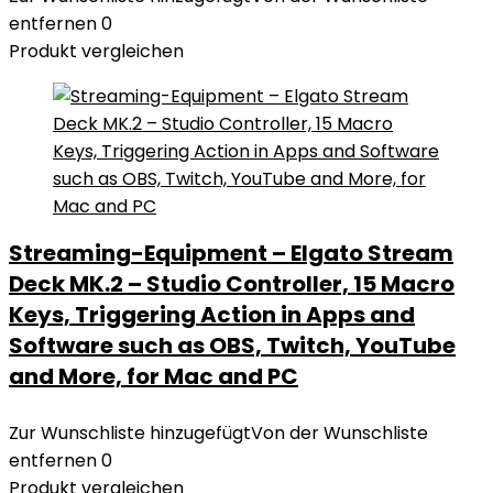
entfernen
0
Produkt vergleichen
Streaming-Equipment – Elgato Stream
Deck MK.2 – Studio Controller, 15 Macro
Keys, Triggering Action in Apps and
Software such as OBS, Twitch, YouTube
and More, for Mac and PC
Zur Wunschliste hinzugefügt
Von der Wunschliste
entfernen
0
Produkt vergleichen