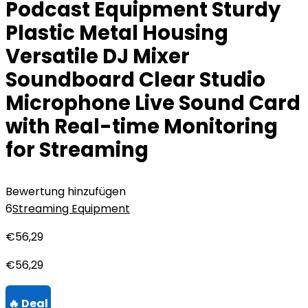
Podcast Equipment Sturdy
Plastic Metal Housing
Versatile DJ Mixer
Soundboard Clear Studio
Microphone Live Sound Card
with Real-time Monitoring
for Streaming
Bewertung hinzufügen
6
Streaming Equipment
€
56,29
€
56,29