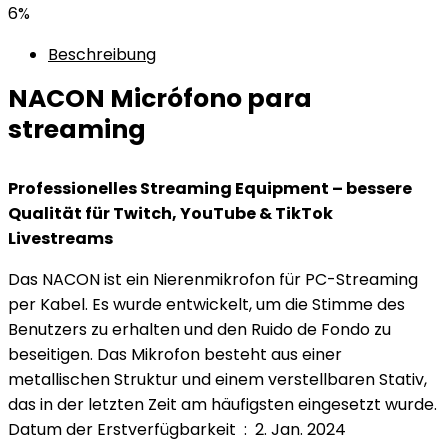
6%
Beschreibung
NACON Micrófono para
streaming
Professionelles Streaming Equipment – bessere
Qualität für Twitch, YouTube & TikTok
Livestreams
Das NACON ist ein Nierenmikrofon für PC-Streaming
per Kabel. Es wurde entwickelt, um die Stimme des
Benutzers zu erhalten und den Ruido de Fondo zu
beseitigen. Das Mikrofon besteht aus einer
metallischen Struktur und einem verstellbaren Stativ,
das in der letzten Zeit am häufigsten eingesetzt wurde.
Datum der Erstverfügbarkeit ‏ : ‎ 2. Jan. 2024