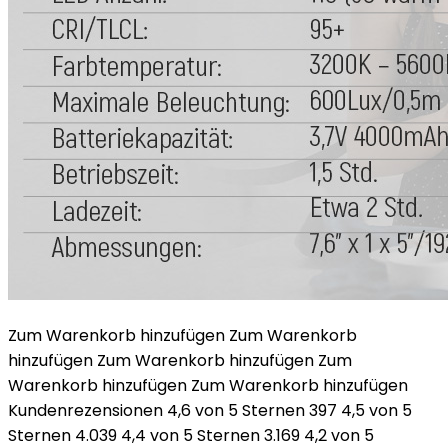
Zum Warenkorb hinzufügen Zum Warenkorb
hinzufügen Zum Warenkorb hinzufügen Zum
Warenkorb hinzufügen Zum Warenkorb hinzufügen
Kundenrezensionen 4,6 von 5 Sternen 397 4,5 von 5
Sternen 4.039 4,4 von 5 Sternen 3.169 4,2 von 5