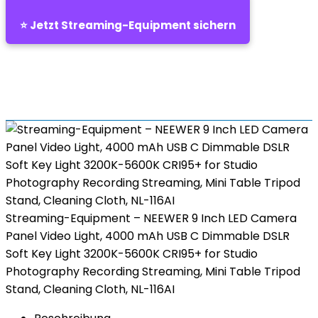
⭐ Jetzt Streaming-Equipment sichern
Streaming-Equipment – NEEWER 9 Inch LED Camera
Panel Video Light, 4000 mAh USB C Dimmable DSLR
Soft Key Light 3200K-5600K CRI95+ for Studio
Photography Recording Streaming, Mini Table Tripod
Stand, Cleaning Cloth, NL-116AI