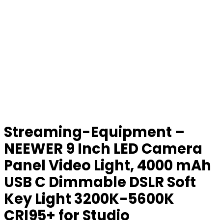
Streaming-Equipment –
NEEWER 9 Inch LED Camera
Panel Video Light, 4000 mAh
USB C Dimmable DSLR Soft
Key Light 3200K-5600K
CRI95+ for Studio