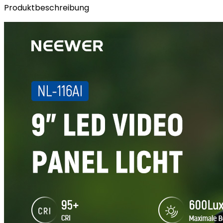
Produktbeschreibung