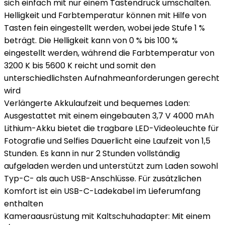
sich einfach mit nur einem Tastendruck umschalten.
Helligkeit und Farbtemperatur können mit Hilfe von
Tasten fein eingestellt werden, wobei jede Stufe 1 %
beträgt. Die Helligkeit kann von 0 % bis 100 %
eingestellt werden, während die Farbtemperatur von
3200 K bis 5600 K reicht und somit den
unterschiedlichsten Aufnahmeanforderungen gerecht
wird
Verlängerte Akkulaufzeit und bequemes Laden:
Ausgestattet mit einem eingebauten 3,7 V 4000 mAh
Lithium-Akku bietet die tragbare LED-Videoleuchte für
Fotografie und Selfies Dauerlicht eine Laufzeit von 1,5
Stunden. Es kann in nur 2 Stunden vollständig
aufgeladen werden und unterstützt zum Laden sowohl
Typ-C- als auch USB-Anschlüsse. Für zusätzlichen
Komfort ist ein USB-C-Ladekabel im Lieferumfang
enthalten
Kameraausrüstung mit Kaltschuhadapter: Mit einem